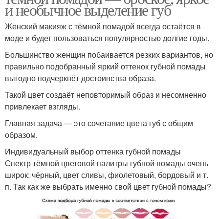
и необычное выделение губ
Женский макияж с тёмной помадой всегда остаётся в
моде и будет пользоваться популярностью долгие годы.
Большинство женщин побаивается резких вариантов, но
правильно подобранный яркий оттенок губной помады
выгодно подчеркнёт достоинства образа.
Такой цвет создаёт неповторимый образ и несомненно
привлекает взгляды.
Главная задача — это сочетание цвета губ с общим
образом.
Индивидуальный выбор оттенка губной помады
Спектр тёмной цветовой палитры губной помады очень
широк: чёрный, цвет сливы, фиолетовый, бордовый и т.
п. Так как же выбрать именно свой цвет губной помады?