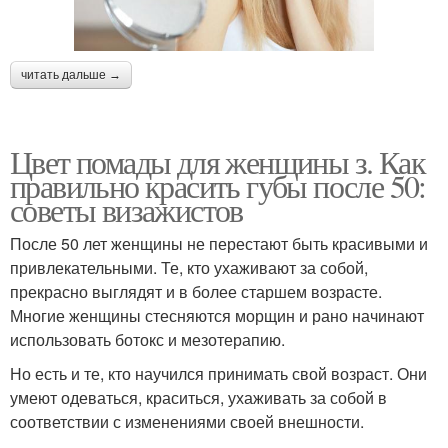
читать дальше →
Цвет помады для женщины з. Как
правильно красить губы после 50:
советы визажистов
После 50 лет женщины не перестают быть красивыми и
привлекательными. Те, кто ухаживают за собой,
прекрасно выглядят и в более старшем возрасте.
Многие женщины стесняются морщин и рано начинают
использовать ботокс и мезотерапию.
Но есть и те, кто научился принимать свой возраст. Они
умеют одеваться, краситься, ухаживать за собой в
соответствии с изменениями своей внешности.