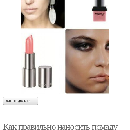
читать дальше →
Как правильно наносить помаду