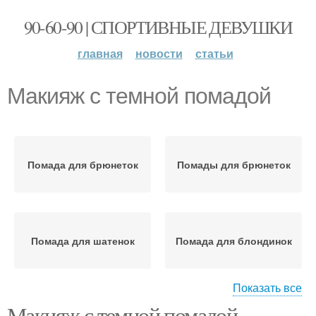
90-60-90 | СПОРТИВНЫЕ ДЕВУШКИ
главная
новости
статьи
Макияж с темной помадой
Помада для брюнеток
Помады для брюнеток
Помада для шатенок
Помада для блондинок
Показать все
Макияж с темной помадой.