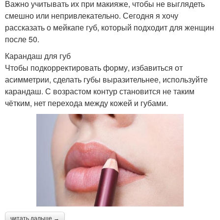
Важно учитывать их при макияже, чтобы не выглядеть
смешно или непривлекательно. Сегодня я хочу
рассказать о мейкапе губ, который подходит для женщин
после 50.
Карандаш для губ
Чтобы подкорректировать форму, избавиться от
асимметрии, сделать губы выразительнее, используйте
карандаш. С возрастом контур становится не таким
чётким, нет перехода между кожей и губами.
читать дальше →