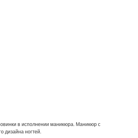
овинки в исполнении маникюра. Маникюр с
о дизайна ногтей.