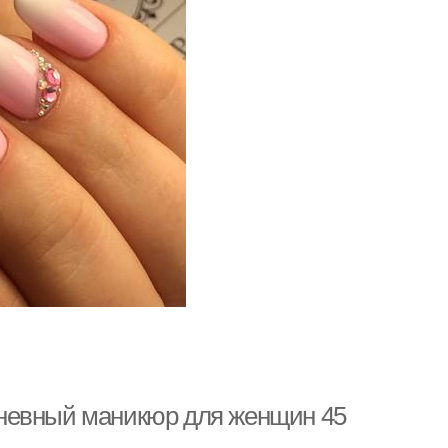
дневный маникюр для женщин 45