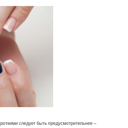
ороткими следует быть предусмотрительнее –