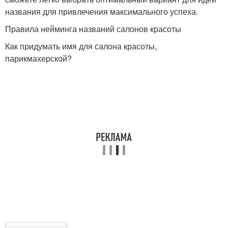
названия для привлечения максимального успеха.
Правила нейминга названий салонов красоты
Как придумать имя для салона красоты,
парикмахерской?