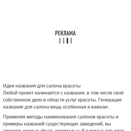
Идеи названия для салона красоты
Любой проект начинается с названия, в том числе своё
собственное дело в области услуг красоты. Генерация
название для салона вещь особенная и важная.
Применяя методы наименования салонов красоты и
примеры названий существующих заведений, вы
сможете легко выбрать оптимальный вариант для идеи