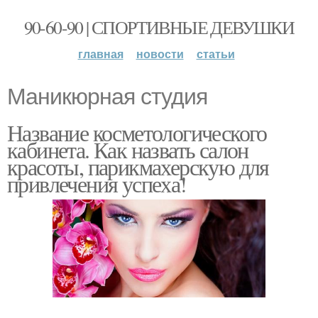
90-60-90 | СПОРТИВНЫЕ ДЕВУШКИ
главная
новости
статьи
Маникюрная студия
Название косметологического
кабинета. Как назвать салон
красоты, парикмахерскую для
привлечения успеха!