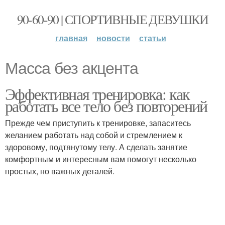
90-60-90 | СПОРТИВНЫЕ ДЕВУШКИ
главная
новости
статьи
Масса без акцента
Эффективная тренировка: как
работать все тело без повторений
Прежде чем приступить к тренировке, запаситесь
желанием работать над собой и стремлением к
здоровому, подтянутому телу. А сделать занятие
комфортным и интересным вам помогут несколько
простых, но важных деталей.