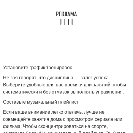
Установите график тренировок
Не зря говорят, что дисциплина — залог успеха.
Выберите удобные для вас время и дни занятий, чтобы
систематически и без отмазок выполнять упражнения.
Составьте музыкальный плейлист
Если ваше внимание легко отвлечь, лучше не
совмещайте занятия дома с просмотром сериала или
фильма. Чтобы сконцентрироваться на спорте,