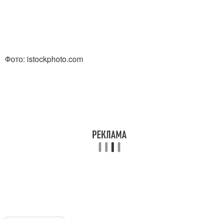
Фото: istockphoto.com