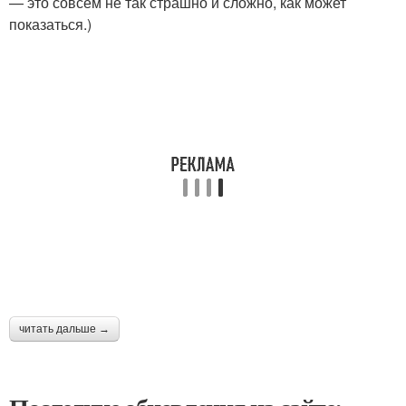
— это совсем не так страшно и сложно, как может
показаться.)
читать дальше →