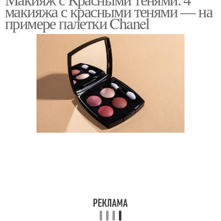
макияжа с красными тенями — на
примере палетки Chanel