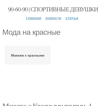
90-60-90 | СПОРТИВНЫЕ ДЕВУШКИ
главная
новости
статьи
Мода на красные
Макияж с красными
Макияж с Красными тенями. 4