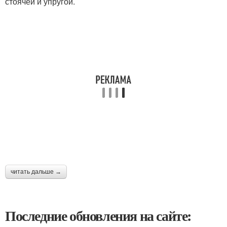
стоячей и упругой.
читать дальше →
Последние обновления на сайте: