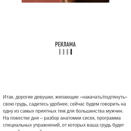
Итак, дорогие девушки, желающие «накачать/подтянуть»
свою грудь, садитесь удобнее, сейчас будем говорить на
одну из самых приятных тем для большинства мужчин.
На повестке дня – разбор анатомии сисек, программа
специальных упражнений, от которых ваша грудь будет