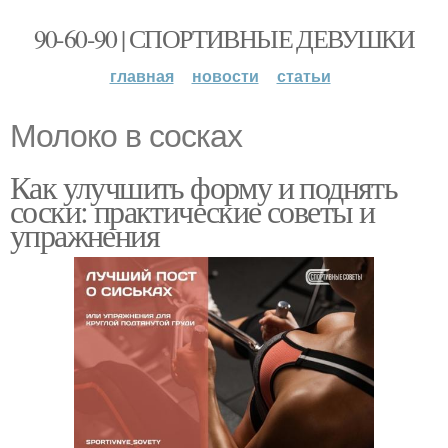
90-60-90 | СПОРТИВНЫЕ ДЕВУШКИ
главная
новости
статьи
Молоко в сосках
Как улучшить форму и поднять
соски: практические советы и
упражнения