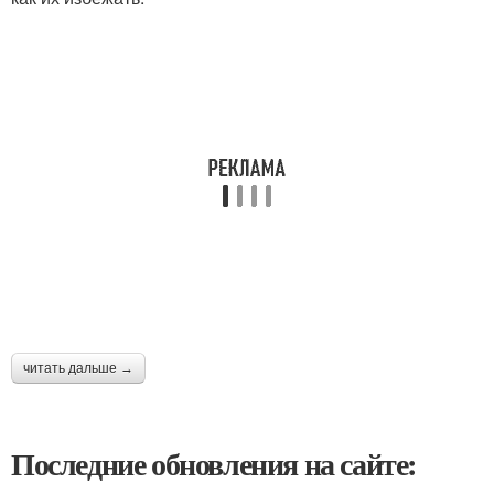
читать дальше →
Последние обновления на сайте: