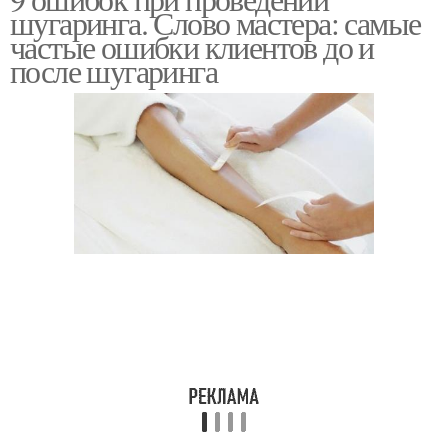
шугаринга. Слово мастера: самые
частые ошибки клиентов до и
после шугаринга