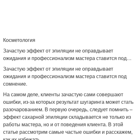
Косметология
Зачастую эффект от эпиляции не оправдывает
ожидания и профессионализм мастера ставится под…
Зачастую эффект от эпиляции не оправдывает
ожидания и профессионализм мастера ставится под
сомнение.
На самом деле, клиенты зачастую сами совершают
ошибки, из-за которых результат шугаринга может стать
разочарованием. В первую очередь, следует помнить –
эффект сахарной эпиляции складывается не только из
работы мастера, но и от поведения клиента. В этой
статье рассмотрим самые частые ошибки и расскажем,
как их избежать.