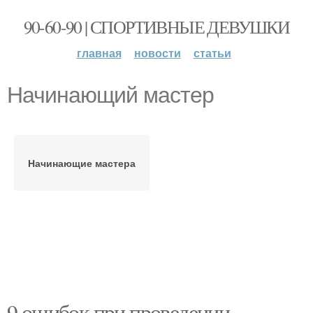
90-60-90 | СПОРТИВНЫЕ ДЕВУШКИ
главная
новости
статьи
Начинающий мастер
Начинающие мастера
9 ошибок при проведении