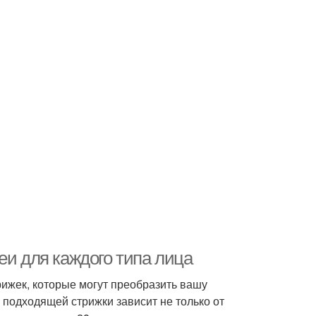
еи для каждого типа лица
ижек, которые могут преобразить вашу
 подходящей стрижки зависит не только от