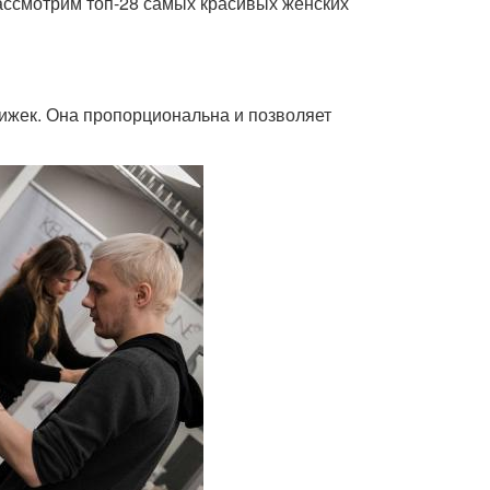
 рассмотрим топ-28 самых красивых женских
ижек. Она пропорциональна и позволяет