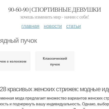
90-60-90 | СПОРТИВНЫЕ ДЕВУШКИ
хочешь изменить мир - начни с себя!
главная
новости
статьи
ядный пучок
Классический
чок с колоском
пучок
-28 красивых женских стрижек: модные ид
менная мода предлагает множество вариантов женских стр
ость и подчеркнуть вашу индивидуальность. Однако, выбор