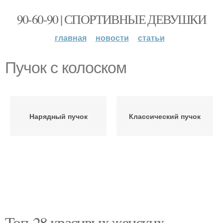
90-60-90 | СПОРТИВНЫЕ ДЕВУШКИ
главная
новости
статьи
Пучок с колоском
Нарядный пучок
Классический пучок
Топ-28 красивых женских