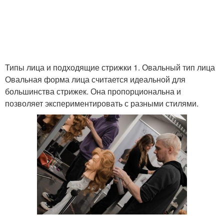
Типы лица и подходящие стрижки 1. Овальный тип лица
Овальная форма лица считается идеальной для
большинства стрижек. Она пропорциональна и
позволяет экспериментировать с разными стилями.