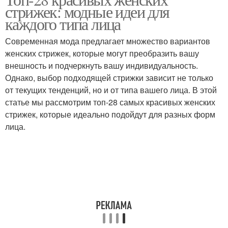
стрижек: модные идеи для
каждого типа лица
Современная мода предлагает множество вариантов
женских стрижек, которые могут преобразить вашу
внешность и подчеркнуть вашу индивидуальность.
Однако, выбор подходящей стрижки зависит не только
от текущих тенденций, но и от типа вашего лица. В этой
статье мы рассмотрим топ-28 самых красивых женских
стрижек, которые идеально подойдут для разных форм
лица.