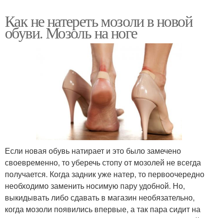
Как не натереть мозоли в новой
обуви. Мозоль на ноге
Если новая обувь натирает и это было замечено
своевременно, то уберечь стопу от мозолей не всегда
получается. Когда задник уже натер, то первоочередно
необходимо заменить носимую пару удобной. Но,
выкидывать либо сдавать в магазин необязательно,
когда мозоли появились впервые, а так пара сидит на