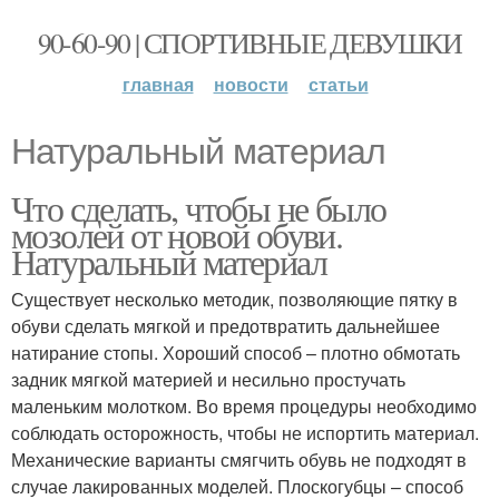
90-60-90 | СПОРТИВНЫЕ ДЕВУШКИ
главная
новости
статьи
Натуральный материал
Что сделать, чтобы не было
мозолей от новой обуви.
Натуральный материал
Существует несколько методик, позволяющие пятку в
обуви сделать мягкой и предотвратить дальнейшее
натирание стопы. Хороший способ – плотно обмотать
задник мягкой материей и несильно простучать
маленьким молотком. Во время процедуры необходимо
соблюдать осторожность, чтобы не испортить материал.
Механические варианты смягчить обувь не подходят в
случае лакированных моделей. Плоскогубцы – способ