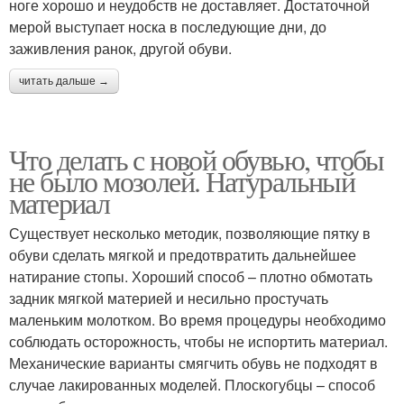
ноге хорошо и неудобств не доставляет. Достаточной
мерой выступает носка в последующие дни, до
заживления ранок, другой обуви.
читать дальше →
Что делать с новой обувью, чтобы
не было мозолей. Натуральный
материал
Существует несколько методик, позволяющие пятку в
обуви сделать мягкой и предотвратить дальнейшее
натирание стопы. Хороший способ – плотно обмотать
задник мягкой материей и несильно простучать
маленьким молотком. Во время процедуры необходимо
соблюдать осторожность, чтобы не испортить материал.
Механические варианты смягчить обувь не подходят в
случае лакированных моделей. Плоскогубцы – способ