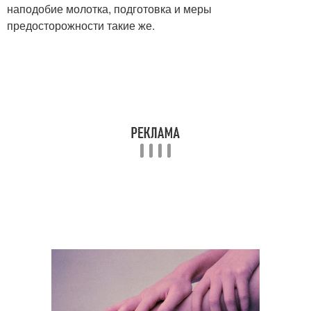
наподобие молотка, подготовка и меры
предосторожности такие же.