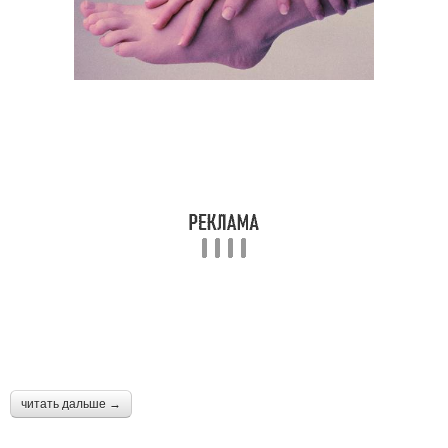
читать дальше →