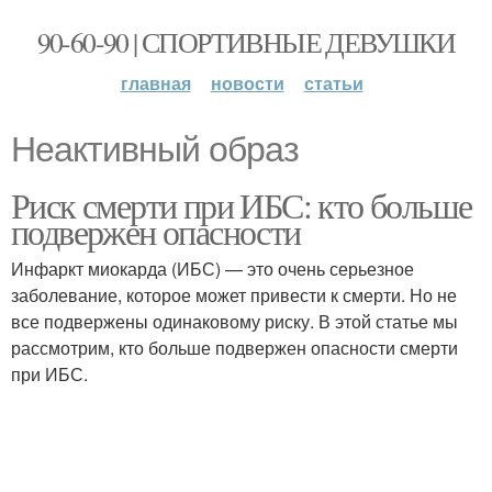
90-60-90 | СПОРТИВНЫЕ ДЕВУШКИ
главная
новости
статьи
Неактивный образ
Риск смерти при ИБС: кто больше
подвержен опасности
Инфаркт миокарда (ИБС) — это очень серьезное
заболевание, которое может привести к смерти. Но не
все подвержены одинаковому риску. В этой статье мы
рассмотрим, кто больше подвержен опасности смерти
при ИБС.