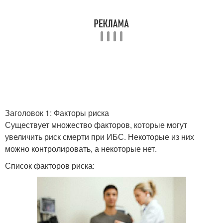
Заголовок 1: Факторы риска
Существует множество факторов, которые могут
увеличить риск смерти при ИБС. Некоторые из них
можно контролировать, а некоторые нет.
Список факторов риска: