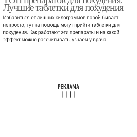
Лучшие таблетки для похудения
Избавиться от лишних килограммов порой бывает
непросто, тут на помощь могут прийти таблетки для
похудения. Как работают эти препараты и на какой
эффект можно рассчитывать, узнаем у врача