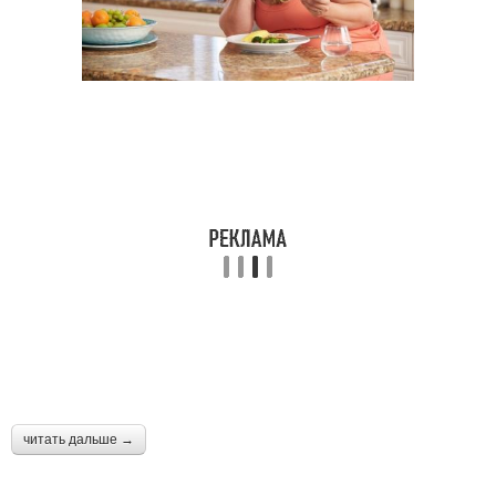
читать дальше →