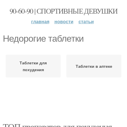
90-60-90 | СПОРТИВНЫЕ ДЕВУШКИ
главная
новости
статьи
Недорогие таблетки
Таблетки для
Таблетки в аптеке
похудения
ТОП препаратов для похудения.