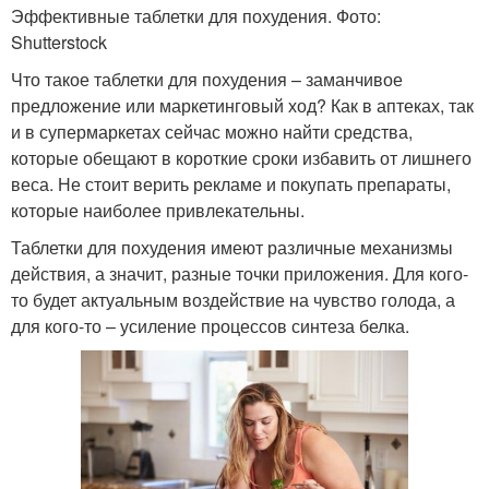
Эффективные таблетки для похудения. Фото:
Shutterstock
Что такое таблетки для похудения – заманчивое
предложение или маркетинговый ход? Как в аптеках, так
и в супермаркетах сейчас можно найти средства,
которые обещают в короткие сроки избавить от лишнего
веса. Не стоит верить рекламе и покупать препараты,
которые наиболее привлекательны.
Таблетки для похудения имеют различные механизмы
действия, а значит, разные точки приложения. Для кого-
то будет актуальным воздействие на чувство голода, а
для кого-то – усиление процессов синтеза белка.