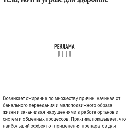
Возникает ожирение по множеству причин, начиная от
банального переедания и малоподвижного образа
жизни и заканчивая нарушениями в работе органов и
систем и обменных процессов. Практика показывает, что
наибольший эффект от применения препаратов для