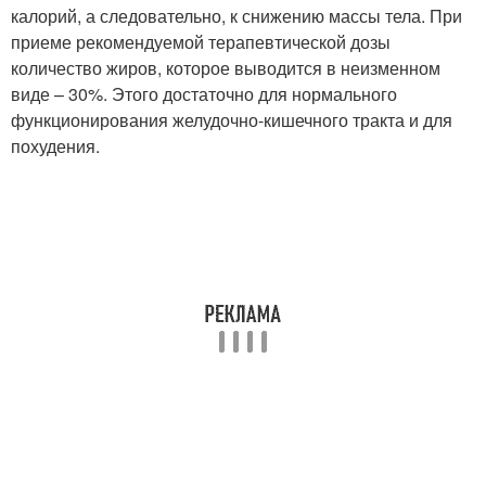
калорий, а следовательно, к снижению массы тела. При
приеме рекомендуемой терапевтической дозы
количество жиров, которое выводится в неизменном
виде – 30%. Этого достаточно для нормального
функционирования желудочно-кишечного тракта и для
похудения.