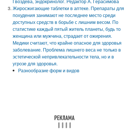
Гвоздева, эндокринолог. Редактор А. Герасимова
Жиросжигающие таблетки в аптеке. Препараты для
похудения занимают не последнее место среди
доступных средств в борьбе с лишним весом. По
статистике каждый пятый житель планеты, будь то
женщина или мужчина, страдает от ожирения.
Медики считают, что крайне опасное для здоровья
заболевание. Проблема лишнего веса не только в
эстетической непривлекательности тела, но и в
угрозе для здоровья.
Разнообразие форм и видов