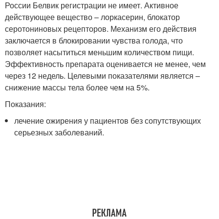
России Белвик регистрации не имеет. Активное
действующее вещество – лоркасерин, блокатор
серотониновых рецепторов. Механизм его действия
заключается в блокировании чувства голода, что
позволяет насытиться меньшим количеством пищи.
Эффективность препарата оценивается не менее, чем
через 12 недель. Целевыми показателями является –
снижение массы тела более чем на 5%.
Показания:
лечение ожирения у пациентов без сопутствующих
серьезных заболеваний.