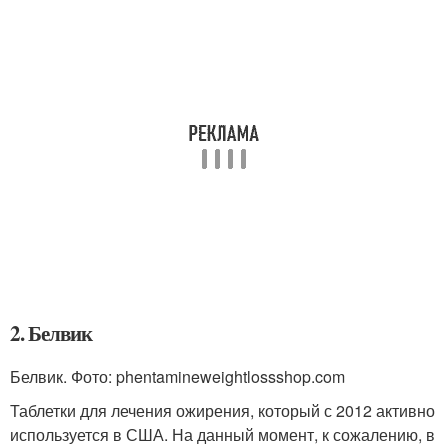
2. Белвик
Белвик. Фото: phentamineweightlossshop.com
Таблетки для лечения ожирения, который с 2012 активно
используется в США. На данный момент, к сожалению, в