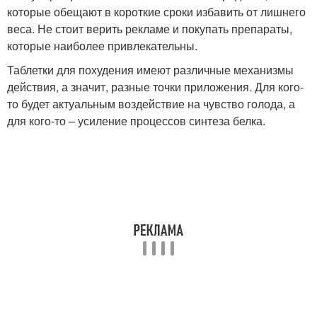
которые обещают в короткие сроки избавить от лишнего
веса. Не стоит верить рекламе и покупать препараты,
которые наиболее привлекательны.
Таблетки для похудения имеют различные механизмы
действия, а значит, разные точки приложения. Для кого-
то будет актуальным воздействие на чувство голода, а
для кого-то – усиление процессов синтеза белка.