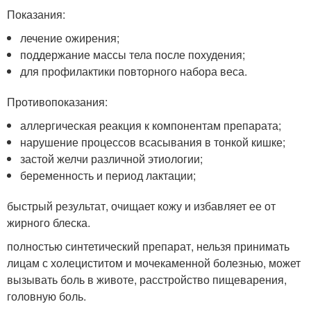
Показания:
лечение ожирения;
поддержание массы тела после похудения;
для профилактики повторного набора веса.
Противопоказания:
аллергическая реакция к компонентам препарата;
нарушение процессов всасывания в тонкой кишке;
застой желчи различной этиологии;
беременность и период лактации;
быстрый результат, очищает кожу и избавляет ее от
жирного блеска.
полностью синтетический препарат, нельзя принимать
лицам с холециститом и мочекаменной болезнью, может
вызывать боль в животе, расстройство пищеварения,
головную боль.