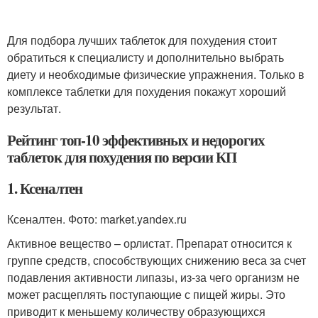
Для подбора лучших таблеток для похудения стоит
обратиться к специалисту и дополнительно выбрать
диету и необходимые физические упражнения. Только в
комплексе таблетки для похудения покажут хороший
результат.
Рейтинг топ-10 эффективных и недорогих
таблеток для похудения по версии КП
1. Ксеналтен
Ксеналтен. Фото: market.yandex.ru
Активное вещество – орлистат. Препарат относится к
группе средств, способствующих снижению веса за счет
подавления активности липазы, из-за чего организм не
может расщеплять поступающие с пищей жиры. Это
приводит к меньшему количеству образующихся