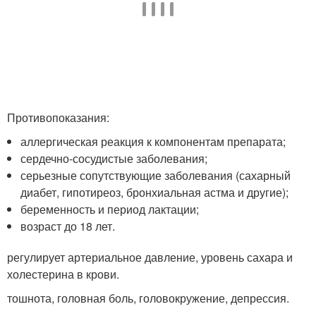
Противопоказания:
аллергическая реакция к компонентам препарата;
сердечно-сосудистые заболевания;
серьезные сопутствующие заболевания (сахарный
диабет, гипотиреоз, бронхиальная астма и другие);
беременность и период лактации;
возраст до 18 лет.
регулирует артериальное давление, уровень сахара и
холестерина в крови.
тошнота, головная боль, головокружение, депрессия.