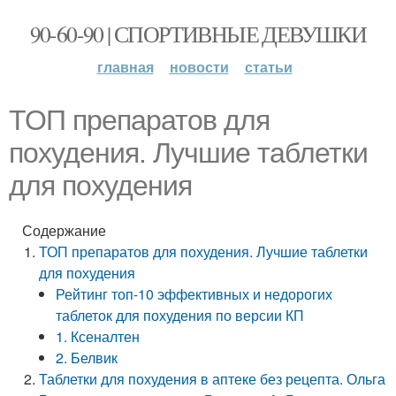
90-60-90 | СПОРТИВНЫЕ ДЕВУШКИ
главная
новости
статьи
ТОП препаратов для
похудения. Лучшие таблетки
для похудения
Содержание
ТОП препаратов для похудения. Лучшие таблетки
для похудения
Рейтинг топ-10 эффективных и недорогих
таблеток для похудения по версии КП
1. Ксеналтен
2. Белвик
Таблетки для похудения в аптеке без рецепта. Ольга