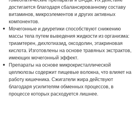
достигается благодаря сбалансированному составу
витаминов, микроэлементов и других активных
компонентов.
Мочегонные и диуретики способствуют снижению
массы тела путем выведения жидкости из организма:
триамтерен, дихлотиазид, оксодолин, этакриновая
кислота. Изготовлены на основе травяных экстрактов,
имеющих мочегонный эффект.
Препараты на основе микрокристаллической
целлюлозы содержит пищевые волокна, что влияет на
работу кишечника. Сжигатели жира действуют
благодаря усилителям обменных процессов, в
процессе которых расходуется лишнее.