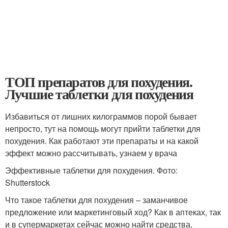
ТОП препаратов для похудения.
Лучшие таблетки для похудения
Избавиться от лишних килограммов порой бывает
непросто, тут на помощь могут прийти таблетки для
похудения. Как работают эти препараты и на какой
эффект можно рассчитывать, узнаем у врача
Эффективные таблетки для похудения. Фото:
Shutterstock
Что такое таблетки для похудения – заманчивое
предложение или маркетинговый ход? Как в аптеках, так
и в супермаркетах сейчас можно найти средства,