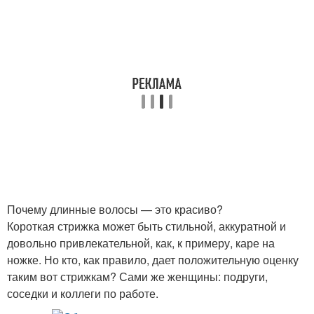
Почему длинные волосы — это красиво?
Короткая стрижка может быть стильной, аккуратной и
довольно привлекательной, как, к примеру, каре на
ножке. Но кто, как правило, дает положительную оценку
таким вот стрижкам? Сами же женщины: подруги,
соседки и коллеги по работе.