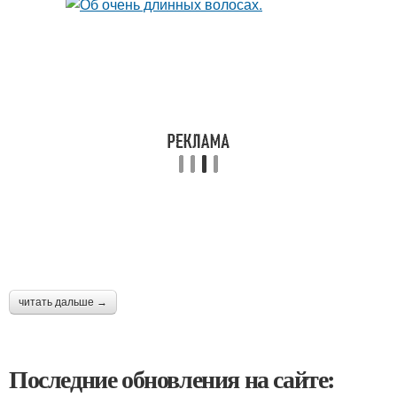
читать дальше →
Последние обновления на сайте: