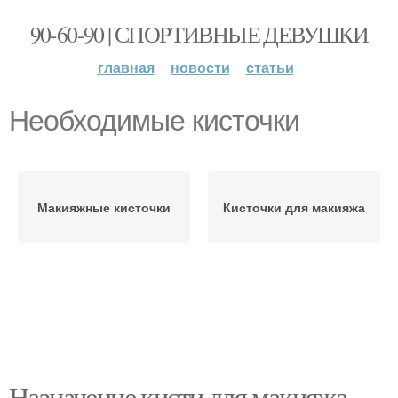
90-60-90 | СПОРТИВНЫЕ ДЕВУШКИ
главная
новости
статьи
Необходимые кисточки
Макияжные кисточки
Кисточки для макияжа
Назначение кисти для макияжа.