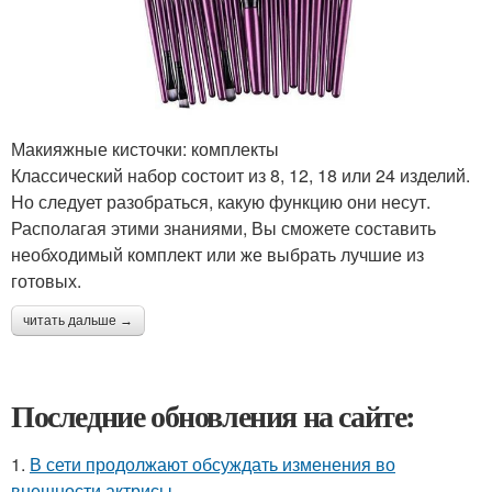
Макияжные кисточки: комплекты
Классический набор состоит из 8, 12, 18 или 24 изделий.
Но следует разобраться, какую функцию они несут.
Располагая этими знаниями, Вы сможете составить
необходимый комплект или же выбрать лучшие из
готовых.
читать дальше →
Последние обновления на сайте:
1.
В сети продолжают обсуждать изменения во
внешности актрисы.