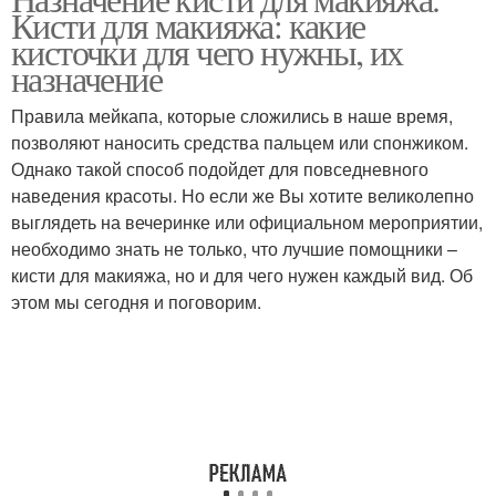
Кисти для макияжа: какие
кисточки для чего нужны, их
назначение
Правила мейкапа, которые сложились в наше время,
позволяют наносить средства пальцем или спонжиком.
Однако такой способ подойдет для повседневного
наведения красоты. Но если же Вы хотите великолепно
выглядеть на вечеринке или официальном мероприятии,
необходимо знать не только, что лучшие помощники –
кисти для макияжа, но и для чего нужен каждый вид. Об
этом мы сегодня и поговорим.