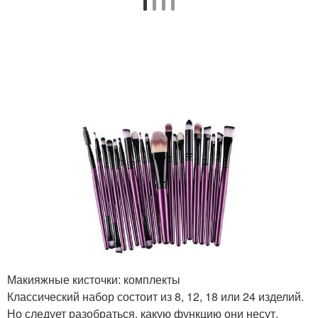
Макияжные кисточки: комплекты
Классический набор состоит из 8, 12, 18 или 24 изделий.
Но следует разобраться, какую функцию они несут.