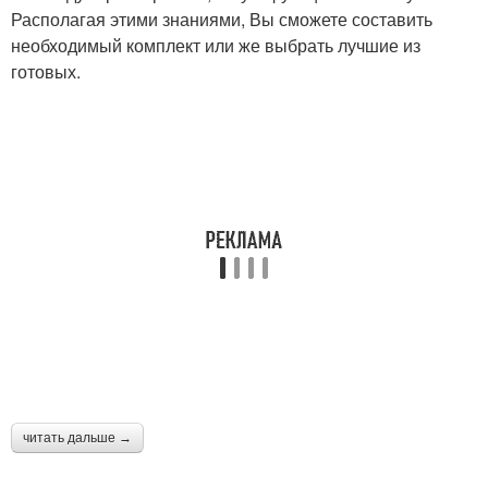
Располагая этими знаниями, Вы сможете составить
необходимый комплект или же выбрать лучшие из
готовых.
читать дальше →