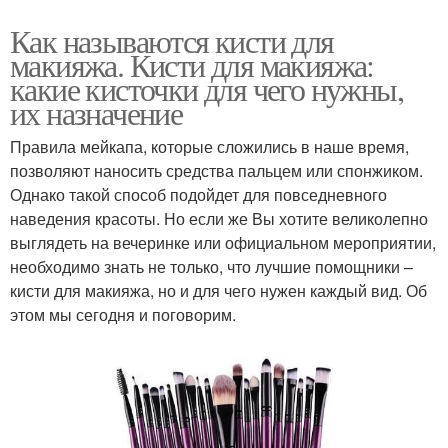
Как называются кисти для
макияжа. Кисти для макияжа:
какие кисточки для чего нужны,
их назначение
Правила мейкапа, которые сложились в наше время,
позволяют наносить средства пальцем или спонжиком.
Однако такой способ подойдет для повседневного
наведения красоты. Но если же Вы хотите великолепно
выглядеть на вечеринке или официальном мероприятии,
необходимо знать не только, что лучшие помощники –
кисти для макияжа, но и для чего нужен каждый вид. Об
этом мы сегодня и поговорим.