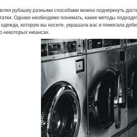
вляя рубашку разными способами можно подчеркнуть дост
татки. Однако необходимо понимать, какие методы подходят
 одежда, которую вы носите, украшала вас и помогала доби
 о некоторых нюансах.