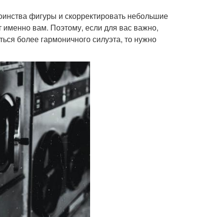
оинства фигуры и скорректировать небольшие
 именно вам. Поэтому, если для вас важно,
ться более гармоничного силуэта, то нужно