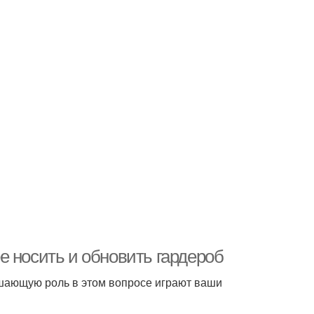
е носить и обновить гардероб
ешающую роль в этом вопросе играют ваши