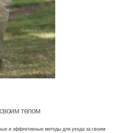
 своим телом
вые и эффективные методы для ухода за своим