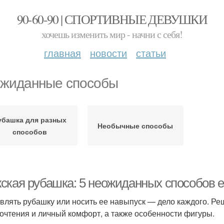
90-60-90 | СПОРТИВНЫЕ ДЕВУШКИ
хочешь изменить мир - начни с себя!
главная
новости
статьи
жиданные способы
убашка для разных
Необычные способы
способов
ская рубашка: 5 неожиданных способов е
влять рубашку или носить ее навыпуск — дело каждого. Р
очтения и личный комфорт, а также особенности фигуры.