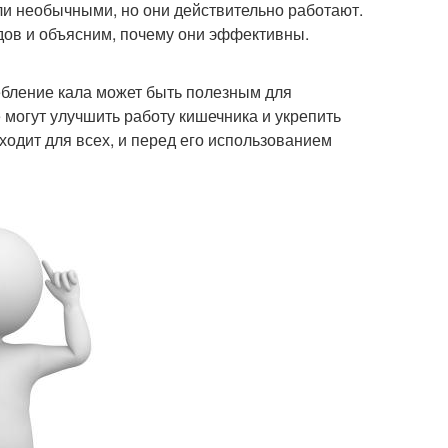
ли необычными, но они действительно работают.
дов и объясним, почему они эффективны.
ребление кала может быть полезным для
 могут улучшить работу кишечника и укрепить
ходит для всех, и перед его использованием