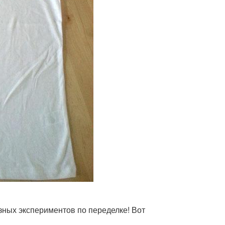
ных экспериментов по переделке! Вот