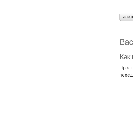
читат
Вас
Как
Прост
перед