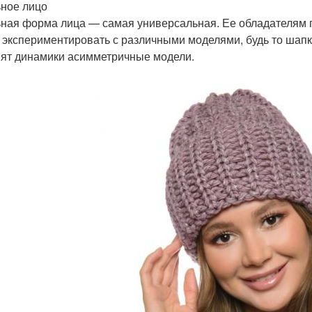
ное лицо
ная форма лица — самая универсальная. Ее обладателям 
 экспериментировать с различными моделями, будь то шапка
ят динамики асимметричные модели.