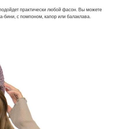
подойдет практически любой фасон. Вы можете
-бини, с помпоном, капор или балаклава.