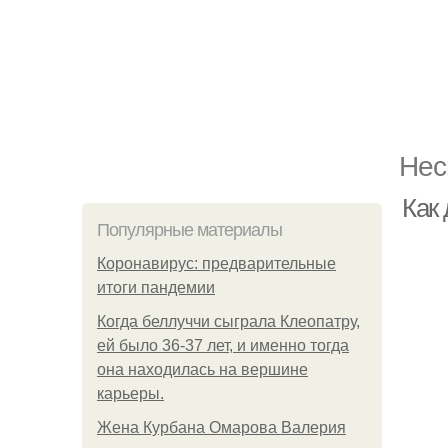
Нес
Как
Популярные материалы
Коронавирус: предварительные
итоги пандемии
Когда беллуччи сыграла Клеопатру,
ей было 36-37 лет, и именно тогда
она находилась на вершине
карьеры.
Жена Курбана Омарова Валерия