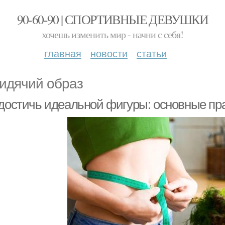
90-60-90 | СПОРТИВНЫЕ ДЕВУШКИ
хочешь изменить мир - начни с себя!
главная
новости
статьи
идячий образ
 достичь идеальной фигуры: основные пр