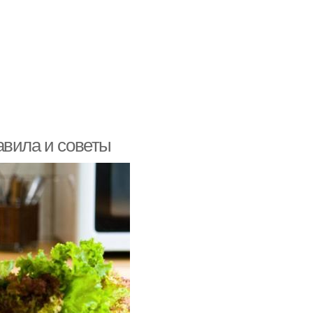
авила и советы