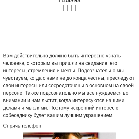
Вам действительно должно быть интересно узнать
человека, с которым вы пришли на свидание, его
интересы, стремления и мечты. Подсознательно мы
чувствуем, когда с нами не до конца честны, преследуют
свои интересы или сосредоточены в основном на своей
персоне. Также подсознательно мы все нуждаемся во
внимании и нам льстит, когда интересуются нашими
делами и мыслями. Поэтому искренний интерес к
собеседнику будет вашим лучшим украшением.
Спрячь телефон