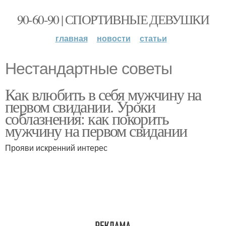
90-60-90 | СПОРТИВНЫЕ ДЕВУШКИ
главная
новости
статьи
Нестандартные советы
Как влюбить в себя мужчину на
первом свидании. Уроки
соблазнения: как покорить
мужчину на первом свидании
Прояви искренний интерес