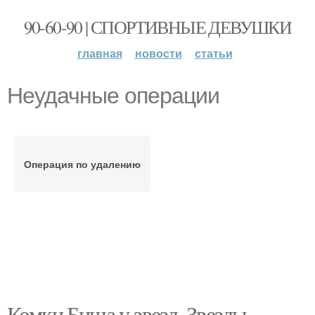
90-60-90 | СПОРТИВНЫЕ ДЕВУШКИ
главная
новости
статьи
Неудачные операции
Операция по удалению
Комки Биша у звезд. Звезды,