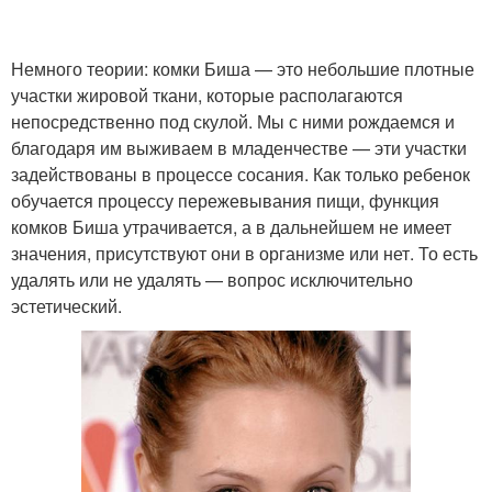
Немного теории: комки Биша — это небольшие плотные
участки жировой ткани, которые располагаются
непосредственно под скулой. Мы с ними рождаемся и
благодаря им выживаем в младенчестве — эти участки
задействованы в процессе сосания. Как только ребенок
обучается процессу пережевывания пищи, функция
комков Биша утрачивается, а в дальнейшем не имеет
значения, присутствуют они в организме или нет. То есть
удалять или не удалять — вопрос исключительно
эстетический.