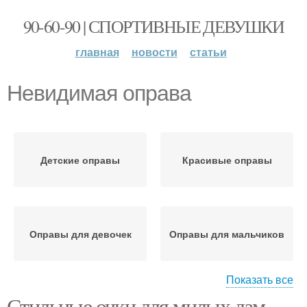
90-60-90 | СПОРТИВНЫЕ ДЕВУШКИ
главная
новости
статьи
Невидимая оправа
Детские оправы
Красивые оправы
Оправы для девочек
Оправы для мальчиков
Показать все
Стильные очки для милых дам.