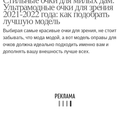
Силиконовые оправы
Ультрамодные очки для зрения
2021-2022 года: как подобрать
лучшую модель
Выбирая самые красивые очки для зрения, не стоит
забывать, что мода модой, а вот модель оправы для
очков должна идеально подходить именно вам и
дополнять вашу внешность лучше всех.