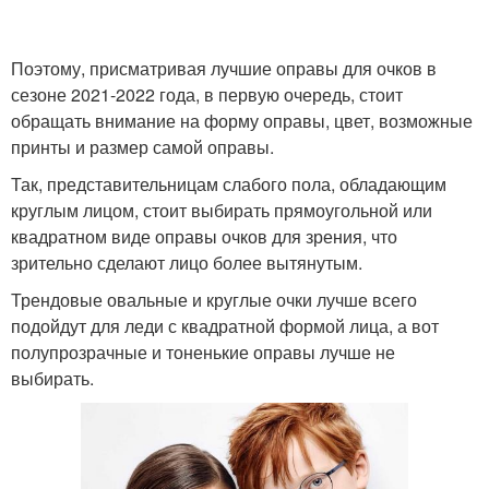
Поэтому, присматривая лучшие оправы для очков в
сезоне 2021-2022 года, в первую очередь, стоит
обращать внимание на форму оправы, цвет, возможные
принты и размер самой оправы.
Так, представительницам слабого пола, обладающим
круглым лицом, стоит выбирать прямоугольной или
квадратном виде оправы очков для зрения, что
зрительно сделают лицо более вытянутым.
Трендовые овальные и круглые очки лучше всего
подойдут для леди с квадратной формой лица, а вот
полупрозрачные и тоненькие оправы лучше не
выбирать.