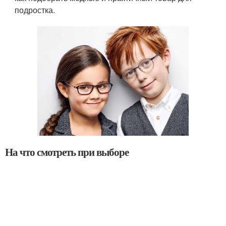
подростка.
На что смотреть при выборе