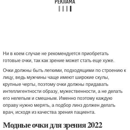
Ни в коем случае не рекомендуется приобретать
готовые очки, так как зрение может стать еще хуже.
Очки должны быть легкими, подходящими по строению к
лицу, ведь мужчины чаще имеют широкие скулы,
крупные черты, поэтому очки должны придавать
интеллигентности образу, мужественности, а не делать
его нелепым и смешным. Именно поэтому каждую
оправу нужно мерять, а подбор линз должен делать
врач, исходя из качества зрения пациента.
Модные очки для зрения 2022