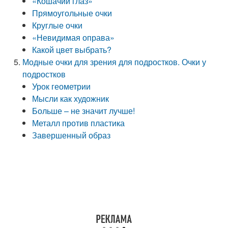
«Кошачий глаз»
Прямоугольные очки
Круглые очки
«Невидимая оправа»
Какой цвет выбрать?
Модные очки для зрения для подростков. Очки у
подростков
Урок геометрии
Мысли как художник
Больше – не значит лучше!
Металл против пластика
Завершенный образ