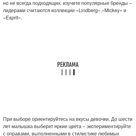
но не всегда подходящих. изучите популярные бренды –
лидерами считаются коллекции «Lindberg»,«Mickey» и
«Esprit».
При выборе ориентируйтесь на вкусы девочки. До шести
лет малышка выберет яркие цвета – экспериментируйте
с оправами, выполненными в стилистике любимых