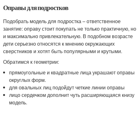
Оправы для подростков
Подобрать модель для подростка – ответственное
занятие: оправу стоит покупать не только практичную, но
и максимально привлекательную. В подобном возрасте
дети серьезно относятся к мнению окружающих
сверстников и хотят быть популярными и крутыми.
Обратимся к геометрии:
прямоугольные и квадратные лица украшают оправы
округлых форм.
для овальных лиц подойдут четкие линии оправы
лицо сердечком дополнит чуть расширяющаяся книзу
модель.