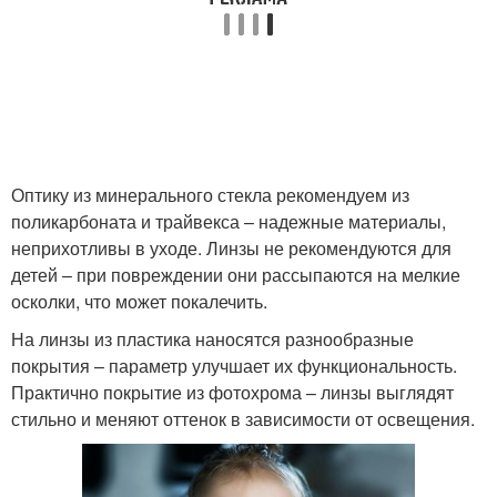
Оптику из минерального стекла рекомендуем из
поликарбоната и трайвекса – надежные материалы,
неприхотливы в уходе. Линзы не рекомендуются для
детей – при повреждении они рассыпаются на мелкие
осколки, что может покалечить.
На линзы из пластика наносятся разнообразные
покрытия – параметр улучшает их функциональность.
Практично покрытие из фотохрома – линзы выглядят
стильно и меняют оттенок в зависимости от освещения.