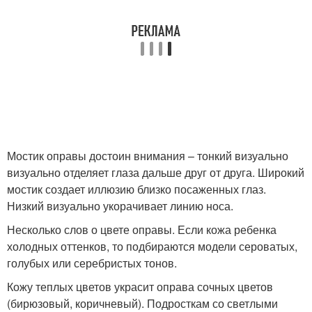
Мостик оправы достоин внимания – тонкий визуально
визуально отделяет глаза дальше друг от друга. Широкий
мостик создает иллюзию близко посаженных глаз.
Низкий визуально укорачивает линию носа.
Несколько слов о цвете оправы. Если кожа ребенка
холодных оттенков, то подбираются модели сероватых,
голубых или серебристых тонов.
Кожу теплых цветов украсит оправа сочных цветов
(бирюзовый, коричневый). Подросткам со светлыми