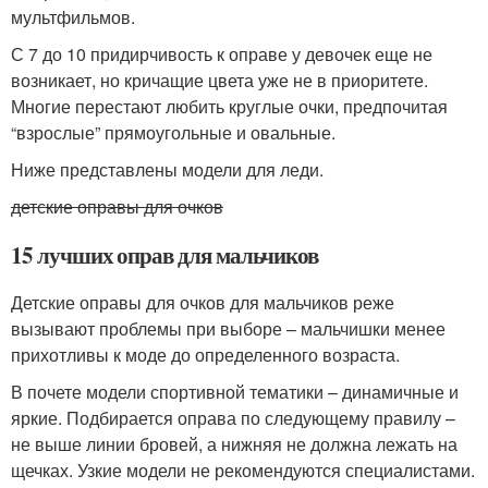
мультфильмов.
С 7 до 10 придирчивость к оправе у девочек еще не
возникает, но кричащие цвета уже не в приоритете.
Многие перестают любить круглые очки, предпочитая
“взрослые” прямоугольные и овальные.
Ниже представлены модели для леди.
детские оправы для очков
15 лучших оправ для мальчиков
Детские оправы для очков для мальчиков реже
вызывают проблемы при выборе – мальчишки менее
прихотливы к моде до определенного возраста.
В почете модели спортивной тематики – динамичные и
яркие. Подбирается оправа по следующему правилу –
не выше линии бровей, а нижняя не должна лежать на
щечках. Узкие модели не рекомендуются специалистами.