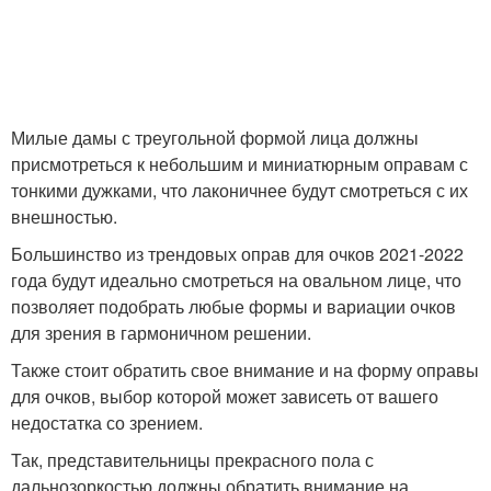
Милые дамы с треугольной формой лица должны
присмотреться к небольшим и миниатюрным оправам с
тонкими дужками, что лаконичнее будут смотреться с их
внешностью.
Большинство из трендовых оправ для очков 2021-2022
года будут идеально смотреться на овальном лице, что
позволяет подобрать любые формы и вариации очков
для зрения в гармоничном решении.
Также стоит обратить свое внимание и на форму оправы
для очков, выбор которой может зависеть от вашего
недостатка со зрением.
Так, представительницы прекрасного пола с
дальнозоркостью должны обратить внимание на