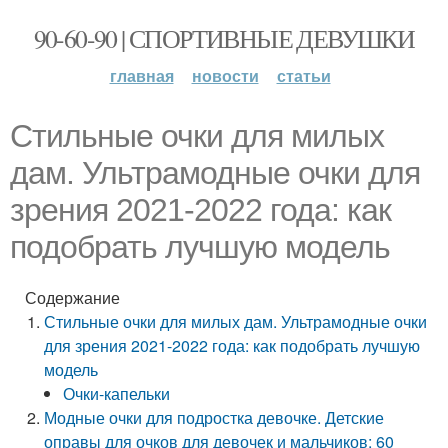
90-60-90 | СПОРТИВНЫЕ ДЕВУШКИ
главная
новости
статьи
Стильные очки для милых
дам. Ультрамодные очки для
зрения 2021-2022 года: как
подобрать лучшую модель
Содержание
Стильные очки для милых дам. Ультрамодные очки
для зрения 2021-2022 года: как подобрать лучшую
модель
Очки-капельки
Модные очки для подростка девочке. Детские
оправы для очков для девочек и мальчиков: 60