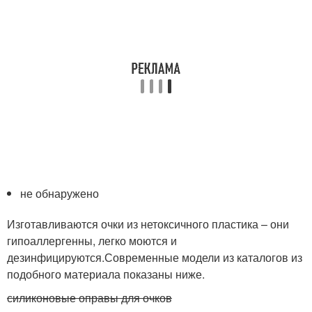
не обнаружено
Изготавливаются очки из нетоксичного пластика – они
гипоаллергенны, легко моются и
дезинфицируются.Современные модели из каталогов из
подобного материала показаны ниже.
силиконовые оправы для очков