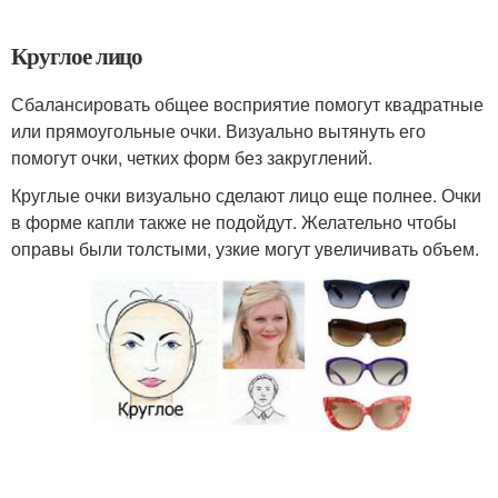
Круглое лицо
Сбалансировать общее восприятие помогут квадратные
или прямоугольные очки. Визуально вытянуть его
помогут очки, четких форм без закруглений.
Круглые очки визуально сделают лицо еще полнее. Очки
в форме капли также не подойдут. Желательно чтобы
оправы были толстыми, узкие могут увеличивать объем.