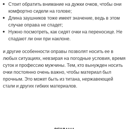
Стоит обратить внимание на дужки очков, чтобы они
комфортно сидели на голове;
Длина заушников тоже имеет значение, ведь в этом
случае оправа не спадет;
Нужно посмотреть, как сидят очки на переносице. Не
спадают ли они при наклоне.
и другие особенности оправы позволят носить ее в
любых ситуациях, невзирая на погодные условия, время
суток и профессию мужчины. Тем, кто вынужден носить
очки постоянно очень важно, чтобы материал был
прочным. Это может быть из титана, нержавеющей
стали и других гибких материалов.