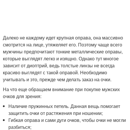
Далеко не каждому идет крупная оправа, она массивно
смотрится на лице, утяжеляет его. Поэтому чаще всего
мужчины предпочитают тонкие металлические оправы,
которые выглядят легко и изящно. Однако тут многое
зависит от диоптрий, ведь толстые линзы не всегда
красиво выглядят с такой оправой. Необходимо
учитывать и это, прежде чем делать заказ на очки.
На что еще обращаем внимание при покупке мужских
очков для зрения:
Наличие пружинных петель. Данная вещь помогает
защитить очки от растяжения при ношении;
Гибкая оправа и сами дуги очков, чтобы очки не могли
разбиться;