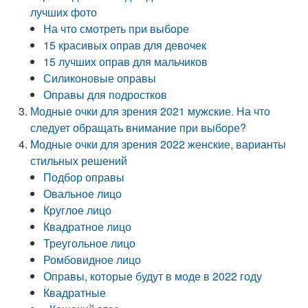
лучших фото
На что смотреть при выборе
15 красивых оправ для девочек
15 лучших оправ для мальчиков
Силиконовые оправы
Оправы для подростков
Модные очки для зрения 2021 мужские. На что
следует обращать внимание при выборе?
Модные очки для зрения 2022 женские, варианты
стильных решений
Подбор оправы
Овальное лицо
Круглое лицо
Квадратное лицо
Треугольное лицо
Ромбовидное лицо
Оправы, которые будут в моде в 2022 году
Квадратные