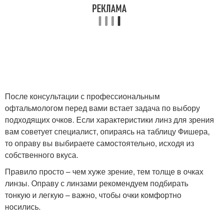
После консультации с профессиональным
офтальмологом перед вами встает задача по выбору
подходящих очков. Если характеристики линз для зрения
вам советует специалист, опираясь на таблицу Фишера,
то оправу вы выбираете самостоятельно, исходя из
собственного вкуса.
Правило просто – чем хуже зрение, тем толще в очках
линзы. Оправу с линзами рекомендуем подбирать
тонкую и легкую – важно, чтобы очки комфортно
носились.