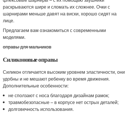
раскрываются шире и сломать их сложнее. Очки с
шарнирами меньше давят на виски, хорошо сидят на
лице.
Предлагаем вам ознакомиться с современными
моделями.
оправы для мальчиков
Силиконовые оправы
Силикон отличается высоким уровнем эластичности, они
удобны и не мешают ребенку во время движения.
Дополнительные особенности:
не сползают с носа благодаря дизайнам рамок;
травмобезопасные – в корпусе нет острых деталей;
долговечность использования.