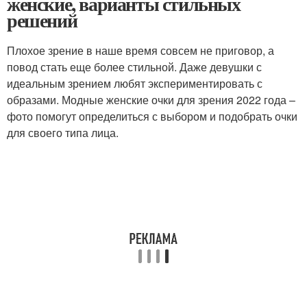
женские, варианты стильных
решений
Плохое зрение в наше время совсем не приговор, а
повод стать еще более стильной. Даже девушки с
идеальным зрением любят экспериментировать с
образами. Модные женские очки для зрения 2022 года –
фото помогут определиться с выбором и подобрать очки
для своего типа лица.