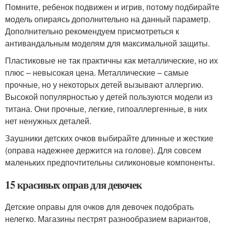
Помните, ребенок подвижен и игрив, потому подбирайте
модель опираясь дополнительно на данный параметр.
Дополнительно рекомендуем присмотреться к
антивандальным моделям для максимальной защиты.
Пластиковые не так практичны как металлические, но их
плюс – невысокая цена. Металлические – самые
прочные, но у некоторых детей вызывают аллергию.
Высокой популярностью у детей пользуются модели из
титана. Они прочные, легкие, гипоаллергенные, в них
нет ненужных деталей.
Заушники детских очков выбирайте длинные и жесткие
(оправа надежнее держится на голове). Для совсем
маленьких предпочтительны силиконовые компоненты.
15 красивых оправ для девочек
Детские оправы для очков для девочек подобрать
нелегко. Магазины пестрят разнообразием вариантов,