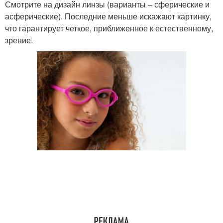
Смотрите на дизайн линзы (варианты – сферические и
асферические). Последние меньше искажают картинку,
что гарантирует четкое, приближенное к естественному,
зрение.