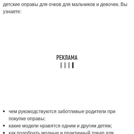
детские оправы для очков для мальчиков и девочек. Вы
узнаете:
чем руководствуются заботливые родители при
покупке оправы;
какие модели нравятся одним и другим детям;
как подобрать модные и практичный товар для