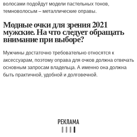
волосами подойдут модели пастельных тонов,
темноволосым – металлические оправы.
Модные очки для зрения 2021
мужские. На что следует обращать
внимание при выборе?
Мужчины достаточно требовательно относятся к
аксессуарам, поэтому оправа для очков должна отвечать
основным запросам владельца. А именно она должна
быть практичной, удобной и долговечной.