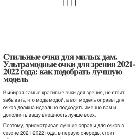
Стильные очки для милых дам.
Ультрамодные очки для зрения 2021-
2022 года: как подобрать лучшую
модель
Выбирая самые красивые очки для зрения, не стоит
забывать, что мода модой, а вот модель оправы для
очков должна идеально подходить именно вам и
дополнять вашу внешность лучше всех.
Поэтому, присматривая лучшие оправы для очков в
сезоне 2021-2022 года, в первую очередь, стоит