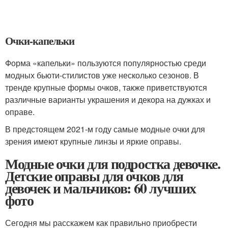
Очки-капельки
Форма «капельки» пользуются популярностью среди
модных бьюти-стилистов уже несколько сезонов. В
тренде крупные формы очков, также приветствуются
различные варианты украшения и декора на дужках и
оправе.
В предстоящем 2021-м году самые модные очки для
зрения имеют крупные линзы и яркие оправы.
Модные очки для подростка девочке.
Детские оправы для очков для
девочек и мальчиков: 60 лучших
фото
Сегодня мы расскажем как правильно приобрести