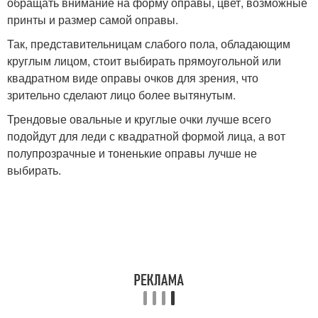
обращать внимание на форму оправы, цвет, возможные
принты и размер самой оправы.
Так, представительницам слабого пола, обладающим
круглым лицом, стоит выбирать прямоугольной или
квадратном виде оправы очков для зрения, что
зрительно сделают лицо более вытянутым.
Трендовые овальные и круглые очки лучше всего
подойдут для леди с квадратной формой лица, а вот
полупрозрачные и тоненькие оправы лучше не
выбирать.