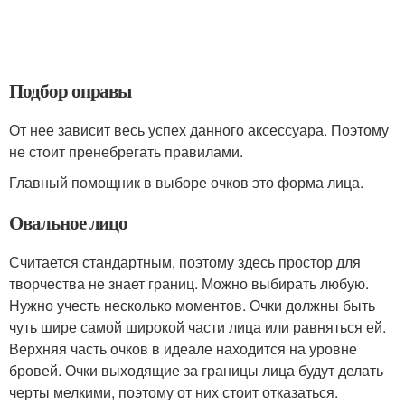
Подбор оправы
От нее зависит весь успех данного аксессуара. Поэтому
не стоит пренебрегать правилами.
Главный помощник в выборе очков это форма лица.
Овальное лицо
Считается стандартным, поэтому здесь простор для
творчества не знает границ. Можно выбирать любую.
Нужно учесть несколько моментов. Очки должны быть
чуть шире самой широкой части лица или равняться ей.
Верхняя часть очков в идеале находится на уровне
бровей. Очки выходящие за границы лица будут делать
черты мелкими, поэтому от них стоит отказаться.