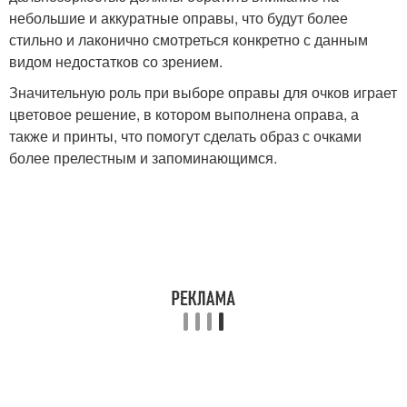
небольшие и аккуратные оправы, что будут более
стильно и лаконично смотреться конкретно с данным
видом недостатков со зрением.
Значительную роль при выборе оправы для очков играет
цветовое решение, в котором выполнена оправа, а
также и принты, что помогут сделать образ с очками
более прелестным и запоминающимся.