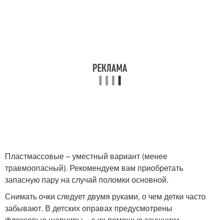
Пластмассовые – уместный вариант (менее
травмоопасный). Рекомендуем вам приобретать
запасную пару на случай поломки основной.
Снимать очки следует двумя руками, о чем детки часто
забывают. В детских оправах предусмотрены
флексовые шарниры – с их помощью заушники