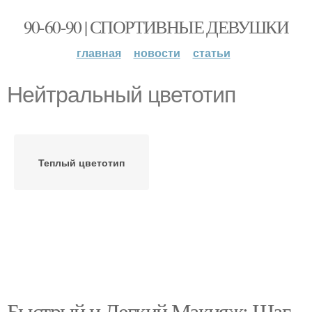
90-60-90 | СПОРТИВНЫЕ ДЕВУШКИ
главная
новости
статьи
Нейтральный цветотип
Теплый цветотип
Быстрый и Легкий Макияж: Шаг