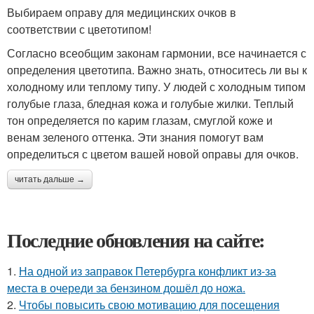
Выбираем оправу для медицинских очков в
соответствии с цветотипом!
Согласно всеобщим законам гармонии, все начинается с
определения цветотипа. Важно знать, относитесь ли вы к
холодному или теплому типу. У людей с холодным типом
голубые глаза, бледная кожа и голубые жилки. Теплый
тон определяется по карим глазам, смуглой коже и
венам зеленого оттенка. Эти знания помогут вам
определиться с цветом вашей новой оправы для очков.
читать дальше →
Последние обновления на сайте:
1.
На одной из заправок Петербурга конфликт из-за
места в очереди за бензином дошёл до ножа.
2.
Чтобы повысить свою мотивацию для посещения