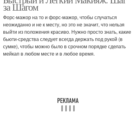
за Шагом
Форс-мажор на то и форс-мажор, чтобы случаться
неожиданно и не к месту, но это не значит, что нельзя
выйти из положения красиво. Нужно просто знать, какие
бьюти-средства следует всегда держать под рукой (в
сумке), чтобы можно было в срочном порядке сделать
мейкап в любом месте и в любое время.