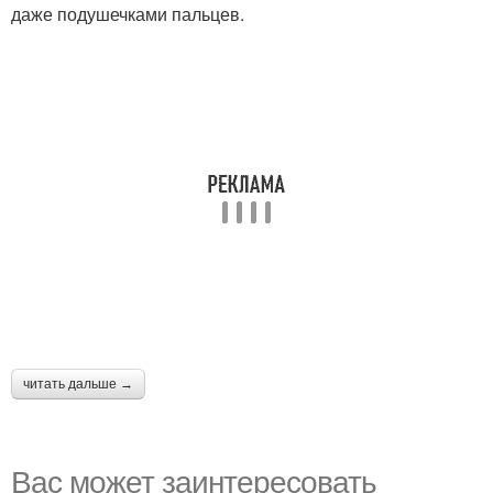
даже подушечками пальцев.
читать дальше →
Вас может заинтересовать