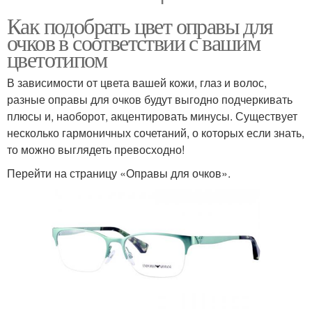
Как подобрать цвет оправы для
очков в соответствии с вашим
цветотипом
В зависимости от цвета вашей кожи, глаз и волос,
разные оправы для очков будут выгодно подчеркивать
плюсы и, наоборот, акцентировать минусы. Существует
несколько гармоничных сочетаний, о которых если знать,
то можно выглядеть превосходно!
Перейти на страницу «Оправы для очков».