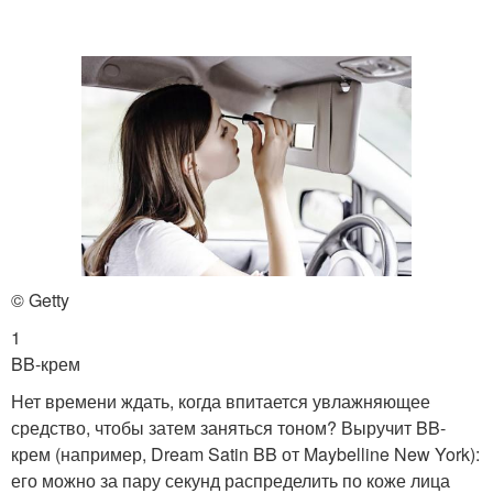
© Getty
1
BB-крем
Нет времени ждать, когда впитается увлажняющее
средство, чтобы затем заняться тоном? Выручит BB-
крем (например, Dream Satin BB от Maybelline New York):
его можно за пару секунд распределить по коже лица