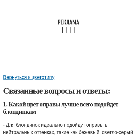
Вернуться к цветотипу
Связанные вопросы и ответы:
1. Какой цвет оправы лучше всего подойдет
блондинкам
- Для блондинок идеально подойдут оправы в
нейтральных оттенках, такие как бежевый, светло-серый