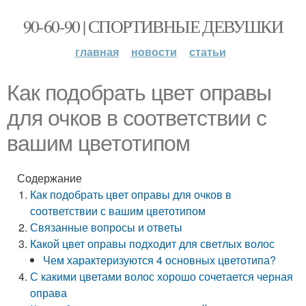
90-60-90 | СПОРТИВНЫЕ ДЕВУШКИ
главная
новости
статьи
Как подобрать цвет оправы
для очков в соответствии с
вашим цветотипом
Содержание
Как подобрать цвет оправы для очков в
соответствии с вашим цветотипом
Связанные вопросы и ответы
Какой цвет оправы подходит для светлых волос
Чем характеризуются 4 основных цветотипа?
С какими цветами волос хорошо сочетается черная
оправа