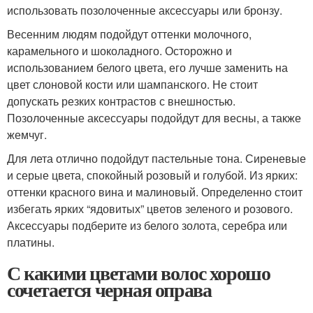
использовать позолоченные аксессуары или бронзу.
Весенним людям подойдут оттенки молочного,
карамельного и шоколадного. Осторожно и
использованием белого цвета, его лучше заменить на
цвет слоновой кости или шампанского. Не стоит
допускать резких контрастов с внешностью.
Позолоченные аксессуары подойдут для весны, а также
жемчуг.
Для лета отлично подойдут пастельные тона. Сиреневые
и серые цвета, спокойный розовый и голубой. Из ярких:
оттенки красного вина и малиновый. Определенно стоит
избегать ярких “ядовитых” цветов зеленого и розового.
Аксессуары подберите из белого золота, серебра или
платины.
С какими цветами волос хорошо
сочетается черная оправа