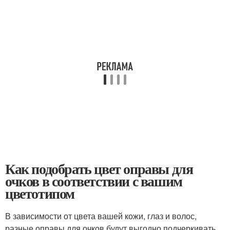
Как подобрать цвет оправы для
очков в соответствии с вашим
цветотипом
В зависимости от цвета вашей кожи, глаз и волос,
разные оправы для очков будут выгодно подчеркивать