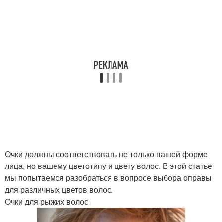
Очки должны соответствовать не только вашей форме
лица, но вашему цветотипу и цвету волос. В этой статье
мы попытаемся разобраться в вопросе выбора оправы
для различных цветов волос.
Очки для рыжих волос