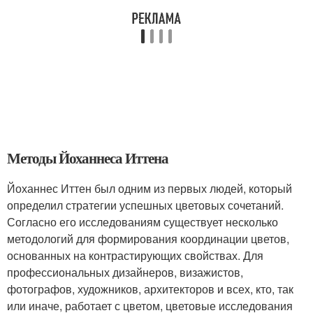
Методы Йоханнеса Иттена
Йоханнес Иттен был одним из первых людей, который
определил стратегии успешных цветовых сочетаний.
Согласно его исследованиям существует несколько
методологий для формирования координации цветов,
основанных на контрастирующих свойствах. Для
профессиональных дизайнеров, визажистов,
фотографов, художников, архитекторов и всех, кто, так
или иначе, работает с цветом, цветовые исследования