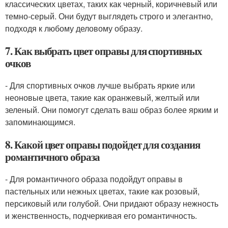
классических цветах, таких как черный, коричневый или
темно-серый. Они будут выглядеть строго и элегантно,
подходя к любому деловому образу.
7. Как выбрать цвет оправы для спортивных
очков
- Для спортивных очков лучше выбрать яркие или
неоновые цвета, такие как оранжевый, желтый или
зеленый. Они помогут сделать ваш образ более ярким и
запоминающимся.
8. Какой цвет оправы подойдет для создания
романтичного образа
- Для романтичного образа подойдут оправы в
пастельных или нежных цветах, такие как розовый,
персиковый или голубой. Они придают образу нежность
и женственность, подчеркивая его романтичность.