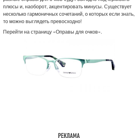
плюсы и, наоборот, акцентировать минусы. Существует
несколько гармоничных сочетаний, о которых если знать,
то можно выглядеть превосходно!
Перейти на страницу «Оправы для очков».