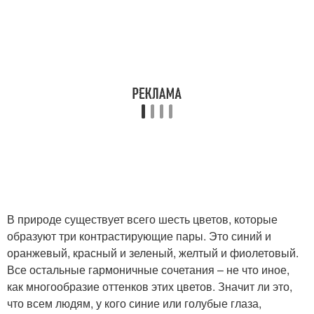
В природе существует всего шесть цветов, которые
образуют три контрастирующие пары. Это синий и
оранжевый, красный и зеленый, желтый и фиолетовый.
Все остальные гармоничные сочетания – не что иное,
как многообразие оттенков этих цветов. Значит ли это,
что всем людям, у кого синие или голубые глаза,