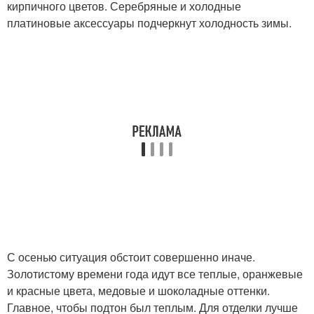
кирпичного цветов. Серебряные и холодные
платиновые аксессуары подчеркнут холодность зимы.
С осенью ситуация обстоит совершенно иначе.
Золотистому времени года идут все теплые, оранжевые
и красные цвета, медовые и шоколадные оттенки.
Главное, чтобы подтон был теплым. Для отделки лучше