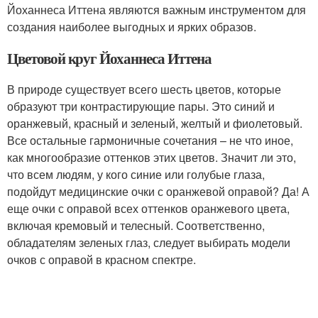
Йоханнеса Иттена являются важным инструментом для
создания наиболее выгодных и ярких образов.
Цветовой круг Йоханнеса Иттена
В природе существует всего шесть цветов, которые
образуют три контрастирующие пары. Это синий и
оранжевый, красный и зеленый, желтый и фиолетовый.
Все остальные гармоничные сочетания – не что иное,
как многообразие оттенков этих цветов. Значит ли это,
что всем людям, у кого синие или голубые глаза,
подойдут медицинские очки с оранжевой оправой? Да! А
еще очки с оправой всех оттенков оранжевого цвета,
включая кремовый и телесный. Соответственно,
обладателям зеленых глаз, следует выбирать модели
очков с оправой в красном спектре.