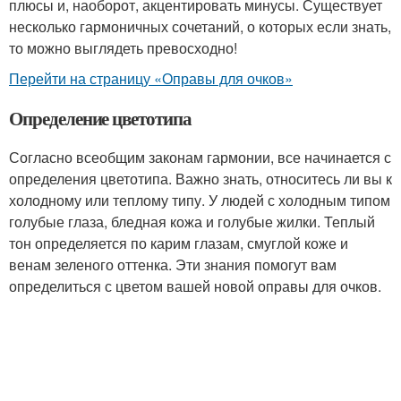
плюсы и, наоборот, акцентировать минусы. Существует
несколько гармоничных сочетаний, о которых если знать,
то можно выглядеть превосходно!
Перейти на страницу «Оправы для очков»
Определение цветотипа
Согласно всеобщим законам гармонии, все начинается с
определения цветотипа. Важно знать, относитесь ли вы к
холодному или теплому типу. У людей с холодным типом
голубые глаза, бледная кожа и голубые жилки. Теплый
тон определяется по карим глазам, смуглой коже и
венам зеленого оттенка. Эти знания помогут вам
определиться с цветом вашей новой оправы для очков.