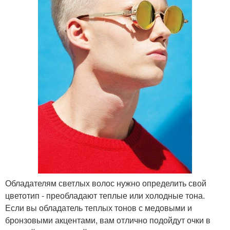
Обладателям светлых волос нужно определить свой
цветотип - преобладают теплые или холодные тона.
Если вы обладатель теплых тонов с медовыми и
бронзовыми акцентами, вам отлично подойдут очки в