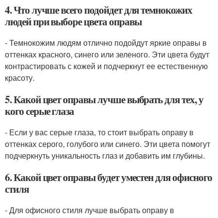
4. Что лучше всего подойдет для темнокожих
людей при выборе цвета оправы
- Темнокожим людям отлично подойдут яркие оправы в
оттенках красного, синего или зеленого. Эти цвета будут
контрастировать с кожей и подчеркнут ее естественную
красоту.
5. Какой цвет оправы лучше выбрать для тех, у
кого серые глаза
- Если у вас серые глаза, то стоит выбрать оправу в
оттенках серого, голубого или синего. Эти цвета помогут
подчеркнуть уникальность глаз и добавить им глубины.
6. Какой цвет оправы будет уместен для офисного
стиля
- Для офисного стиля лучше выбрать оправу в