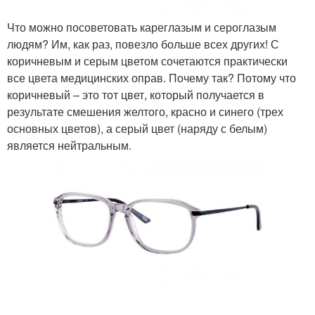
Что можно посоветовать кареглазым и сероглазым
людям? Им, как раз, повезло больше всех других! С
коричневым и серым цветом сочетаются практически
все цвета медицинских оправ. Почему так? Потому что
коричневый – это тот цвет, который получается в
результате смешения желтого, красно и синего (трех
основных цветов), а серый цвет (наряду с белым)
является нейтральным.