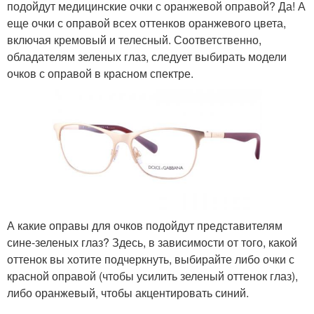
подойдут медицинские очки с оранжевой оправой? Да! А
еще очки с оправой всех оттенков оранжевого цвета,
включая кремовый и телесный. Соответственно,
обладателям зеленых глаз, следует выбирать модели
очков с оправой в красном спектре.
А какие оправы для очков подойдут представителям
сине-зеленых глаз? Здесь, в зависимости от того, какой
оттенок вы хотите подчеркнуть, выбирайте либо очки с
красной оправой (чтобы усилить зеленый оттенок глаз),
либо оранжевый, чтобы акцентировать синий.