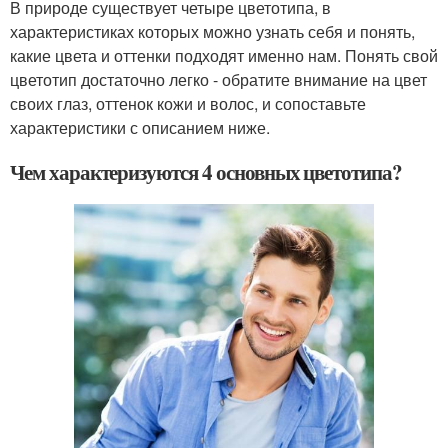
В природе существует четыре цветотипа, в
характеристиках которых можно узнать себя и понять,
какие цвета и оттенки подходят именно нам. Понять свой
цветотип достаточно легко - обратите внимание на цвет
своих глаз, оттенок кожи и волос, и сопоставьте
характеристики с описанием ниже.
Чем характеризуются 4 основных цветотипа?