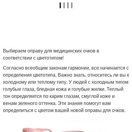
Выбираем оправу для медицинских очков в
соответствии с цветотипом!
Согласно всеобщим законам гармонии, все начинается с
определения цветотипа. Важно знать, относитесь ли вы к
холодному или теплому типу. У людей с холодным типом
голубые глаза, бледная кожа и голубые жилки. Теплый
тон определяется по карим глазам, смуглой коже и
венам зеленого оттенка. Эти знания помогут вам
определиться с цветом вашей новой оправы для очков.