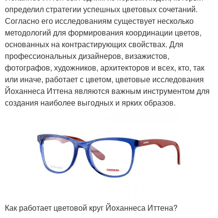
определил стратегии успешных цветовых сочетаний.
Согласно его исследованиям существует несколько
методологий для формирования координации цветов,
основанных на контрастирующих свойствах. Для
профессиональных дизайнеров, визажистов,
фотографов, художников, архитекторов и всех, кто, так
или иначе, работает с цветом, цветовые исследования
Йоханнеса Иттена являются важным инструментом для
создания наиболее выгодных и ярких образов.
Как работает цветовой круг Йоханнеса Иттена?