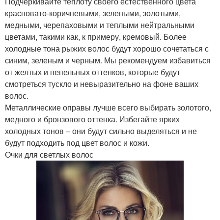
Подчеркивайте теплоту своего естественного цвета
красновато-коричневыми, зелеными, золотыми,
медными, черепаховыми и теплыми нейтральными
цветами, такими как, к примеру, кремовый. Более
холодные тона рыжих волос будут хорошо сочетаться с
синим, зеленым и черным. Мы рекомендуем избавиться
от желтых и пепельных оттенков, которые будут
смотреться тускло и невыразительно на фоне ваших
волос.
Металлические оправы лучше всего выбирать золотого,
медного и бронзового оттенка. Избегайте ярких
холодных тонов – они будут сильно выделяться и не
будут подходить под цвет волос и кожи.
Очки для светлых волос