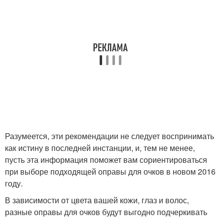
Разумеется, эти рекомендации не следует воспринимать
как истину в последней инстанции, и, тем не менее,
пусть эта информация поможет вам сориентироваться
при выборе подходящей оправы для очков в новом 2016
году.
В зависимости от цвета вашей кожи, глаз и волос,
разные оправы для очков будут выгодно подчеркивать