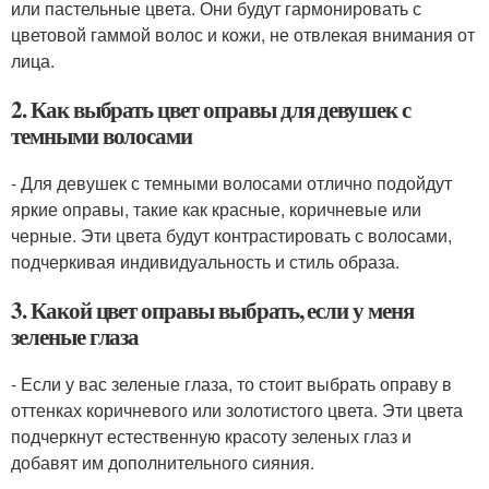
или пастельные цвета. Они будут гармонировать с
цветовой гаммой волос и кожи, не отвлекая внимания от
лица.
2. Как выбрать цвет оправы для девушек с
темными волосами
- Для девушек с темными волосами отлично подойдут
яркие оправы, такие как красные, коричневые или
черные. Эти цвета будут контрастировать с волосами,
подчеркивая индивидуальность и стиль образа.
3. Какой цвет оправы выбрать, если у меня
зеленые глаза
- Если у вас зеленые глаза, то стоит выбрать оправу в
оттенках коричневого или золотистого цвета. Эти цвета
подчеркнут естественную красоту зеленых глаз и
добавят им дополнительного сияния.