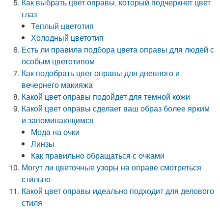
Как выбрать цвет оправы, который подчеркнет цвет
глаз
Теплый цветотип
Холодный цветотип
Есть ли правила подбора цвета оправы для людей с
особым цветотипом
Как подобрать цвет оправы для дневного и
вечернего макияжа
Какой цвет оправы подойдет для темной кожи
Какой цвет оправы сделает ваш образ более ярким
и запоминающимся
Мода на очки
Линзы
Как правильно обращаться с очками
Могут ли цветочные узоры на оправе смотреться
стильно
Какой цвет оправы идеально подходит для делового
стиля