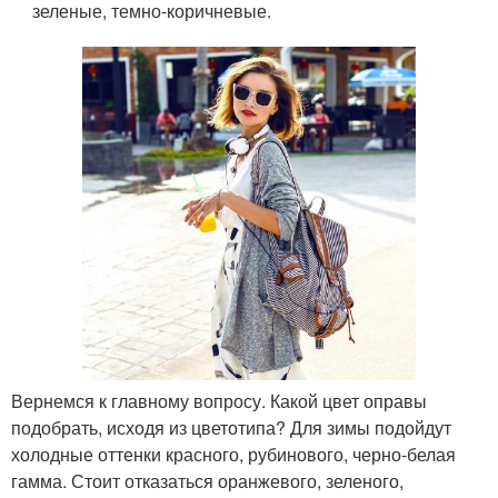
зеленые, темно-коричневые.
Вернемся к главному вопросу. Какой цвет оправы
подобрать, исходя из цветотипа? Для зимы подойдут
холодные оттенки красного, рубинового, черно-белая
гамма. Стоит отказаться оранжевого, зеленого,