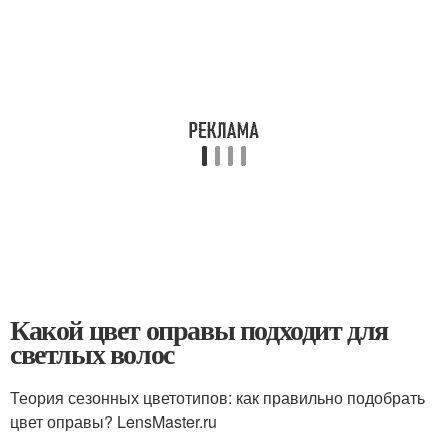
Какой цвет оправы подходит для
светлых волос
Теория сезонных цветотипов: как правильно подобрать
цвет оправы? LensMaster.ru