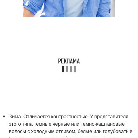
Зима. Отличается контрастностью. У представителя
этого типа темные черные или темно-каштановые
волосы с холодным отливом, белые или голубоватые