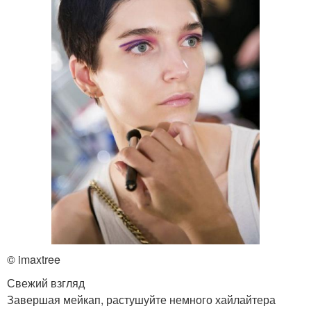
© imaxtree
Свежий взгляд
Завершая мейкап, растушуйте немного хайлайтера