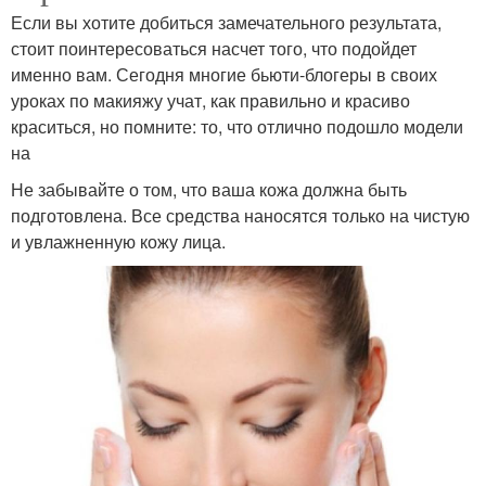
Если вы хотите добиться замечательного результата,
стоит поинтересоваться насчет того, что подойдет
именно вам. Сегодня многие бьюти-блогеры в своих
уроках по макияжу учат, как правильно и красиво
краситься, но помните: то, что отлично подошло модели
на
Не забывайте о том, что ваша кожа должна быть
подготовлена. Все средства наносятся только на чистую
и увлажненную кожу лица.