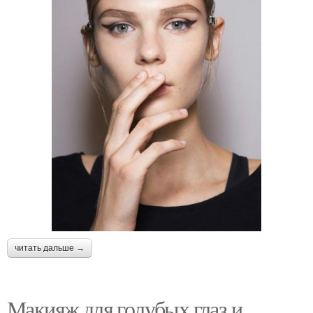
читать дальше →
Макияж для голубых глаз и