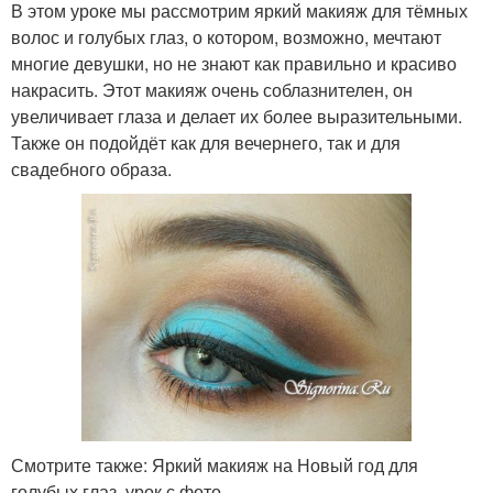
В этом уроке мы рассмотрим яркий макияж для тёмных
волос и голубых глаз, о котором, возможно, мечтают
многие девушки, но не знают как правильно и красиво
накрасить. Этот макияж очень соблазнителен, он
увеличивает глаза и делает их более выразительными.
Также он подойдёт как для вечернего, так и для
свадебного образа.
Смотрите также: Яркий макияж на Новый год для
голубых глаз, урок с фото .