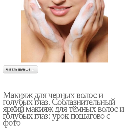
читать дальше →
Макияж для черных волос и
голубых глаз. Соблазнительный
яркий макияж для тёмных волос и
голубых глаз: урок пошагово с
фото