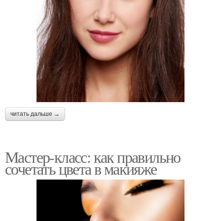
читать дальше →
Мастер-класс: как правильно
сочетать цвета в макияже