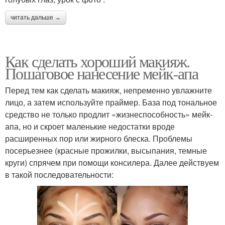
читать дальше →
Как сделать хороший макияж.
Пошаговое нанесение мейк-апа
Перед тем как сделать макияж, непременно увлажните
лицо, а затем используйте праймер. База под тональное
средство не только продлит «жизнеспособность» мейк-
апа, но и скроет маленькие недостатки вроде
расширенных пор или жирного блеска. Проблемы
посерьезнее (красные прожилки, высыпания, темные
круги) спрячем при помощи консилера. Далее действуем
в такой последовательности: