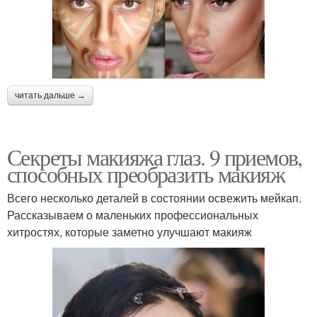
читать дальше →
Секреты макияжа глаз. 9 приемов,
способных преобразить макияж
Всего несколько деталей в состоянии освежить мейкап.
Рассказываем о маленьких профессиональных
хитростях, которые заметно улучшают макияж