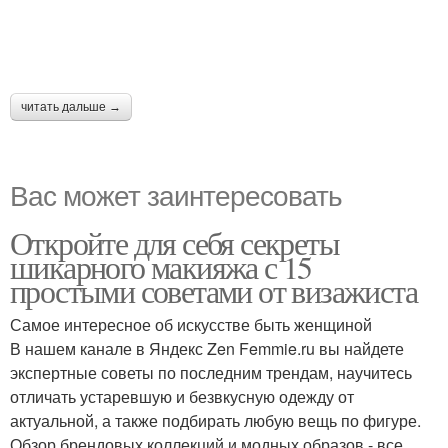
читать дальше →
Вас может заинтересовать
Откройте для себя секреты
шикарного макияжа с 15
простыми советами от визажиста
Самое интересное об искусстве быть женщиной
В нашем канале в Яндекс Zen Femmie.ru вы найдете
экспертные советы по последним трендам, научитесь
отличать устаревшую и безвкусную одежду от
актуальной, а также подбирать любую вещь по фигуре.
Обзор брендовых коллекций и модных образов - все,