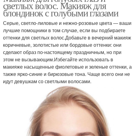
светлых волос. Макияж для
блондинок с голубыми глазами
Серые, светло-лиловые и нежно-розовые цвета — ваши
лучшие помощники в том случае, если вы подбираете
оттенки для светлых волос.Добавьте в вечерний макияж
коричневые, золотистые или бордовые оттенки: они
сделают образ по-настоящему праздничным, но при
этом не вызывающим.Избегайте использовать в
макияже насыщенные фиолетовые и зеленые оттенки, а
также ярко-синие и бирюзовые тона. Чаще всего они не
идут девушкам со светлыми волосами.