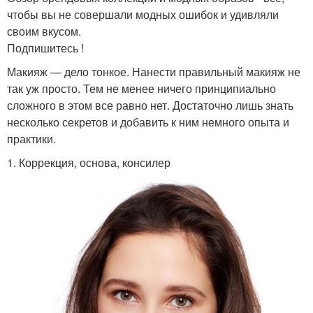
чтобы вы не совершали модных ошибок и удивляли
своим вкусом.
Подпишитесь !
Макияж — дело тонкое. Нанести правильный макияж не
так уж просто. Тем не менее ничего принципиально
сложного в этом все равно нет. Достаточно лишь знать
несколько секретов и добавить к ним немного опыта и
практики.
1. Коррекция, основа, консилер