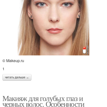
© Makeup.ru
1
читать дальше →
Макияж для голубых глаз и
черных волос. Особенности