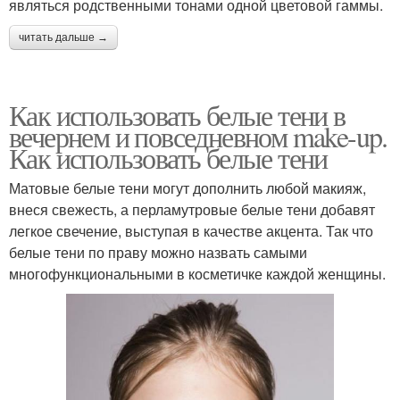
являться родственными тонами одной цветовой гаммы.
читать дальше →
Как использовать белые тени в
вечернем и повседневном make-up.
Как использовать белые тени
Матовые белые тени могут дополнить любой макияж,
внеся свежесть, а перламутровые белые тени добавят
легкое свечение, выступая в качестве акцента. Так что
белые тени по праву можно назвать самыми
многофункциональными в косметичке каждой женщины.