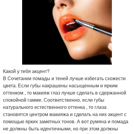
Какой у тебя акцент?
В Сочетании помады и теней лучше избегать схожести
цвета. Если губы накрашены насыщенным и ярким
оттенком , то макияж глаз лучше сделать в сдержанной
спокойной гамме. Соответственно, если губы
натурального естественного оттенка , то глаза
становятся центром макияжа и сделать на них акцент с
помощью ярких заметных тонов. А вот румяна и помада
не должны быть идентичными, но при этом должны