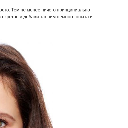
осто. Тем не менее ничего принципиально
 секретов и добавить к ним немного опыта и