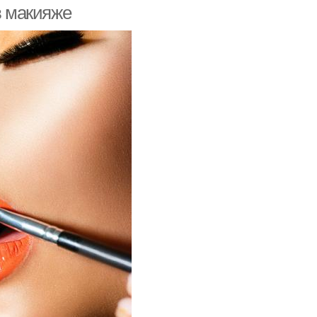
в макияже