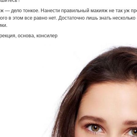
ж — дело тонкое. Нанести правильный макияж не так уж пр
ого в этом все равно нет. Достаточно лишь знать несколько
ики.
ррекция, основа, консилер