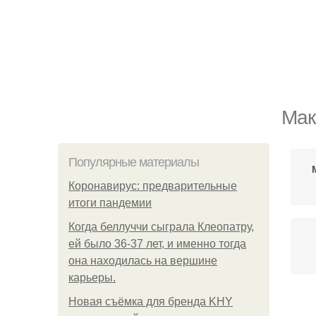
Мак
Популярные материалы
Коронавирус: предварительные
итоги пандемии
Когда беллуччи сыграла Клеопатру,
ей было 36-37 лет, и именно тогда
она находилась на вершине
карьеры.
Новая съёмка для бренда KHY