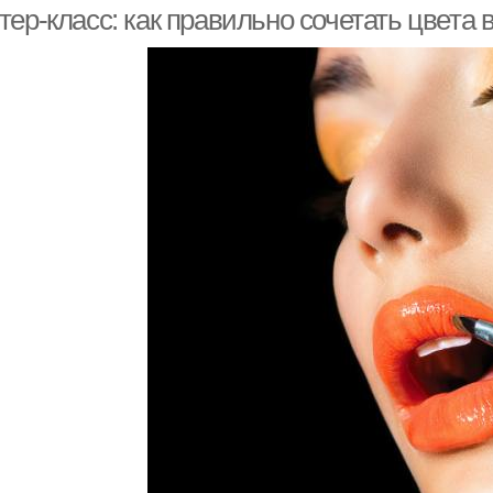
ер-класс: как правильно сочетать цвета 