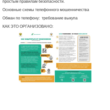
простым правилам безопасности.
Основные схемы телефонного мошенничества
Обман по телефону: требование выкупа
КАК ЭТО ОРГАНИЗОВАНО: