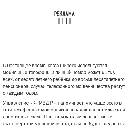
В настоящее время, когда широко используются
мобильные телефоны и личный номер может быть у
всех, от десятилетнего ребёнка до восьмидесятилетнего
пенсионера, случаи телефонного мошенничества растут
с каждым годом.
Управление «К» МВД РФ напоминает, что чаще всего в
сети телефонных мошенников попадаются пожилые или
доверчивые люди. При этом каждый человек может
стать жертвой мошенничества, если не будет следовать