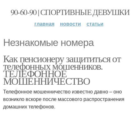
90-60-90 | СПОРТИВНЫЕ ДЕВУШКИ
главная
новости
статьи
Незнакомые номера
Как пенсионеру защититься от
телефонных мошенников.
ТЕЛЕФОННОЕ
МОШЕННИЧЕСТВО
Телефонное мошенничество известно давно – оно
возникло вскоре после массового распространения
домашних телефонов.