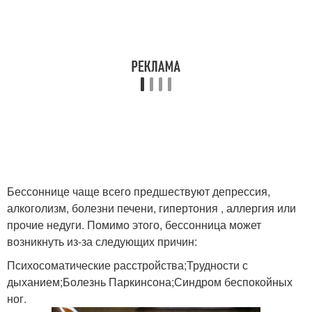
Бессоннице чаще всего предшествуют депрессия,
алкоголизм, болезни печени, гипертония , аллергия или
прочие недуги. Помимо этого, бессонница может
возникнуть из-за следующих причин:
Психосоматические расстройства;Трудности с
дыханием;Болезнь Паркинсона;Синдром беспокойных
ног.