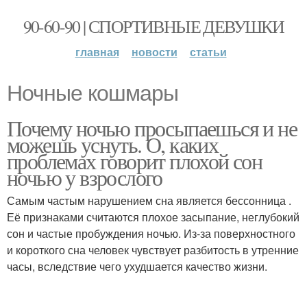
90-60-90 | СПОРТИВНЫЕ ДЕВУШКИ
главная
новости
статьи
Ночные кошмары
Почему ночью просыпаешься и не
можешь уснуть. О, каких
проблемах говорит плохой сон
ночью у взрослого
Самым частым нарушением сна является бессонница .
Её признаками считаются плохое засыпание, неглубокий
сон и частые пробуждения ночью. Из-за поверхностного
и короткого сна человек чувствует разбитость в утренние
часы, вследствие чего ухудшается качество жизни.