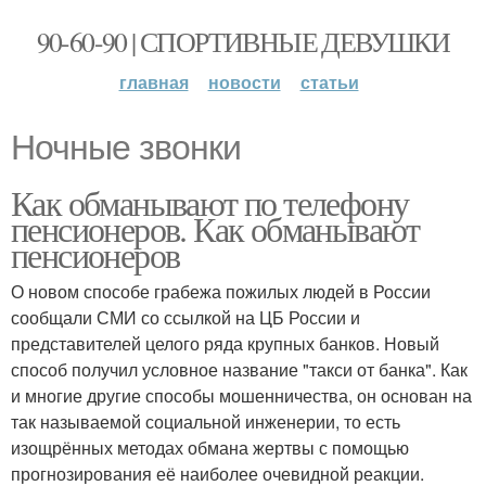
90-60-90 | СПОРТИВНЫЕ ДЕВУШКИ
главная
новости
статьи
Ночные звонки
Как обманывают по телефону
пенсионеров. Как обманывают
пенсионеров
О новом способе грабежа пожилых людей в России
сообщали СМИ со ссылкой на ЦБ России и
представителей целого ряда крупных банков. Новый
способ получил условное название "такси от банка". Как
и многие другие способы мошенничества, он основан на
так называемой социальной инженерии, то есть
изощрённых методах обмана жертвы с помощью
прогнозирования её наиболее очевидной реакции.