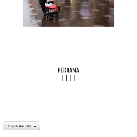
читать дальше →