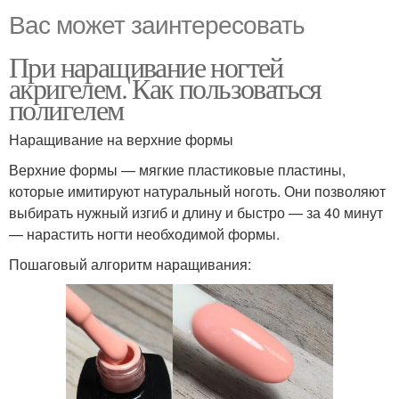
Вас может заинтересовать
При наращивание ногтей
акригелем. Как пользоваться
полигелем
Наращивание на верхние формы
Верхние формы — мягкие пластиковые пластины,
которые имитируют натуральный ноготь. Они позволяют
выбирать нужный изгиб и длину и быстро — за 40 минут
— нарастить ногти необходимой формы.
Пошаговый алгоритм наращивания: