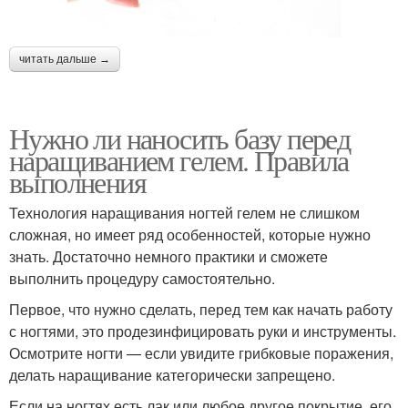
читать дальше →
Нужно ли наносить базу перед
наращиванием гелем. Правила
выполнения
Технология наращивания ногтей гелем не слишком
сложная, но имеет ряд особенностей, которые нужно
знать. Достаточно немного практики и сможете
выполнить процедуру самостоятельно.
Первое, что нужно сделать, перед тем как начать работу
с ногтями, это продезинфицировать руки и инструменты.
Осмотрите ногти — если увидите грибковые поражения,
делать наращивание категорически запрещено.
Если на ногтях есть лак или любое другое покрытие, его