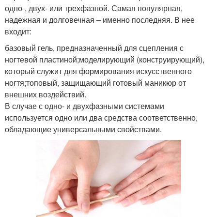
одно-, двух- или трехфазной. Самая популярная,
надежная и долговечная – именно последняя. В нее
входит:
базовый гель, предназначенный для сцепления с
ногтевой пластиной;моделирующий (конструирующий),
который служит для формирования искусственного
ногтя;топовый, защищающий готовый маникюр от
внешних воздействий.
В случае с одно- и двухфазными системами
используется одно или два средства соответственно,
обладающие универсальными свойствами.