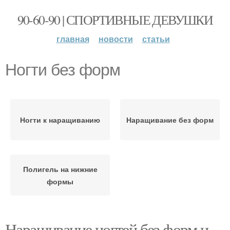
90-60-90 | СПОРТИВНЫЕ ДЕВУШКИ
главная
новости
статьи
Ногти без форм
Ногти к наращиванию
Наращивание без форм
Полигель на нижние
формы
Наращивание ногтей без форм и