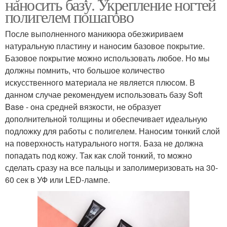
наносить базу. Укрепление ногтей
полигелем пошагово
После выполненного маникюра обезжириваем
натуральную пластину и наносим базовое покрытие.
Базовое покрытие можно использовать любое. Но мы
должны помнить, что большое количество
искусственного материала не является плюсом. В
данном случае рекомендуем использовать базу Soft
Base - она средней вязкости, не образует
дополнительной толщины и обеспечивает идеальную
подложку для работы с полигелем. Наносим тонкий слой
на поверхность натурального ногтя. База не должна
попадать под кожу. Так как слой тонкий, то можно
сделать сразу на все пальцы и заполимеризовать на 30-
60 сек в УФ или LED-лампе.