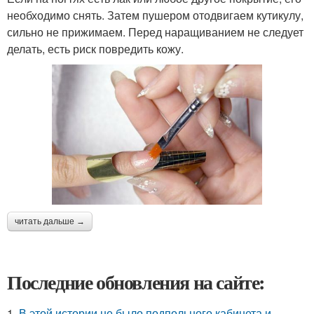
необходимо снять. Затем пушером отодвигаем кутикулу,
сильно не прижимаем. Перед наращиванием не следует
делать, есть риск повредить кожу.
читать дальше →
Последние обновления на сайте:
1.
В этой истории не было подпольного кабинета и