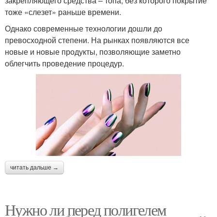
закрепляющего средства – топа, без которого покрытие
тоже «слезет» раньше времени.
Однако современные технологии дошли до
превосходной степени. На рынках появляются все
новые и новые продукты, позволяющие заметно
облегчить проведение процедур.
читать дальше →
Нужно ли перед полигелем