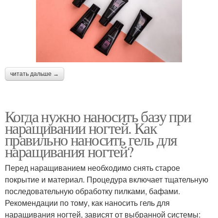
читать дальше →
Когда нужно наносить базу при
наращивании ногтей. Как
правильно наносить гель для
наращивания ногтей?
Перед наращиванием необходимо снять старое
покрытие и материал. Процедура включает тщательную
последовательную обработку пилками, бафами.
Рекомендации по тому, как наносить гель для
наращивания ногтей, зависят от выбранной системы: