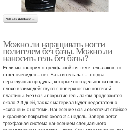
читать дальше →
Можно ли наращивать ногти
полигелем без базы. Можно ли
наносить гель без базы?
Если мы говорим о трехфазной системе гель-лаков, то
ответ очевиден – нет. База и гель-лак – это два
неразлучных продукта, которые по отдельности очень
плохо взаимодействуют с поверхностью ногтевой
пластины. Без базы покрытие гель-лаком продержится
около 2-3 дней, так как материал будет недостаточно
«схвачен» с ногтями. Нанесение базы обеспечит стойкое
и красивое покрытие около 2-4 недель. Завершается
трехфазная система нанесением специального