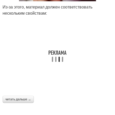
Из-за этого, материал должен соответствовать
нескольким свойствам:
читать дальше →