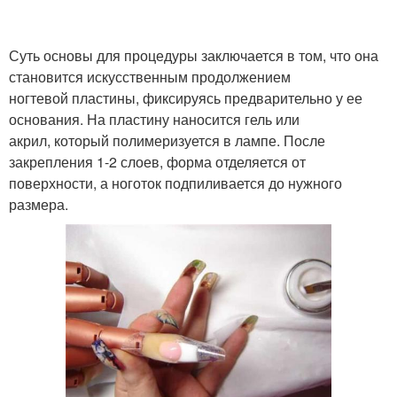
Суть основы для процедуры заключается в том, что она
становится искусственным продолжением
ногтевой пластины, фиксируясь предварительно у ее
основания. На пластину наносится гель или
акрил, который полимеризуется в лампе. После
закрепления 1-2 слоев, форма отделяется от
поверхности, а ноготок подпиливается до нужного
размера.