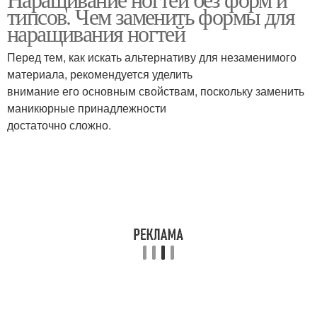
типсов. Чем заменить формы для
наращивания ногтей
Перед тем, как искать альтернативу для незаменимого
материала, рекомендуется уделить
внимание его основным свойствам, поскольку заменить
маникюрные принадлежности
достаточно сложно.