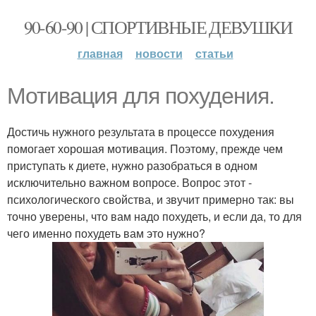
90-60-90 | СПОРТИВНЫЕ ДЕВУШКИ
главная
новости
статьи
Мотивация для похудения.
Достичь нужного результата в процессе похудения
помогает хорошая мотивация. Поэтому, прежде чем
приступать к диете, нужно разобраться в одном
исключительно важном вопросе. Вопрос этот -
психологического свойства, и звучит примерно так: вы
точно уверены, что вам надо похудеть, и если да, то для
чего именно похудеть вам это нужно?