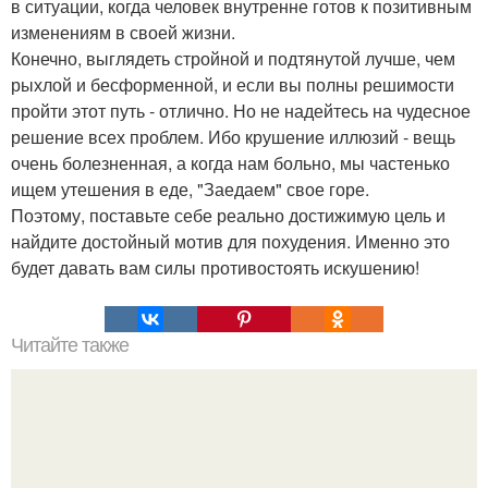
в ситуации, когда человек внутренне готов к позитивным
изменениям в своей жизни.
Конечно, выглядеть стройной и подтянутой лучше, чем
рыхлой и бесформенной, и если вы полны решимости
пройти этот путь - отлично. Но не надейтесь на чудесное
решение всех проблем. Ибо крушение иллюзий - вещь
очень болезненная, а когда нам больно, мы частенько
ищем утешения в еде, "Заедаем" свое горе.
Поэтому, поставьте себе реально достижимую цель и
найдите достойный мотив для похудения. Именно это
будет давать вам силы противостоять искушению!
Читайте также