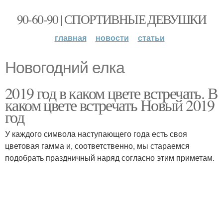
90-60-90 | СПОРТИВНЫЕ ДЕВУШКИ
главная
новости
статьи
Новогодний елка
2019 год в каком цвете встречать. В
каком цвете встречать Новый 2019
год
У каждого символа наступающего года есть своя
цветовая гамма и, соответственно, мы стараемся
подобрать праздничный наряд согласно этим приметам.