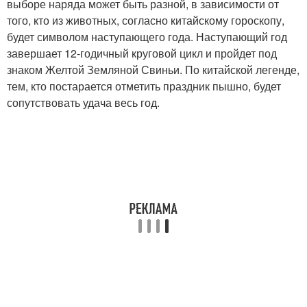
выборе наряда может быть разной, в зависимости от
того, кто из животных, согласно китайскому гороскопу,
будет символом наступающего года. Наступающий год
завершает 12-годичный круговой цикл и пройдет под
знаком Желтой Земляной Свиньи. По китайской легенде,
тем, кто постарается отметить праздник пышно, будет
сопутствовать удача весь год.