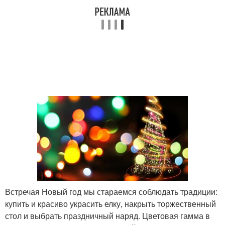
Встречая Новый год мы стараемся соблюдать традиции:
купить и красиво украсить елку, накрыть торжественный
стол и выбрать праздничный наряд. Цветовая гамма в