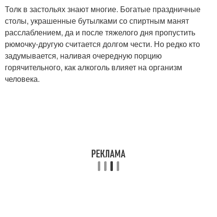
Толк в застольях знают многие. Богатые праздничные
столы, украшенные бутылками со спиртным манят
расслаблением, да и после тяжелого дня пропустить
рюмочку-другую считается долгом чести. Но редко кто
задумывается, наливая очередную порцию
горячительного, как алкоголь влияет на организм
человека.