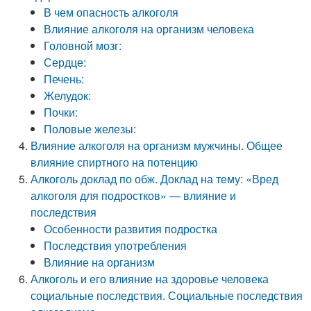
В чем опасность алкоголя
Влияние алкоголя на организм человека
Головной мозг:
Сердце:
Печень:
Желудок:
Почки:
Половые железы:
Влияние алкоголя на организм мужчины. Общее
влияние спиртного на потенцию
Алкоголь доклад по обж. Доклад на тему: «Вред
алкоголя для подростков» — влияние и
последствия
Особенности развития подростка
Последствия употребления
Влияние на организм
Алкоголь и его влияние на здоровье человека
социальные последствия. Социальные последствия