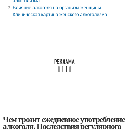
алкоголизма
Влияние алкоголя на организм женщины.
Клиническая картина женского алкоголизма
Чем грозит ежедневное употребление
алкоголя. Последствия регулярного