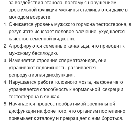
за воздействия этанола, поэтому с нарушением
эректильной функции мужчины сталкиваются даже в
молодом возрасте.
Снижается уровень мужского гормона тестостерона, в
результате исчезает половое влечение, ухудшается
качество семенной жидкости.
Атрофируются семенные канальцы, что приводит к
мужскому бесплодию.
Изменяется строение сперматозоидов, они
утрачивают подвижность, развивается
репродуктивная дисфункция.
Нарушается работа головного мозга, на фоне чего
утрачивается способность к нормальной секреции
тестостерона в яичках.
Начинается процесс необратимой эректильной
дисфункции на фоне того, что организм постепенно
привыкает к эталону и прекращает с ним бороться.