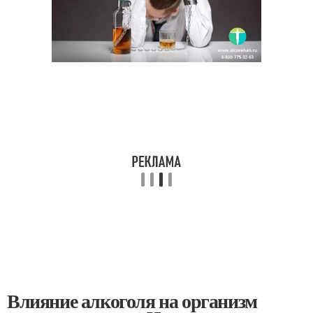
Влияние алкоголя на организм