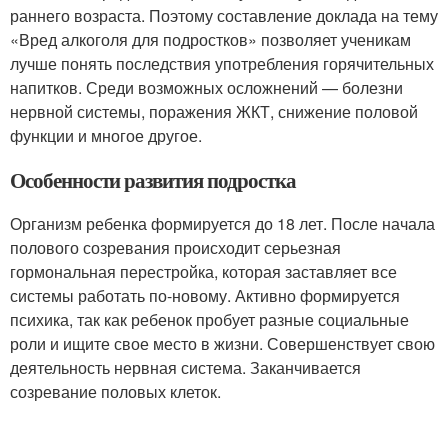
раннего возраста. Поэтому составление доклада на тему
«Вред алкоголя для подростков» позволяет ученикам
лучше понять последствия употребления горячительных
напитков. Среди возможных осложнений — болезни
нервной системы, поражения ЖКТ, снижение половой
функции и многое другое.
Особенности развития подростка
Организм ребенка формируется до 18 лет. После начала
полового созревания происходит серьезная
гормональная перестройка, которая заставляет все
системы работать по-новому. Активно формируется
психика, так как ребенок пробует разные социальные
роли и ищите свое место в жизни. Совершенствует свою
деятельность нервная система. Заканчивается
созревание половых клеток.