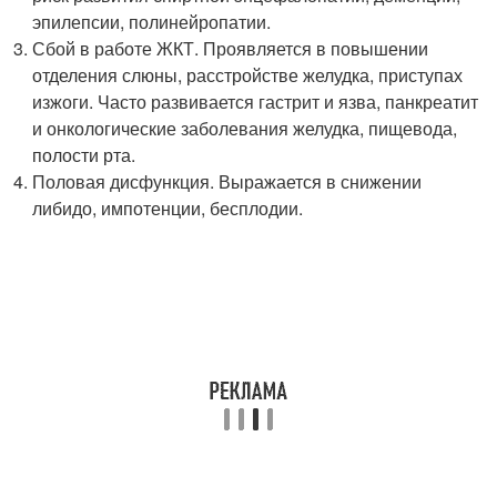
эпилепсии, полинейропатии.
Сбой в работе ЖКТ. Проявляется в повышении
отделения слюны, расстройстве желудка, приступах
изжоги. Часто развивается гастрит и язва, панкреатит
и онкологические заболевания желудка, пищевода,
полости рта.
Половая дисфункция. Выражается в снижении
либидо, импотенции, бесплодии.