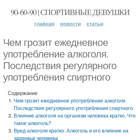
90-60-90 | СПОРТИВНЫЕ ДЕВУШКИ
главная
новости
статьи
Чем грозит ежедневное
употребление алкоголя.
Последствия регулярного
употребления спиртного
Содержание
Чем грозит ежедневное употребление алкоголя.
Последствия регулярного употребления спиртного
Влияние алкоголя на организм человека кратко. Что
такое алкоголь?
Вред алкоголя кратко. Алкоголь и его влияние на
здоровье человека