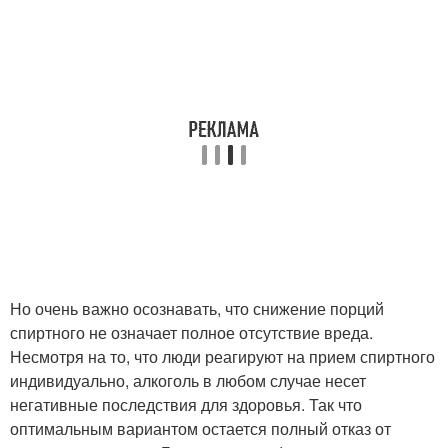
Но очень важно осознавать, что снижение порций
спиртного не означает полное отсутствие вреда.
Несмотря на то, что люди реагируют на прием спиртного
индивидуально, алкоголь в любом случае несет
негативные последствия для здоровья. Так что
оптимальным вариантом остается полный отказ от