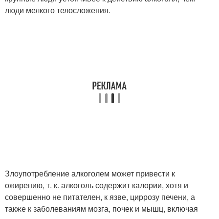
люди мелкого телосложения.
Злоупотребление алкоголем может привести к
ожирению, т. к. алкоголь содержит калории, хотя и
совершенно не питателен, к язве, циррозу печени, а
также к заболеваниям мозга, почек и мышц, включая