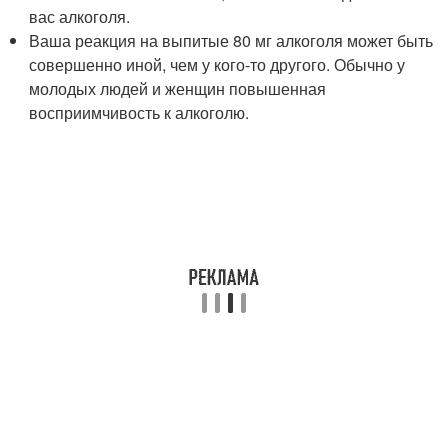
вас алкоголя.
Ваша реакция на выпитые 80 мг алкоголя может быть
совершенно иной, чем у кого-то другого. Обычно у
молодых людей и женщин повышенная
восприимчивость к алкоголю.