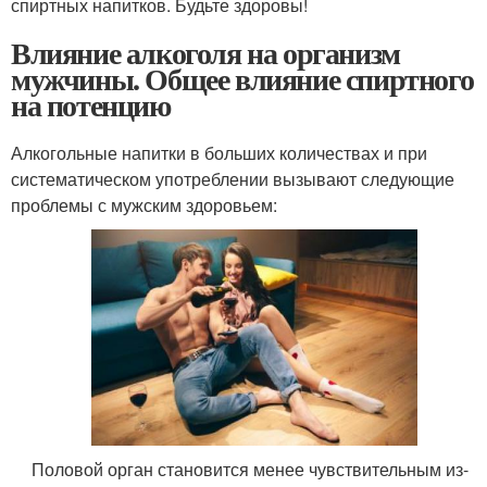
спиртных напитков. Будьте здоровы!
Влияние алкоголя на организм
мужчины. Общее влияние спиртного
на потенцию
Алкогольные напитки в больших количествах и при
систематическом употреблении вызывают следующие
проблемы с мужским здоровьем:
Половой орган становится менее чувствительным из-