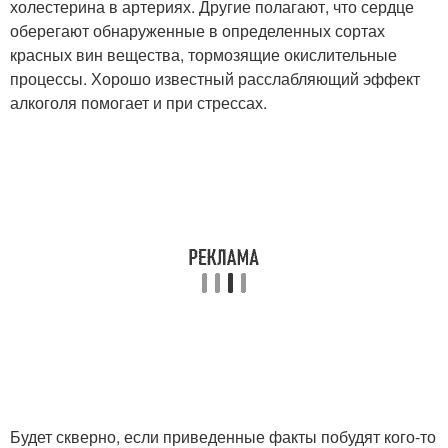
холестерина в артериях. Другие полагают, что сердце
оберегают обнаруженные в определенных сортах
красных вин вещества, тормозящие окислительные
процессы. Хорошо известный расслабляющий эффект
алкоголя помогает и при стрессах.
Будет скверно, если приведенные факты побудят кого-то