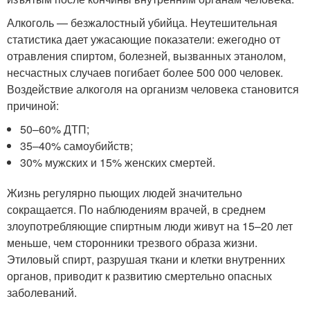
Алкоголь — безжалостный убийца. Неутешительная
статистика дает ужасающие показатели: ежегодно от
отравления спиртом, болезней, вызванных этанолом,
несчастных случаев погибает более 500 000 человек.
Воздействие алкоголя на организм человека становится
причиной:
50–60% ДТП;
35–40% самоубийств;
30% мужских и 15% женских смертей.
Жизнь регулярно пьющих людей значительно
сокращается. По наблюдениям врачей, в среднем
злоупотребляющие спиртным люди живут на 15–20 лет
меньше, чем сторонники трезвого образа жизни.
Этиловый спирт, разрушая ткани и клетки внутренних
органов, приводит к развитию смертельно опасных
заболеваний.