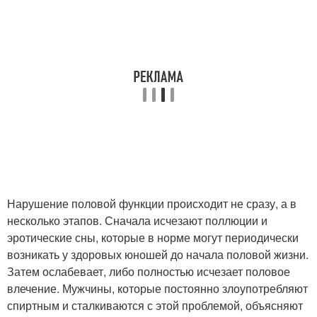
Нарушение половой функции происходит не сразу, а в
несколько этапов. Сначала исчезают поллюции и
эротические сны, которые в норме могут периодически
возникать у здоровых юношей до начала половой жизни.
Затем ослабевает, либо полностью исчезает половое
влечение. Мужчины, которые постоянно злоупотребляют
спиртным и сталкиваются с этой проблемой, объясняют