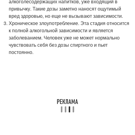
алкоголесодержащих напитков, уже входящий в
привычку. Такие дозы заметно наносят ощутимый
вред здоровью, но еще не вызывают зависимости.
Хроническое злоупотребление. Эта стадия относится
к полной алкогольной зависимости и является
заболеванием. Человек уже не может нормально
чувствовать себя без дозы спиртного и пьет
постоянно.