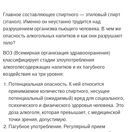
Главное составляющее спиртного — этиловый спирт
(этанол). Именно он неустанно трудится над
разрушением организма пьющего человека. В чем же
опасность алкогольных напитков и как они разрушают
тело?
ВОЗ (Всемирная организация здравоохранения)
классифицирует стадии злоупотребления
алкоголесодержащих напитков и их пагубного
воздействия на три уровня:
Потенциальная опасность. К ней относится
принимаемое количество спиртного, несущее
потенциальный (ожидаемый) вред для социального,
психического и физического здоровья человека. Это
доза алкоголя, которая превышает, с медицинской
точки зрения, допустимую.
Пагубное употребление. Регулярный прием