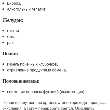
цирроз,
алкогольный гепатит
Желудок:
гастрит,
язва,
рак.
Почки:
гибель почечных клубочков,
отравление продуктами обмена.
Половые железы:
снижение половых функций (импотенция)
Попав во внутренние органы, этанол проходит процессы
окисления, а затем перерабатывается. Окисляясь,