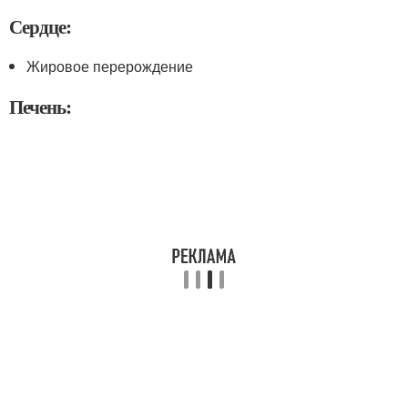
Сердце:
Жировое перерождение
Печень: