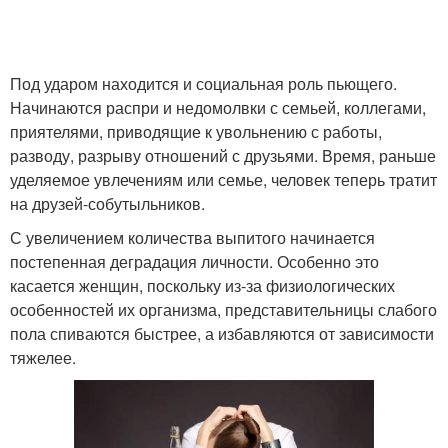
Под ударом находится и социальная роль пьющего.
Начинаются распри и недомолвки с семьей, коллегами,
приятелями, приводящие к увольнению с работы,
разводу, разрыву отношений с друзьями. Время, раньше
уделяемое увлечениям или семье, человек теперь тратит
на друзей-собутыльников.
С увеличением количества выпитого начинается
постепенная деградация личности. Особенно это
касается женщин, поскольку из-за физиологических
особенностей их организма, представительницы слабого
пола спиваются быстрее, а избавляются от зависимости
тяжелее.