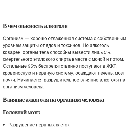
В чем опасность алкоголя
Организм — хорошо отлаженная система с собственным
уровнем защиты от ядов и токсинов. Но алкоголь
коварен, органы тела способны вывести лишь 5%
смертельного этилового спирта вместе с мочой и потом.
Остальные 95% беспрепятственно поступают в ЖКТ,
кровеносную и нервную систему, осаждают печень, мозг,
почки. Начинается разрушительное влияние алкоголя на
организм человека.
Влияние алкоголя на организм человека
Головной мозг:
Разрушение нервных клеток