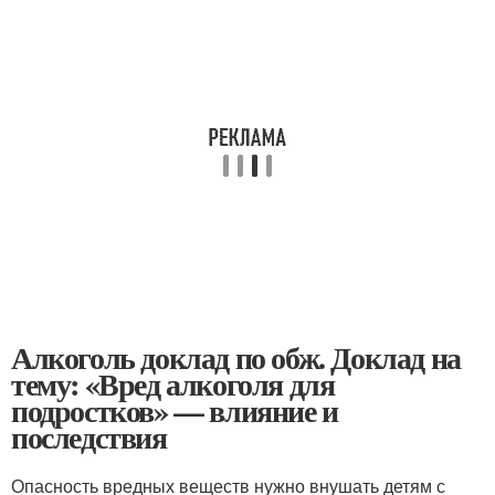
Алкоголь доклад по обж. Доклад на
тему: «Вред алкоголя для
подростков» — влияние и
последствия
Опасность вредных веществ нужно внушать детям с