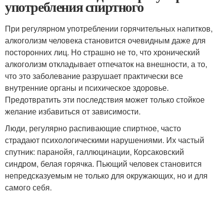
употребления спиртного
При регулярном употреблении горячительных напитков,
алкоголизм человека становится очевидным даже для
посторонних лиц. Но страшно не то, что хронический
алкоголизм откладывает отпечаток на внешности, а то,
что это заболевание разрушает практически все
внутренние органы и психическое здоровье.
Предотвратить эти последствия может только стойкое
желание избавиться от зависимости.
Люди, регулярно распивающие спиртное, часто
страдают психологическими нарушениями. Их частый
спутник: паранойя, галлюцинации, Корсаковский
синдром, белая горячка. Пьющий человек становится
непредсказуемым не только для окружающих, но и для
самого себя.