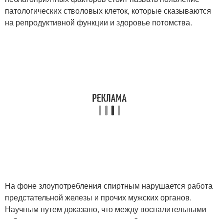
патологических стволовых клеток, которые сказываются
на репродуктивной функции и здоровье потомства.
На фоне злоупотребления спиртным нарушается работа
предстательной железы и прочих мужских органов.
Научным путем доказано, что между воспалительными