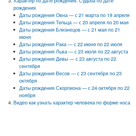
Характер по дате рождения. Судьба по дате
рождения
Даты рождения Овна — с 21 марта по 19 апреля
Даты рождения Тельца — с 20 апреля по 20 мая
Даты рождения Близнецов — с 21 мая по 21
июня
Даты рождения Рака — с 22 июня по 22 июля
Даты рождения Льва — с 23 июля по 22 августа
Даты рождения Девы — с 23 августа по 22
сентября
Даты рождения Весов — с 23 сентября по 23
октября
Даты рождения Скорпиона — с 24 октября по 22
ноября
Видео как узнать характер человека по форме носа