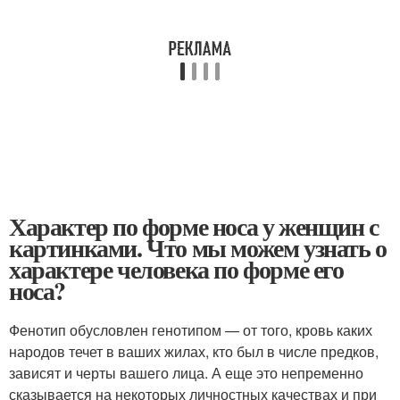
Характер по форме носа у женщин с
картинками. Что мы можем узнать о
характере человека по форме его
носа?
Фенотип обусловлен генотипом — от того, кровь каких
народов течет в ваших жилах, кто был в числе предков,
зависят и черты вашего лица. А еще это непременно
сказывается на некоторых личностных качествах и при