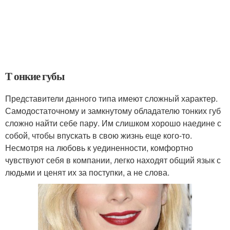
Т онкие губы
Представители данного типа имеют сложный характер.
Самодостаточному и замкнутому обладателю тонких губ
сложно найти себе пару. Им слишком хорошо наедине с
собой, чтобы впускать в свою жизнь еще кого-то.
Несмотря на любовь к уединенности, комфортно
чувствуют себя в компании, легко находят общий язык с
людьми и ценят их за поступки, а не слова.