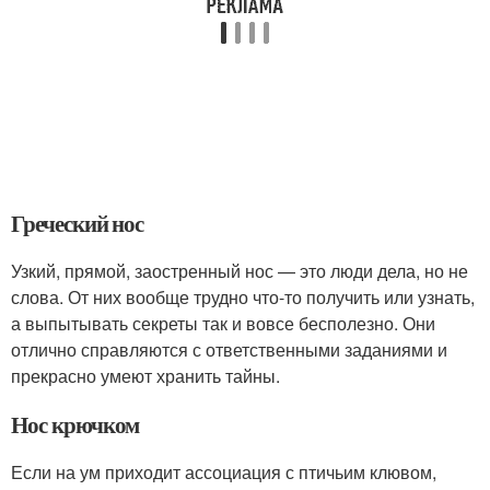
Греческий нос
Узкий, прямой, заостренный нос — это люди дела, но не
слова. От них вообще трудно что-то получить или узнать,
а выпытывать секреты так и вовсе бесполезно. Они
отлично справляются с ответственными заданиями и
прекрасно умеют хранить тайны.
Нос крючком
Если на ум приходит ассоциация с птичьим клювом,