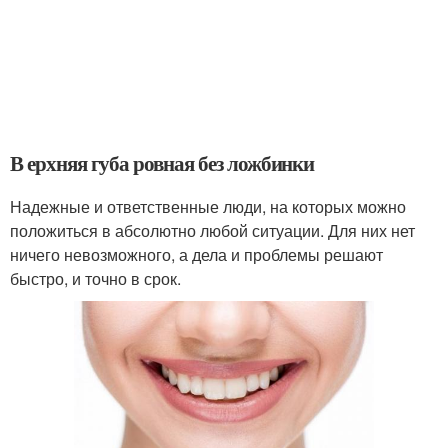
В ерхняя губа ровная без ложбинки
Надежные и ответственные люди, на которых можно
положиться в абсолютно любой ситуации. Для них нет
ничего невозможного, а дела и проблемы решают
быстро, и точно в срок.