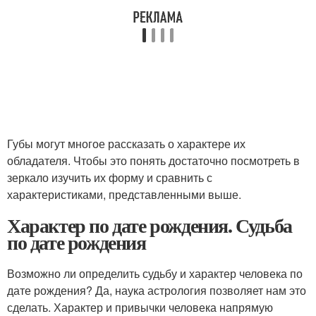
Губы могут многое рассказать о характере их
обладателя. Чтобы это понять достаточно посмотреть в
зеркало изучить их форму и сравнить с
характеристиками, представленными выше.
Характер по дате рождения. Судьба
по дате рождения
Возможно ли определить судьбу и характер человека по
дате рождения? Да, наука астрология позволяет нам это
сделать. Характер и привычки человека напрямую