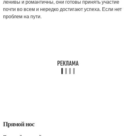
ленивы и романтичны, они готовы принять участие
почти во всем и нередко достигают успеха. Если нет
проблем на пути.
Прямой нос