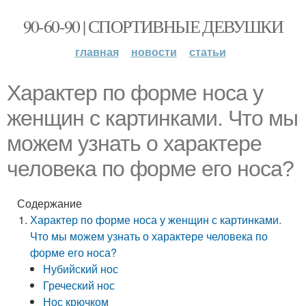
90-60-90 | СПОРТИВНЫЕ ДЕВУШКИ
главная
новости
статьи
Характер по форме носа у
женщин с картинками. Что мы
можем узнать о характере
человека по форме его носа?
Содержание
Характер по форме носа у женщин с картинками.
Что мы можем узнать о характере человека по
форме его носа?
Нубийский нос
Греческий нос
Нос крючком