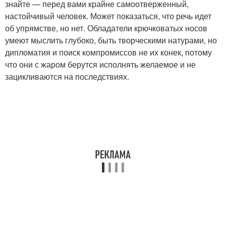
знайте — перед вами крайне самоотверженный,
настойчивый человек. Может показаться, что речь идет
об упрямстве, но нет. Обладатели крючковатых носов
умеют мыслить глубоко, быть творческими натурами, но
дипломатия и поиск компромиссов не их конек, потому
что они с жаром берутся исполнять желаемое и не
зацикливаются на последствиях.