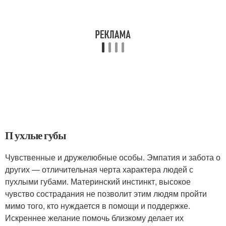
П ухлые губы
Чувственные и дружелюбные особы. Эмпатия и забота о
других — отличительная черта характера людей с
пухлыми губами. Материнский инстинкт, высокое
чувство сострадания не позволит этим людям пройти
мимо того, кто нуждается в помощи и поддержке.
Искреннее желание помочь близкому делает их