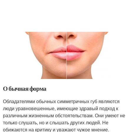
О бычная форма
Обладателями обычных симметричных губ являются
люди уравновешенные, имеющие здравый подход к
различным жизненным обстоятельствам. Они умеют не
только слушать, но и слышать других людей. Не
обижаются на критику и уважают чужое мнение.