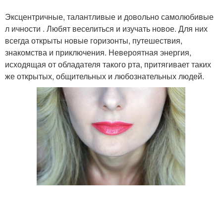
Эксцентричные, талантливые и довольно самолюбивые
л ичности . Любят веселиться и изучать новое. Для них
всегда открыты новые горизонты, путешествия,
знакомства и приключения. Невероятная энергия,
исходящая от обладателя такого рта, притягивает таких
же открытых, общительных и любознательных людей.