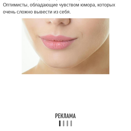
Оптимисты, обладающие чувством юмора, которых
очень сложно вывести из себя.