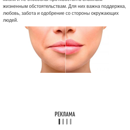
жизненным обстоятельствам. Для них важна поддержка,
любовь, забота и одобрение со стороны окружающих
людей.