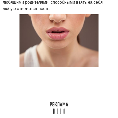
любящими родителями, способными взять на себя
любую ответственность.