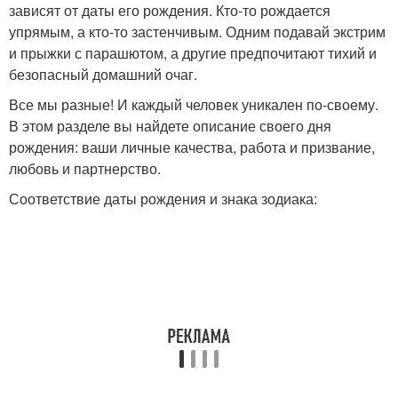
зависят от даты его рождения. Кто-то рождается
упрямым, а кто-то застенчивым. Одним подавай экстрим
и прыжки с парашютом, а другие предпочитают тихий и
безопасный домашний очаг.
Все мы разные! И каждый человек уникален по-своему.
В этом разделе вы найдете описание своего дня
рождения: ваши личные качества, работа и призвание,
любовь и партнерство.
Соответствие даты рождения и знака зодиака: