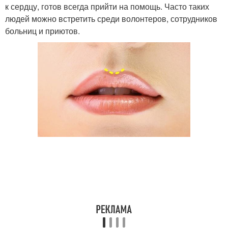
к сердцу, готов всегда прийти на помощь. Часто таких
людей можно встретить среди волонтеров, сотрудников
больниц и приютов.