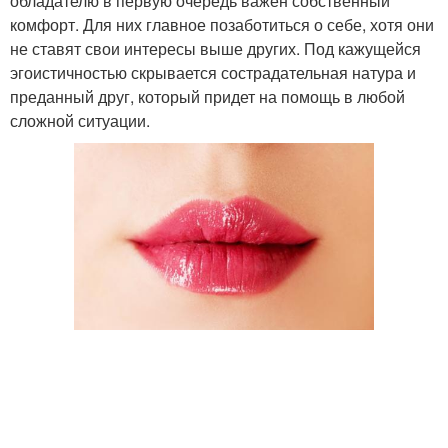
обладателю в первую очередь важен собственный
комфорт. Для них главное позаботиться о себе, хотя они
не ставят свои интересы выше других. Под кажущейся
эгоистичностью скрывается сострадательная натура и
преданный друг, который придет на помощь в любой
сложной ситуации.