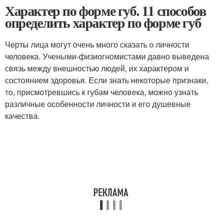
Характер по форме губ. 11 способов
определить характер по форме губ
Черты лица могут очень много сказать о личности
человека. Учеными-физиогномистами давно выведена
связь между внешностью людей, их характером и
состоянием здоровья. Если знать некоторые признаки,
то, присмотревшись к губам человека, можно узнать
различные особенности личности и его душевные
качества.