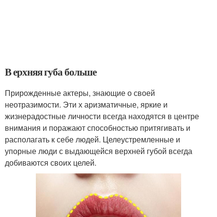
В ерхняя губа больше
Прирожденные актеры, знающие о своей
неотразимости. Эти х аризматичные, яркие и
жизнерадостные личности всегда находятся в центре
внимания и поражают способностью притягивать и
располагать к себе людей. Целеустремленные и
упорные люди с выдающейся верхней губой всегда
добиваются своих целей.