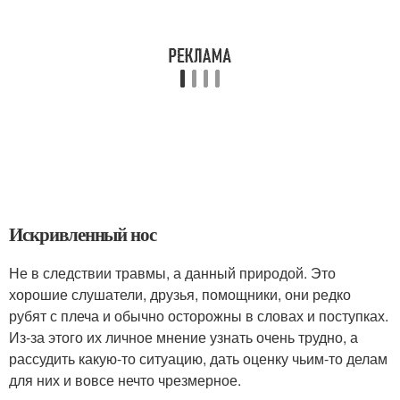
Искривленный нос
Не в следствии травмы, а данный природой. Это
хорошие слушатели, друзья, помощники, они редко
рубят с плеча и обычно осторожны в словах и поступках.
Из-за этого их личное мнение узнать очень трудно, а
рассудить какую-то ситуацию, дать оценку чьим-то делам
для них и вовсе нечто чрезмерное.