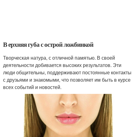
В ерхняя губа с острой ложбинкой
Творческая натура, с отличной памятью. В своей
деятельности добивается высоких результатов. Эти
люди общительны, поддерживают постоянные контакты
с друзьями и знакомыми, что позволяет им быть в курсе
всех событий и новостей.