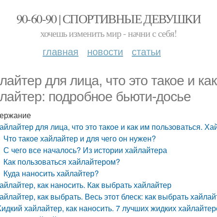
90-60-90 | СПОРТИВНЫЕ ДЕВУШКИ
хочешь изменить мир - начни с себя!
главная
новости
статьи
лайтер для лица, что это такое и ка
лайтер: подробное бьюти-досье
ержание
айлайтер для лица, что это такое и как им пользоваться. Х
Что такое хайлайтер и для чего он нужен?
С чего все началось? Из истории хайлайтера
Как пользоваться хайлайтером?
Куда наносить хайлайтер?
айлайтер, как наносить. Как выбрать хайлайтер
айлайтер, как выбрать. Весь этот блеск: как выбрать хайла
идкий хайлайтер, как наносить. 7 лучших жидких хайлайтер