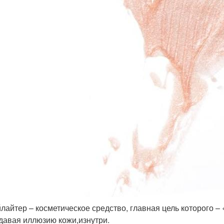
лайтер – косметическое средство, главная цель которого – 
давая иллюзию кожи,изнутри.