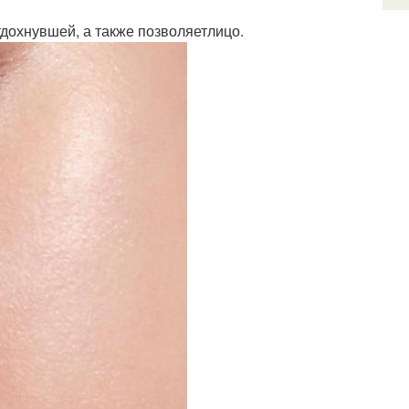
тдохнувшей, а также позволяетлицо.