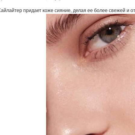
Хайлайтер придает коже сияние, делая ее более свежей и о