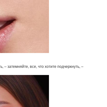
ь, – затемняйте, все, что хотите подчеркнуть, –