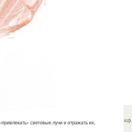
⇨
«привлекать» световые лучи и отражать их,