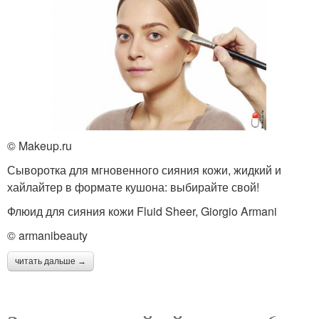
© Makeup.ru
Сыворотка для мгновенного сияния кожи, жидкий и
хайлайтер в формате кушона: выбирайте свой!
Флюид для сияния кожи Fluid Sheer, Giorgio Armani
© armanibeauty
читать дальше →