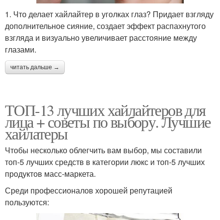
1. Что делает хайлайтер в уголках глаз? Придает взгляду
дополнительное сияние, создает эффект распахнутого
взгляда и визуально увеличивает расстояние между
глазами.
читать дальше →
ТОП-13 лучших хайлайтеров для
лица + советы по выбору. Лучшие
хайлатеры
Чтобы несколько облегчить вам выбор, мы составили
топ-5 лучших средств в категории люкс и топ-5 лучших
продуктов масс-маркета.
Среди профессионалов хорошей репутацией
пользуются: