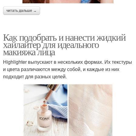
читать дальше →
Как подобрать и нанести жидкий
хайлайтер для идеального
макияжа лица
Highlighter выпускают в нескольких формах. Их текстуры
и цвета различаются между собой, и каждые из них
подходит для разных целей.