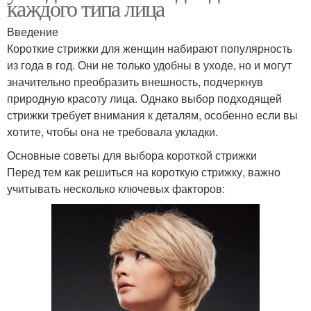
каждого типа лица
Введение
Короткие стрижки для женщин набирают популярность
из года в год. Они не только удобны в уходе, но и могут
значительно преобразить внешность, подчеркнув
природную красоту лица. Однако выбор подходящей
стрижки требует внимания к деталям, особенно если вы
хотите, чтобы она не требовала укладки.
Основные советы для выбора короткой стрижки
Перед тем как решиться на короткую стрижку, важно
учитывать несколько ключевых факторов: