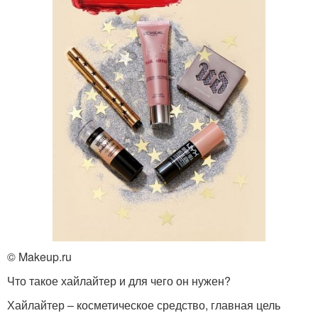
© Makeup.ru
Что такое хайлайтер и для чего он нужен?
Хайлайтер – косметическое средство, главная цель