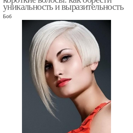
уникальность и выразительность
Боб