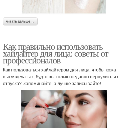
читать дальше →
Как правильно использовать
хайлайтер для лица: советы от
профессионалов
Как пользоваться хайлайтером для лица, чтобы кожа
выглядела так, будто вы только недавно вернулись из
отпуска? Запоминайте, а лучше записывайте!