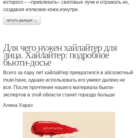
которого – «привлекать» световые лучи и отражать их,
создавая иллюзию кожи,изнутри.
читать дальше →
Для чего нужен хайлайтер для
лица. Хайлайтер: подробное
бьюти-досье
Всего за пару лет хайлайтер превратился в абсолютный
must-have, однако использовать его умеют далеко не
все. После прочтения нашего материала бьюти-
экспертов в этой области станет гораздо больше
Алина Хараз