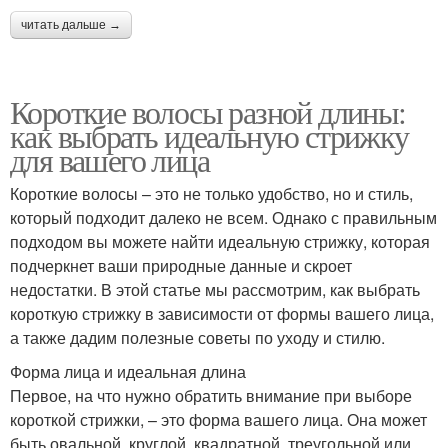
читать дальше →
Короткие волосы разной длины:
как выбрать идеальную стрижку
для вашего лица
Короткие волосы – это не только удобство, но и стиль,
который подходит далеко не всем. Однако с правильным
подходом вы можете найти идеальную стрижку, которая
подчеркнет ваши природные данные и скроет
недостатки. В этой статье мы рассмотрим, как выбрать
короткую стрижку в зависимости от формы вашего лица,
а также дадим полезные советы по уходу и стилю.
Форма лица и идеальная длина
Первое, на что нужно обратить внимание при выборе
короткой стрижки, – это форма вашего лица. Она может
быть овальной, круглой, квадратной, треугольной или