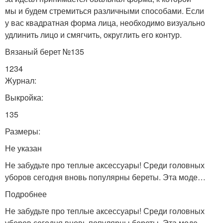
мы и будем стремиться различными способами. Если
у вас квадратная форма лица, необходимо визуально
удлинить лицо и смягчить, округлить его контур.
Вязаный берет №135
1234
Журнал:
Выкройка:
135
Размеры:
Не указан
Не забудьте про теплые аксессуары! Среди головных
уборов сегодня вновь популярны береты. Эта моде…
Подробнее
Не забудьте про теплые аксессуары! Среди головных
уборов сегодня вновь популярны береты. Эта моде…