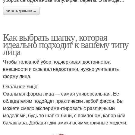
читать дальше →
Как выбрать шапку, которая
идеально подходит к вашему типу
лица
Чтобы головной убор подчеркивал достоинства
внешности и скрывал недостатки, нужно учитывать
форму лица.
Овальное лицо
Овальная форма лица — самая универсальная. Ее
обладателям подойдет практически любой фасон. Вы
можете смело экспериментировать с различными
моделями, будь то шапка-бини, с помпоном, капор или
балаклава. Добавят динамики асимметричные модели.