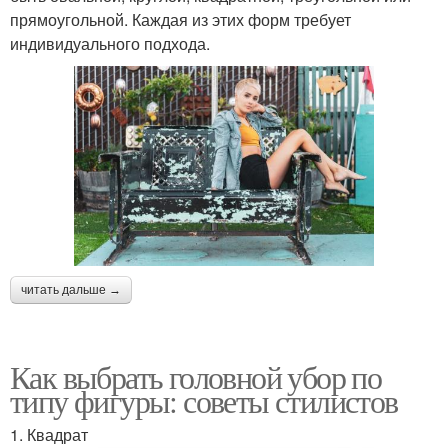
прямоугольной. Каждая из этих форм требует
индивидуального подхода.
читать дальше →
Как выбрать головной убор по
типу фигуры: советы стилистов
1. Квадрат