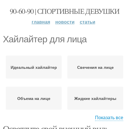
90-60-90 | СПОРТИВНЫЕ ДЕВУШКИ
главная
новости
статьи
Хайлайтер для лица
Идеальный хайлайтер
Свечения на лице
Объема на лице
Жидкие хайлайтеры
Показать все
Осветлите свой внешний вид: