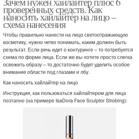
Зачем нужен хайлайтер плюс 6
проверенных средств. Как
наносить хайлайтер на лицо –
схема нанесения
Чтобы правильно нанести на лицо светоотражающую
косметику, нужно четко понимать, каким должен быть
результат. Если речь идет о контуринге – то потребуется
схема по форме лица. Если же вы хотите просто слегка
освежить образу – то достаточно будет уделить особое
внимание области под глазами и лбу.
Как наносить хайлайтер на лицо
Инструкция, как пользоваться хайлайтером для лица
поэтапно (на примере IsaDora Face Sculptor Strobing):