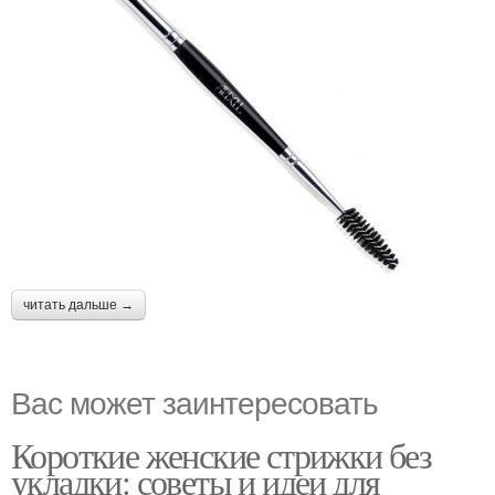
читать дальше →
Вас может заинтересовать
Короткие женские стрижки без
укладки: советы и идеи для