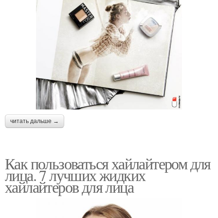
читать дальше →
Как пользоваться хайлайтером для
лица. 7 лучших жидких
хайлайтеров для лица