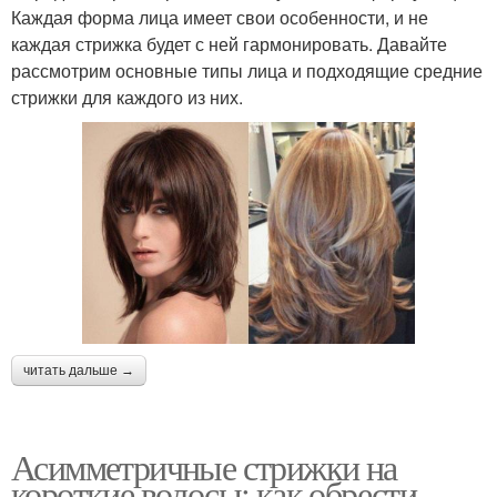
Каждая форма лица имеет свои особенности, и не
каждая стрижка будет с ней гармонировать. Давайте
рассмотрим основные типы лица и подходящие средние
стрижки для каждого из них.
читать дальше →
Асимметричные стрижки на
короткие волосы: как обрести