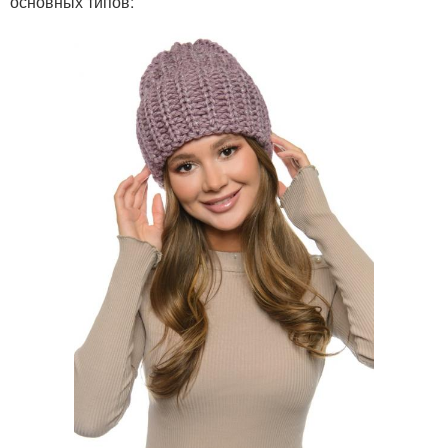
основных типов: