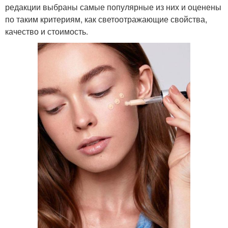
редакции выбраны самые популярные из них и оценены
по таким критериям, как светоотражающие свойства,
качество и стоимость.