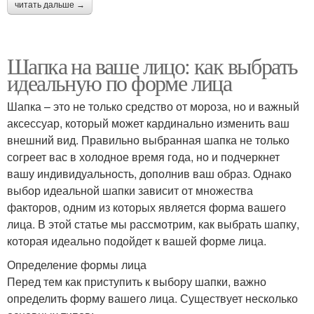
читать дальше →
Шапка на ваше лицо: как выбрать
идеальную по форме лица
Шапка – это не только средство от мороза, но и важный
аксессуар, который может кардинально изменить ваш
внешний вид. Правильно выбранная шапка не только
согреет вас в холодное время года, но и подчеркнет
вашу индивидуальность, дополнив ваш образ. Однако
выбор идеальной шапки зависит от множества
факторов, одним из которых является форма вашего
лица. В этой статье мы рассмотрим, как выбрать шапку,
которая идеально подойдет к вашей форме лица.
Определение формы лица
Перед тем как приступить к выбору шапки, важно
определить форму вашего лица. Существует несколько