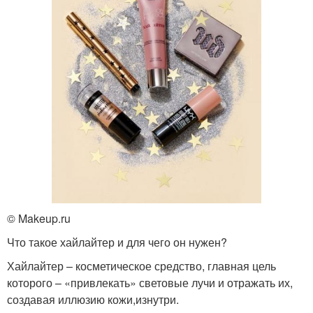
© Makeup.ru
Что такое хайлайтер и для чего он нужен?
Хайлайтер – косметическое средство, главная цель
которого – «привлекать» световые лучи и отражать их,
создавая иллюзию кожи,изнутри.