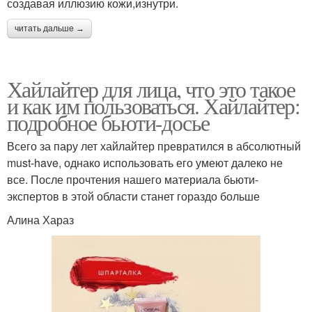
создавая иллюзию кожи,изнутри.
читать дальше →
Хайлайтер для лица, что это такое
и как им пользоваться. Хайлайтер:
подробное бьюти-досье
Всего за пару лет хайлайтер превратился в абсолютный
must-have, однако использовать его умеют далеко не
все. После прочтения нашего материала бьюти-
экспертов в этой области станет гораздо больше
Алина Хараз