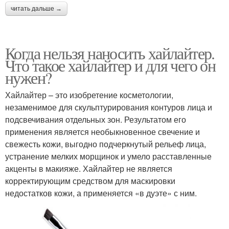
читать дальше →
Когда нельзя наносить хайлайтер.
Что такое хайлайтер и для чего он
нужен?
Хайлайтер – это изобретение косметологии,
незаменимое для скульптурирования контуров лица и
подсвечивания отдельных зон. Результатом его
применения является необыкновенное свечение и
свежесть кожи, выгодно подчеркнутый рельеф лица,
устранение мелких морщинок и умело расставленные
акценты в макияже. Хайлайтер не является
корректирующим средством для маскировки
недостатков кожи, а применяется «в дуэте» с ним.