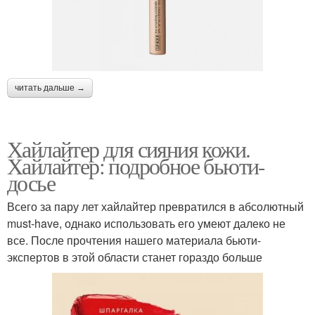
читать дальше →
Хайлайтер для сияния кожи.
Хайлайтер: подробное бьюти-
досье
Всего за пару лет хайлайтер превратился в абсолютный
must-have, однако использовать его умеют далеко не
все. После прочтения нашего материала бьюти-
экспертов в этой области станет гораздо больше