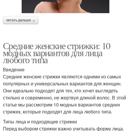
читать дальше →
Средние женские стрижки: 10
модных вариантов для лица
любого типа
Введение
Средние женские стрижки являются одними из самых
популярных и универсальных вариантов для женщин.
Они идеально подходят для тех, кто хочет выглядеть
стильно и современно, не жертвуя длиной волос. В этой
статье мы рассмотрим 10 модных вариантов средних
стрижек, которые подходят для лица любого типа.
Типы лица и подходящие стрижки
Перед выбором стрижки важно учитывать форму лица.