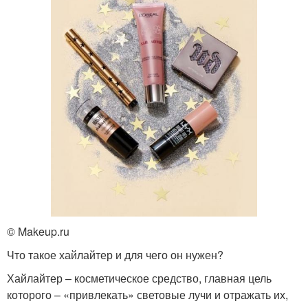
© Makeup.ru
Что такое хайлайтер и для чего он нужен?
Хайлайтер – косметическое средство, главная цель
которого – «привлекать» световые лучи и отражать их,