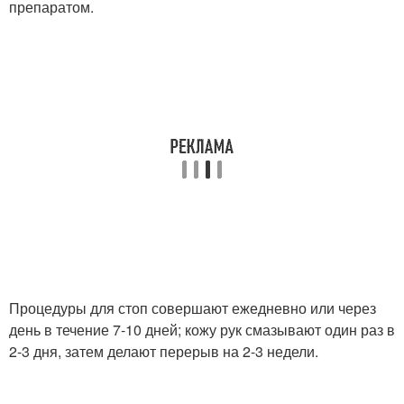
препаратом.
Процедуры для стоп совершают ежедневно или через
день в течение 7-10 дней; кожу рук смазывают один раз в
2-3 дня, затем делают перерыв на 2-3 недели.