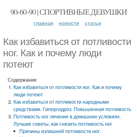
90-60-90 | СПОРТИВНЫЕ ДЕВУШКИ
главная
новости
статьи
Как избавиться от потливости
ног. Как и почему люди
потеют
Содержание
Как избавиться от потливости ног. Как и почему
люди потеют
Как избавиться от потливости народными
средствами. Гипергидроз. Повышенная потливость
Потливость ног лечение в домашних условиях.
Лучшие советы, как снизить потливость ног
Причины излишней потливости ног: