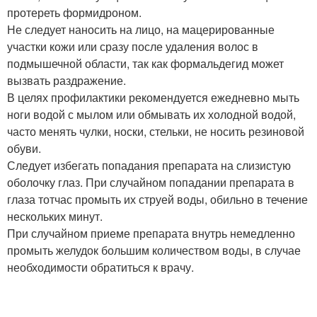
протереть формидроном.
Не следует наносить на лицо, на мацерированные
участки кожи или сразу после удаления волос в
подмышечной области, так как формальдегид может
вызвать раздражение.
В целях профилактики рекомендуется ежедневно мыть
ноги водой с мылом или обмывать их холодной водой,
часто менять чулки, носки, стельки, не носить резиновой
обуви.
Следует избегать попадания препарата на слизистую
оболочку глаз. При случайном попадании препарата в
глаза тотчас промыть их струей воды, обильно в течение
нескольких минут.
При случайном приеме препарата внутрь немедленно
промыть желудок большим количеством воды, в случае
необходимости обратиться к врачу.