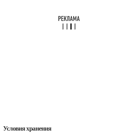
Условия хранения