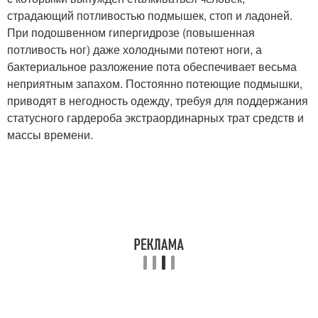
страдающий потливостью подмышек, стоп и ладоней.
При подошвенном гипергидрозе (повышенная
потливость ног) даже холодными потеют ноги, а
бактериальное разложение пота обеспечивает весьма
неприятным запахом. Постоянно потеющие подмышки,
приводят в негодность одежду, требуя для поддержания
статусного гардероба экстраординарных трат средств и
массы времени.