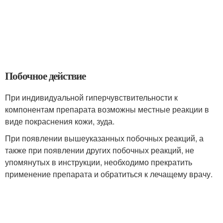
Побочное действие
При индивидуальной гиперчувствительности к
компонентам препарата возможны местные реакции в
виде покраснения кожи, зуда.
При появлении вышеуказанных побочных реакций, а
также при появлении других побочных реакций, не
упомянутых в инструкции, необходимо прекратить
применение препарата и обратиться к лечащему врачу.