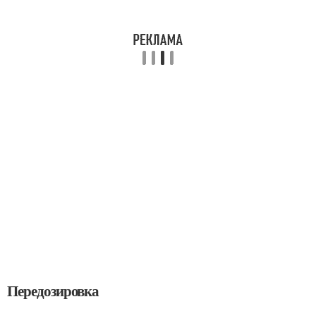
Передозировка