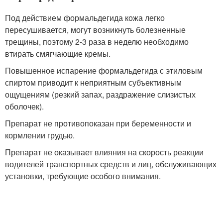
Под действием формальдегида кожа легко
пересушивается, могут возникнуть болезненные
трещины, поэтому 2-3 раза в неделю необходимо
втирать смягчающие кремы.
Повышенное испарение формальдегида с этиловым
спиртом приводит к неприятным субъективным
ощущениям (резкий запах, раздражение слизистых
оболочек).
Препарат не противопоказан при беременности и
кормлении грудью.
Препарат не оказывает влияния на скорость реакции
водителей транспортных средств и лиц, обслуживающих
установки, требующие особого внимания.