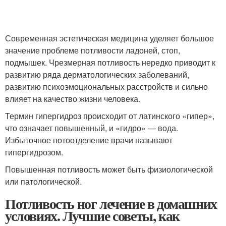
Современная эстетическая медицина уделяет большое
значение проблеме потливости ладоней, стоп,
подмышек. Чрезмерная потливость нередко приводит к
развитию ряда дерматологических заболеваний,
развитию психоэмоциональных расстройств и сильно
влияет на качество жизни человека.
Термин гипергидроз происходит от латинского «гипер»,
что означает повышенный, и «гидро» — вода.
Избыточное потоотделение врачи называют
гипергидрозом.
Повышенная потливость может быть физиологической
или патологической.
Потливость ног лечение в домашних
условиях. Лучшие советы, как