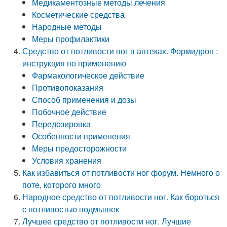
Медикаментозные методы лечения
Косметические средства
Народные методы
Меры профилактики
Средство от потливости ног в аптеках. Формидрон :
инструкция по применению
Фармакологическое действие
Противопоказания
Способ применения и дозы
Побочное действие
Передозировка
Особенности применения
Меры предосторожности
Условия хранения
Как избавиться от потливости ног форум. Немного о
поте, которого много
Народное средство от потливости ног. Как бороться
с потливостью подмышек
Лучшее средство от потливости ног. Лучшие