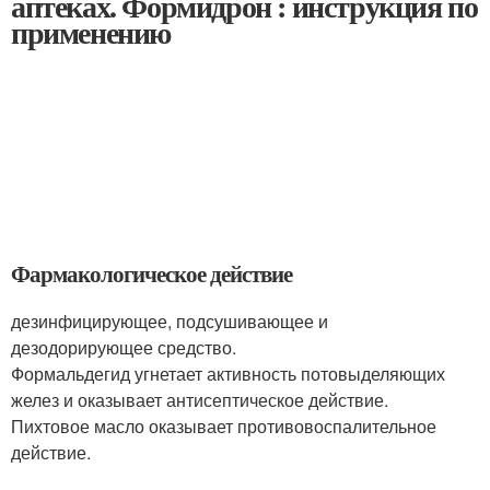
аптеках. Формидрон : инструкция по
применению
Фармакологическое действие
дезинфицирующее, подсушивающее и
дезодорирующее средство.
Формальдегид угнетает активность потовыделяющих
желез и оказывает антисептическое действие.
Пихтовое масло оказывает противовоспалительное
действие.