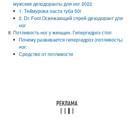
мужские дезодоранты для ног 2022
1. Теймурова паста туба 50г
2. Dr. Foot Освежающий спрей-дезодорант для
ног
Потливость ног у женщин. Гипергидроз стоп
Почему развивается гипергидроз (потливость)
ног:
Средство от потливости