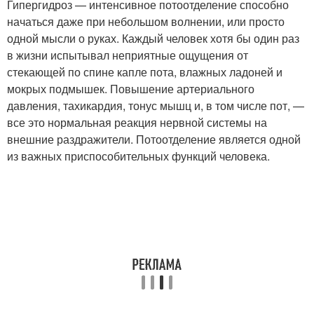
Гипергидроз — интенсивное потоотделение способно
начаться даже при небольшом волнении, или просто
одной мысли о руках. Каждый человек хотя бы один раз
в жизни испытывал неприятные ощущения от
стекающей по спине капле пота, влажных ладоней и
мокрых подмышек. Повышение артериального
давления, тахикардия, тонус мышц и, в том числе пот, —
все это нормальная реакция нервной системы на
внешние раздражители. Потоотделение является одной
из важных приспособительных функций человека.