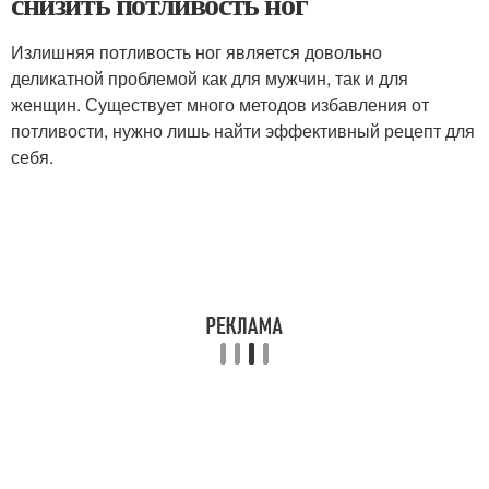
снизить потливость ног
Излишняя потливость ног является довольно
деликатной проблемой как для мужчин, так и для
женщин. Существует много методов избавления от
потливости, нужно лишь найти эффективный рецепт для
себя.