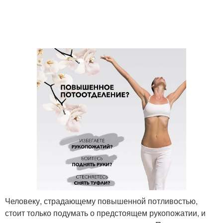
Человеку, страдающему повышенной потливостью,
стоит только подумать о предстоящем рукопожатии, и