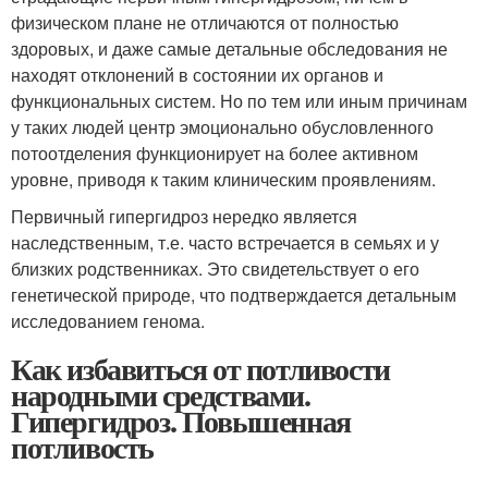
физическом плане не отличаются от полностью
здоровых, и даже самые детальные обследования не
находят отклонений в состоянии их органов и
функциональных систем. Но по тем или иным причинам
у таких людей центр эмоционально обусловленного
потоотделения функционирует на более активном
уровне, приводя к таким клиническим проявлениям.
Первичный гипергидроз нередко является
наследственным, т.е. часто встречается в семьях и у
близких родственниках. Это свидетельствует о его
генетической природе, что подтверждается детальным
исследованием генома.
Как избавиться от потливости
народными средствами.
Гипергидроз. Повышенная
потливость