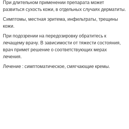
При длительном применении препарата может
развиться сухость кожи, в отдельных случаях дерматиты.
Симптомы, местная эритема, инфильтраты, трещины
кожи.
При подозрении на передозировку обратитесь к
лечащему врачу. В зависимости от тяжести состояния,
врач примет решение о соответствующих мерах
лечения.
Лечение : симптоматическое, смягчающие кремы.