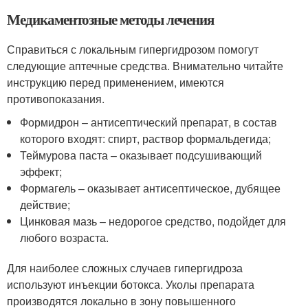
Медикаментозные методы лечения
Справиться с локальным гипергидрозом помогут
следующие аптечные средства. Внимательно читайте
инструкцию перед применением, имеются
противопоказания.
Формидрон – антисептический препарат, в состав
которого входят: спирт, раствор формальдегида;
Теймурова паста – оказывает подсушивающий
эффект;
Формагель – оказывает антисептическое, дубящее
действие;
Цинковая мазь – недорогое средство, подойдет для
любого возраста.
Для наиболее сложных случаев гипергидроза
используют инъекции ботокса. Уколы препарата
производятся локально в зону повышенного