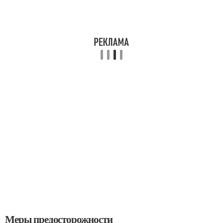
Меры предосторожности