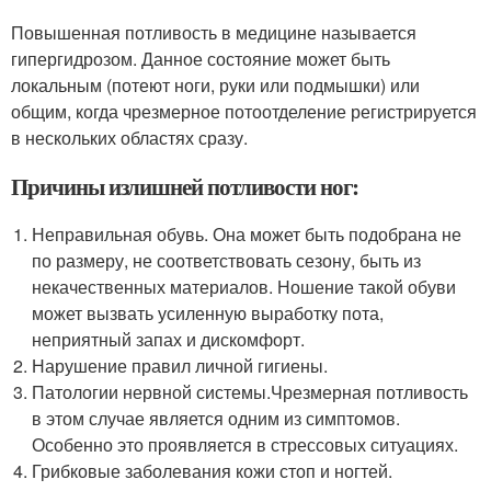
Повышенная потливость в медицине называется
гипергидрозом. Данное состояние может быть
локальным (потеют ноги, руки или подмышки) или
общим, когда чрезмерное потоотделение регистрируется
в нескольких областях сразу.
Причины излишней потливости ног:
Неправильная обувь. Она может быть подобрана не
по размеру, не соответствовать сезону, быть из
некачественных материалов. Ношение такой обуви
может вызвать усиленную выработку пота,
неприятный запах и дискомфорт.
Нарушение правил личной гигиены.
Патологии нервной системы.Чрезмерная потливость
в этом случае является одним из симптомов.
Особенно это проявляется в стрессовых ситуациях.
Грибковые заболевания кожи стоп и ногтей.