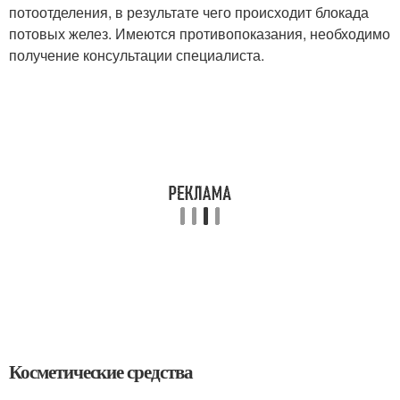
потоотделения, в результате чего происходит блокада
потовых желез. Имеются противопоказания, необходимо
получение консультации специалиста.
Косметические средства