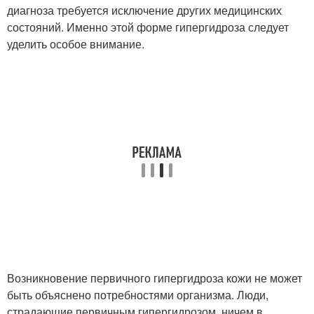
диагноза требуется исключение других медицинских
состояний. Именно этой форме гипергидроза следует
уделить особое внимание.
Возникновение первичного гипергидроза кожи не может
быть объяснено потребностями организма. Люди,
страдающие первичным гипергидрозом, ничем в