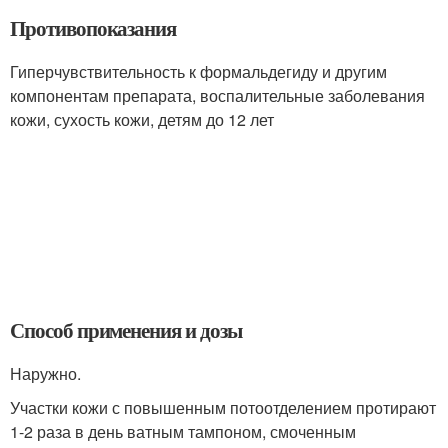
Противопоказания
Гиперчувствительность к формальдегиду и другим
компонентам препарата, воспалительные заболевания
кожи, сухость кожи, детям до 12 лет
Способ применения и дозы
Наружно.
Участки кожи с повышенным потоотделением протирают
1-2 раза в день ватным тампоном, смоченным