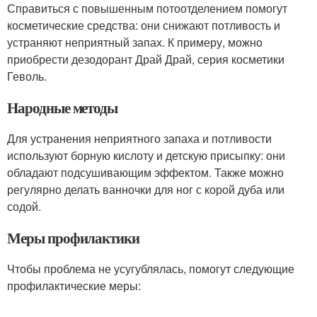
Справиться с повышенным потоотделением помогут
косметические средства: они снижают потливость и
устраняют неприятный запах. К примеру, можно
приобрести дезодорант Драй Драй, серия косметики
Геволь.
Народные методы
Для устранения неприятного запаха и потливости
используют борную кислоту и детскую присыпку: они
обладают подсушивающим эффектом. Также можно
регулярно делать ванночки для ног с корой дуба или
содой.
Меры профилактики
Чтобы проблема не усугублялась, помогут следующие
профилактические меры: