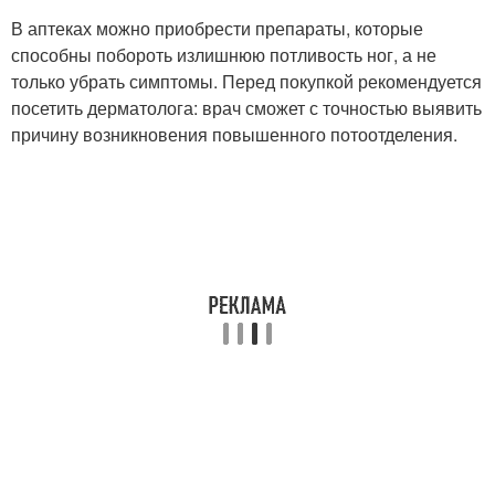
В аптеках можно приобрести препараты, которые
способны побороть излишнюю потливость ног, а не
только убрать симптомы. Перед покупкой рекомендуется
посетить дерматолога: врач сможет с точностью выявить
причину возникновения повышенного потоотделения.