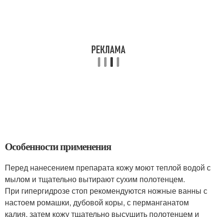
Особенности применения
Перед нанесением препарата кожу моют теплой водой с
мылом и тщательно вытирают сухим полотенцем.
При гипергидрозе стоп рекомендуются ножные ванны с
настоем ромашки, дубовой коры, с перманганатом
калия, затем кожу тщательно высушить полотенцем и