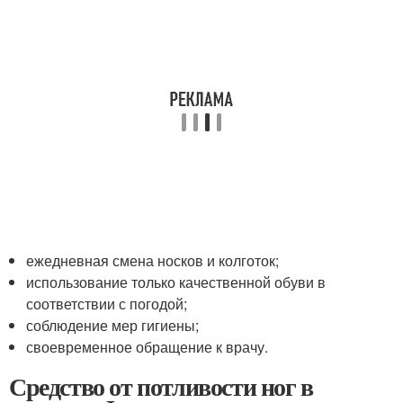
ежедневная смена носков и колготок;
использование только качественной обуви в
соответствии с погодой;
соблюдение мер гигиены;
своевременное обращение к врачу.
Средство от потливости ног в