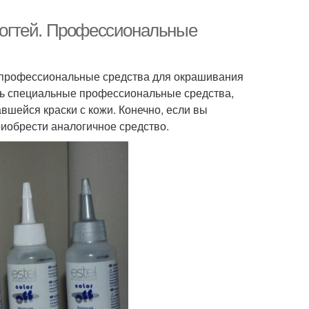
 ногтей. Профессиональные
 профессиональные средства для окрашивания
сть специальные профессиональные средства,
вшейся краски с кожи. Конечно, если вы
риобрести аналогичное средство.