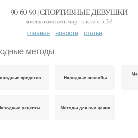
90-60-90 | СПОРТИВНЫЕ ДЕВУШКИ
хочешь изменить мир - начни с себя!
главная
новости
статьи
одные методы
Ме
ародные средства
Народные способы
Народные рецепты
Методы для очищения