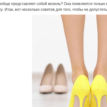
ообще представляет собой мозоль? Она появляется только
у. Итак, вот несколько советов для того, чтобы не допустит