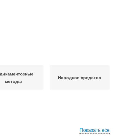
дикаментозные
Народное средство
методы
Показать все