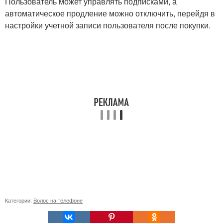
Пользователь может управлять подписками, а
автоматическое продление можно отключить, перейдя в
настройки учетной записи пользователя после покупки.
Категории:
Волос на телефоне