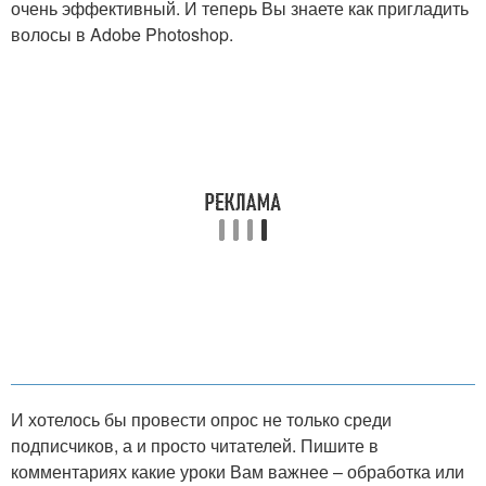
очень эффективный. И теперь Вы знаете как пригладить
волосы в Adobe Photoshop.
И хотелось бы провести опрос не только среди
подписчиков, а и просто читателей. Пишите в
комментариях какие уроки Вам важнее – обработка или