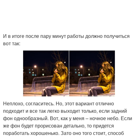
И в итоге после пару минут работы должно получиться
вот так:
Неплохо, согласитесь. Но, этот вариант отлично
подходит и все так легко выходит только, если задний
фон однообразный. Вот, как у меня – ночное небо. Если
же фон будет прорисован детально, то придется
поработать хорошенько. Зато оно того стоит, способ