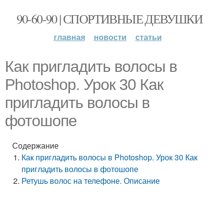
90-60-90 | СПОРТИВНЫЕ ДЕВУШКИ
главная
новости
статьи
Как пригладить волосы в
Photoshop. Урок 30 Как
пригладить волосы в
фотошопе
Содержание
Как пригладить волосы в Photoshop. Урок 30 Как
пригладить волосы в фотошопе
Ретушь волос на телефоне. Описание