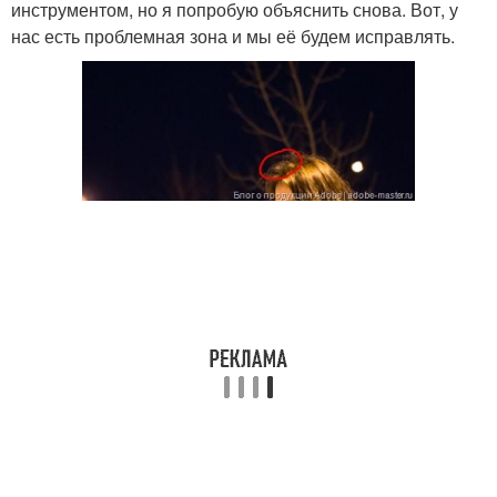
инструментом, но я попробую объяснить снова. Вот, у
нас есть проблемная зона и мы её будем исправлять.