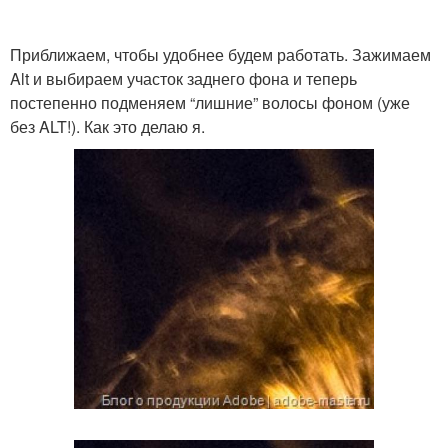
Приближаем, чтобы удобнее будем работать. Зажимаем
Alt и выбираем участок заднего фона и теперь
постепенно подменяем “лишние” волосы фоном (уже
без ALT!). Как это делаю я.