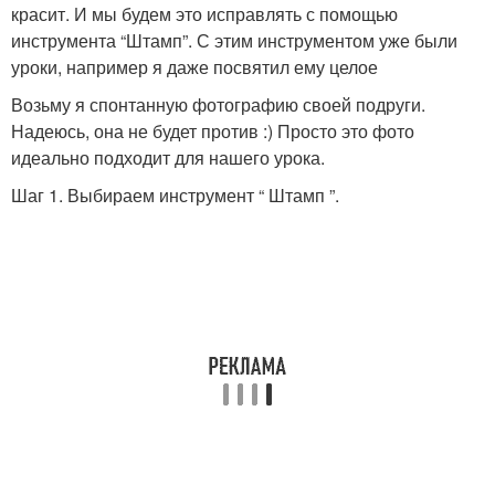
красит. И мы будем это исправлять с помощью
инструмента “Штамп”. С этим инструментом уже были
уроки, например я даже посвятил ему целое
Возьму я спонтанную фотографию своей подруги.
Надеюсь, она не будет против :) Просто это фото
идеально подходит для нашего урока.
Шаг 1. Выбираем инструмент “ Штамп ”.