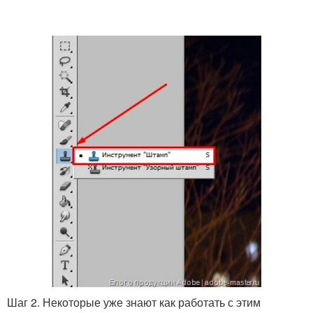
Шаг 2. Некоторые уже знают как работать с этим