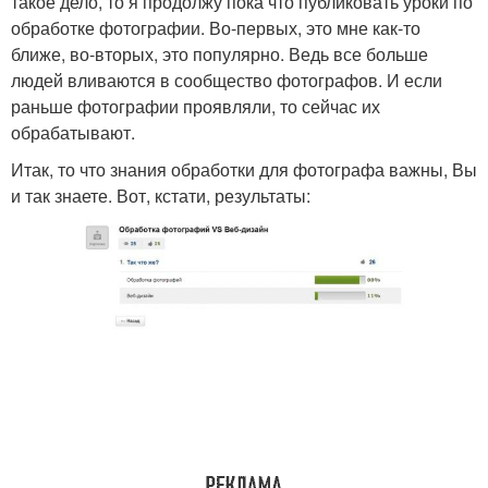
такое дело, то я продолжу пока что публиковать уроки по
обработке фотографии. Во-первых, это мне как-то
ближе, во-вторых, это популярно. Ведь все больше
людей вливаются в сообщество фотографов. И если
раньше фотографии проявляли, то сейчас их
обрабатывают.
Итак, то что знания обработки для фотографа важны, Вы
и так знаете. Вот, кстати, результаты: