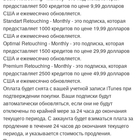
предоставляет 500 кредитов по цене 9,99 долларов
США и ежемесячно обновляется.
Standart Retouching - Monthly - это подписка, которая
предоставляет 1000 кредитов по цене 19,99 долларов
США и ежемесячно обновляется.
Optimal Retouching - Monthly - это подписка, которая
предоставляет 1500 кредитов по цене 29,99 долларов
США и ежемесячно обновляется.
Premium Retouching - Monthly - это подписка, которая
предоставляет 2500 кредитов по цене 49,99 долларов
США и ежемесячно обновляется.
Оплата будет снята с вашей учетной записи iTunes при
подтверждении покупки. Ваши подписки будут
автоматически обновляться, если они не будут
отключены по крайней мере за 24 часа до окончания
текущего периода. С аккаунта будет взиматься плата за
продление в течение 24 часов до окончания текущего
периода, и указывается стоимость продления.