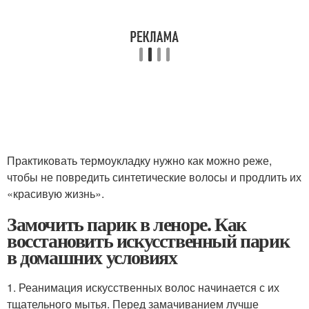
Практиковать термоукладку нужно как можно реже,
чтобы не повредить синтетические волосы и продлить их
«красивую жизнь».
Замочить парик в леноре. Как
восстановить искусственный парик
в домашних условиях
1. Реанимация искусственных волос начинается с их
тщательного мытья. Перед замачиванием лучше