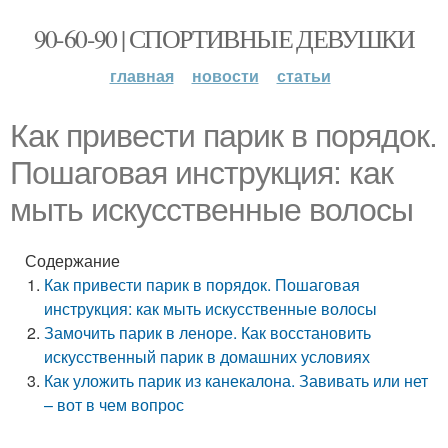
90-60-90 | СПОРТИВНЫЕ ДЕВУШКИ
главная
новости
статьи
Как привести парик в порядок.
Пошаговая инструкция: как
мыть искусственные волосы
Содержание
Как привести парик в порядок. Пошаговая
инструкция: как мыть искусственные волосы
Замочить парик в леноре. Как восстановить
искусственный парик в домашних условиях
Как уложить парик из канекалона. Завивать или нет
– вот в чем вопрос