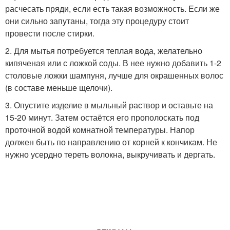
расчесать пряди, если есть такая возможность. Если же
они сильно запутаны, тогда эту процедуру стоит
провести после стирки.
2. Для мытья потребуется теплая вода, желательно
кипяченая или с ложкой соды. В нее нужно добавить 1-2
столовые ложки шампуня, лучше для окрашенных волос
(в составе меньше щелочи).
3. Опустите изделие в мыльный раствор и оставьте на
15-20 минут. Затем остаётся его прополоскать под
проточной водой комнатной температуры. Напор
должен быть по направлению от корней к кончикам. Не
нужно усердно тереть волокна, выкручивать и дергать.