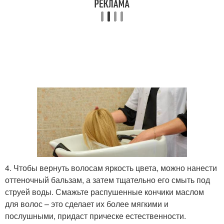
4. Чтобы вернуть волосам яркость цвета, можно нанести
оттеночный бальзам, а затем тщательно его смыть под
струей воды. Смажьте распушенные кончики маслом
для волос – это сделает их более мягкими и
послушными, придаст прическе естественности.