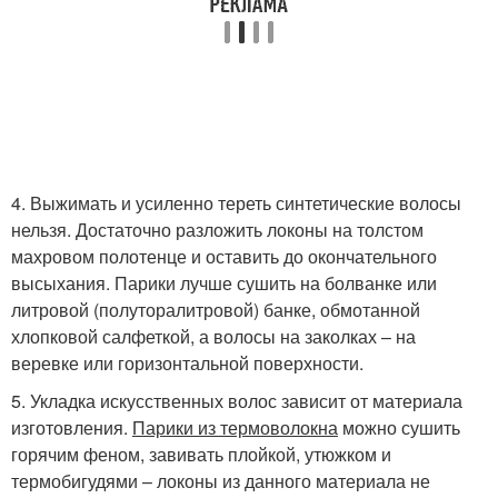
4. Выжимать и усиленно тереть синтетические волосы
нельзя. Достаточно разложить локоны на толстом
махровом полотенце и оставить до окончательного
высыхания. Парики лучше сушить на болванке или
литровой (полуторалитровой) банке, обмотанной
хлопковой салфеткой, а волосы на заколках – на
веревке или горизонтальной поверхности.
5. Укладка искусственных волос зависит от материала
изготовления.
Парики из термоволокна
можно сушить
горячим феном, завивать плойкой, утюжком и
термобигудями – локоны из данного материала не