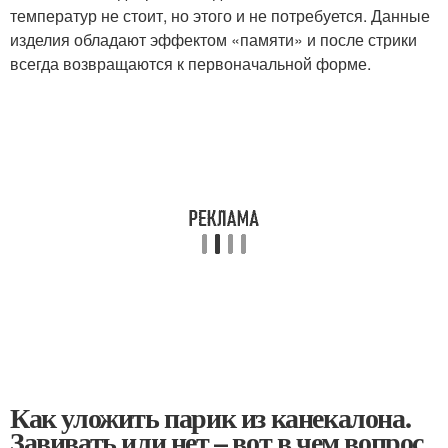
температур не стоит, но этого и не потребуется. Данные
изделия обладают эффектом «памяти» и после стрики
всегда возвращаются к первоначальной форме.
Как уложить парик из канекалона.
Завивать или нет – вот в чем вопрос