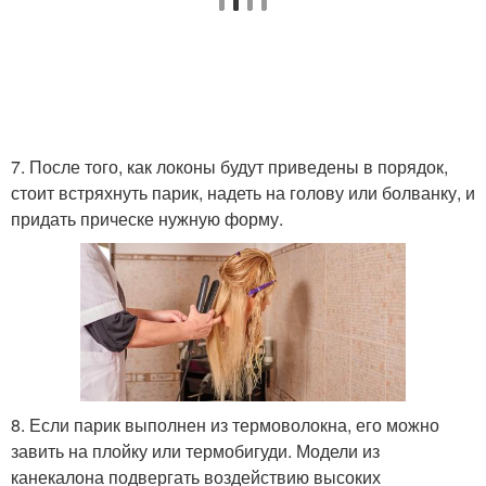
7. После того, как локоны будут приведены в порядок,
стоит встряхнуть парик, надеть на голову или болванку, и
придать прическе нужную форму.
8. Если парик выполнен из термоволокна, его можно
завить на плойку или термобигуди. Модели из
канекалона подвергать воздействию высоких