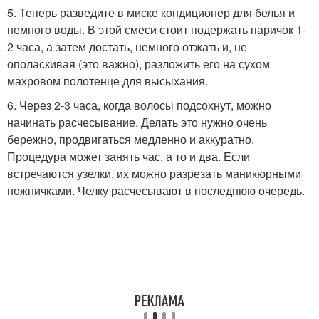
5. Теперь разведите в миске кондиционер для белья и
немного воды. В этой смеси стоит подержать паричок 1-
2 часа, а затем достать, немного отжать и, не
ополаскивая (это важно), разложить его на сухом
махровом полотенце для высыхания.
6. Через 2-3 часа, когда волосы подсохнут, можно
начинать расчесывание. Делать это нужно очень
бережно, продвигаться медленно и аккуратно.
Процедура может занять час, а то и два. Если
встречаются узелки, их можно разрезать маникюрными
ножничками. Челку расчесывают в последнюю очередь.