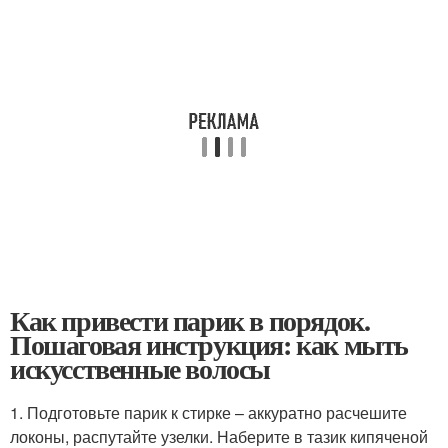
Как привести парик в порядок.
Пошаговая инструкция: как мыть
искусственные волосы
1. Подготовьте парик к стирке – аккуратно расчешите
локоны, распутайте узелки. Наберите в тазик кипяченой