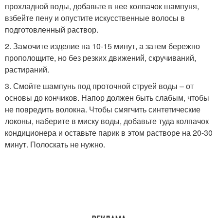
прохладной воды, добавьте в нее колпачок шампуня,
взбейте пену и опустите искусственные волосы в
подготовленный раствор.
2. Замочите изделие на 10-15 минут, а затем бережно
прополощите, но без резких движений, скручиваний,
растираний.
3. Смойте шампунь под проточной струей воды – от
основы до кончиков. Напор должен быть слабым, чтобы
не повредить волокна. Чтобы смягчить синтетические
локоны, наберите в миску воды, добавьте туда колпачок
кондиционера и оставьте парик в этом растворе на 20-30
минут. Полоскать не нужно.