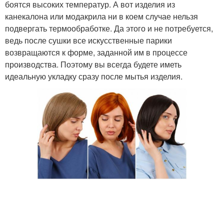
боятся высоких температур. А вот изделия из
канекалона или модакрила ни в коем случае нельзя
подвергать термообработке. Да этого и не потребуется,
ведь после сушки все искусственные парики
возвращаются к форме, заданной им в процессе
производства. Поэтому вы всегда будете иметь
идеальную укладку сразу после мытья изделия.