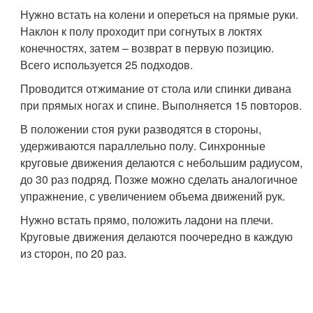
Нужно встать на колени и опереться на прямые руки.
Наклон к полу проходит при согнутых в локтях
конечностях, затем – возврат в первую позицию.
Всего используется 25 подходов.
Проводится отжимание от стола или спинки дивана
при прямых ногах и спине. Выполняется 15 повторов.
В положении стоя руки разводятся в стороны,
удерживаются параллельно полу. Синхронные
круговые движения делаются с небольшим радиусом,
до 30 раз подряд. Позже можно сделать аналогичное
упражнение, с увеличением объема движений рук.
Нужно встать прямо, положить ладони на плечи.
Круговые движения делаются поочередно в каждую
из сторон, по 20 раз.