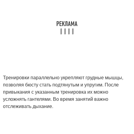
Тренировки параллельно укрепляют грудные мышцы,
позволяя бюсту стать подтянутым и упругим. После
привыкания с указанным тренировка их можно
усложнять гантелями. Во время занятий важно
отслеживать дыхание.