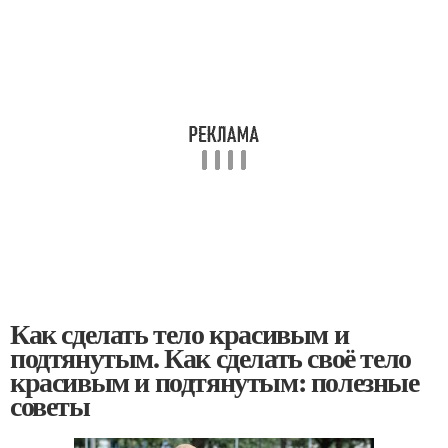
Как сделать тело красивым и
подтянутым. Как сделать своё тело
красивым и подтянутым: полезные
советы