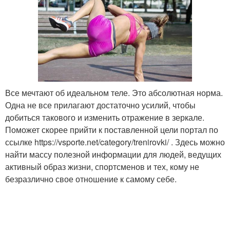
Все мечтают об идеальном теле. Это абсолютная норма.
Одна не все прилагают достаточно усилий, чтобы
добиться такового и изменить отражение в зеркале.
Поможет скорее прийти к поставленной цели портал по
ссылке https://vsporte.net/category/trenirovki/ . Здесь можно
найти массу полезной информации для людей, ведущих
активный образ жизни, спортсменов и тех, кому не
безразлично свое отношение к самому себе.