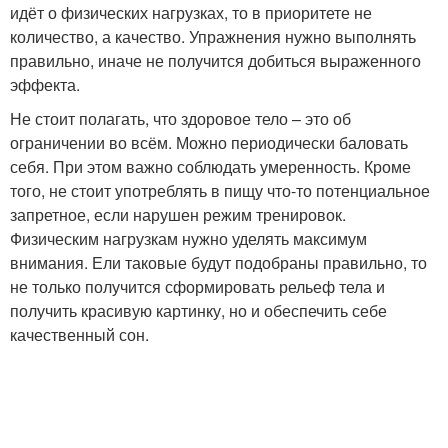
идёт о физических нагрузках, то в приоритете не
количество, а качество. Упражнения нужно выполнять
правильно, иначе не получится добиться выраженного
эффекта.
Не стоит полагать, что здоровое тело – это об
ограничении во всём. Можно периодически баловать
себя. При этом важно соблюдать умеренность. Кроме
того, не стоит употреблять в пищу что-то потенциальное
запретное, если нарушен режим тренировок.
Физическим нагрузкам нужно уделять максимум
внимания. Ели таковые будут подобраны правильно, то
не только получится сформировать рельеф тела и
получить красивую картинку, но и обеспечить себе
качественный сон.