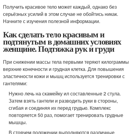
Получить красивое тело может каждый, однако без
серьёзных усилий в этом случае не обойтись никак.
Начните с изучения полезной информации.
Как сделать тело красивым и
подтянутым в домашних условиях
женщине. Подтяжка рук и груди
При снижении массы тела первыми теряют килограммы
верхние конечности и грудная клетка. Для повышения
эластичности кожи и мышц используется тренировки с
гантелями:
Нужно лечь на скамейку ил составленные 2 стула.
Затем взять гантели и разводить руки в стороны,
сгибая и соединяя их перед грудью. Комплекс
повторяется 50 раз, помогает тренировать грудные
мышцы.
В стоячем положении выполняются различные