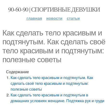
90-60-90 | СПОРТИВНЫЕ ДЕВУШКИ
главная
новости
статьи
Как сделать тело красивым и
подтянутым. Как сделать своё
тело красивым и подтянутым:
полезные советы
Содержание
Как сделать тело красивым и подтянутым. Как
сделать своё тело красивым и подтянутым:
полезные советы
Как сделать тело красивым и подтянутым в
домашних условиях женщине. Подтяжка рук и груди