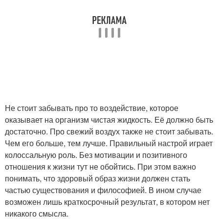
Не стоит забывать про то воздействие, которое
оказывает на организм чистая жидкость. Её должно быть
достаточно. Про свежий воздух также не стоит забывать.
Чем его больше, тем лучше. Правильный настрой играет
колоссальную роль. Без мотивации и позитивного
отношения к жизни тут не обойтись. При этом важно
понимать, что здоровый образ жизни должен стать
частью существования и философией. В ином случае
возможен лишь краткосрочный результат, в котором нет
никакого смысла.