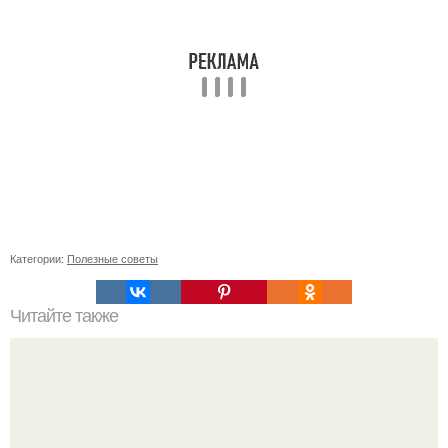
Категории:
Полезные советы
Читайте также