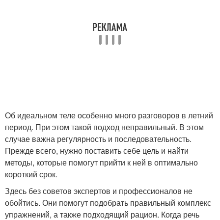
Об идеальном теле особенно много разговоров в летний
период. При этом такой подход неправильный. В этом
случае важна регулярность и последовательность.
Прежде всего, нужно поставить себе цель и найти
методы, которые помогут прийти к ней в оптимально
короткий срок.
Здесь без советов экспертов и профессионалов не
обойтись. Они помогут подобрать правильный комплекс
упражнений, а также подходящий рацион. Когда речь