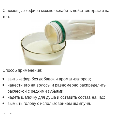
С помощью кефира можно ослабить действие краски на
тон.
Способ применения:
взять кефир без добавок и ароматизаторов;
нанести его на волосы и равномерно распределить
расческой с редкими зубьями;
надеть шапочку для душа и оставить состав на час;
вымыть голову с использованием шампуня.