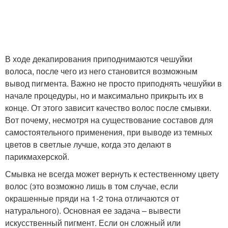
В ходе декапирования приподнимаются чешуйки
волоса, после чего из него становится возможным
вывод пигмента. Важно не просто приподнять чешуйки в
начале процедуры, но и максимально прикрыть их в
конце. От этого зависит качество волос после смывки.
Вот почему, несмотря на существование составов для
самостоятельного применения, при выводе из темных
цветов в светлые лучше, когда это делают в
парикмахерской.
Смывка не всегда может вернуть к естественному цвету
волос (это возможно лишь в том случае, если
окрашенные пряди на 1-2 тона отличаются от
натурального). Основная ее задача – вывести
искусственный пигмент. Если он сложный или