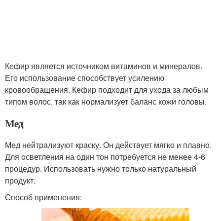
Кефир является источником витаминов и минералов.
Его использование способствует усилению
кровообращения. Кефир подходит для ухода за любым
типом волос, так как нормализует баланс кожи головы.
Мед
Мед нейтрализуют краску. Он действует мягко и плавно.
Для осветления на один тон потребуется не менее 4-6
процедур. Использовать нужно только натуральный
продукт.
Способ применения: