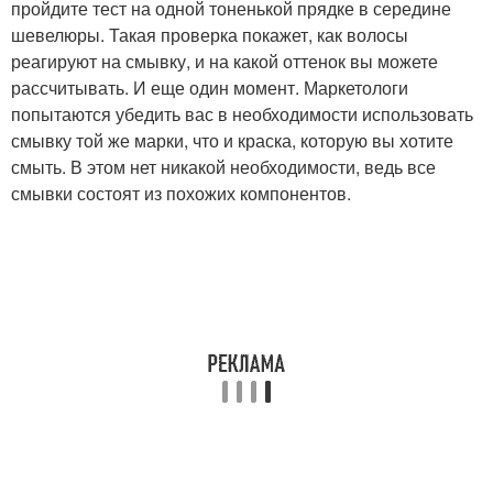
пройдите тест на одной тоненькой прядке в середине
шевелюры. Такая проверка покажет, как волосы
реагируют на смывку, и на какой оттенок вы можете
рассчитывать. И еще один момент. Маркетологи
попытаются убедить вас в необходимости использовать
смывку той же марки, что и краска, которую вы хотите
смыть. В этом нет никакой необходимости, ведь все
смывки состоят из похожих компонентов.