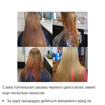
Самостоятельная смывка черного цвета волос имеет
еще несколько нюансов:
За одну процедуру добиться желаемого вряд ли