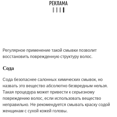
Регулярное применение такой смывки позволит
восстановить поврежденную структуру волос.
Сода
Сода безопаснее салонных химических смывок, но
назвать это вещество абсолютно безвредным нельзя.
Такая процедура может привести к серьезному
повреждению волос, если использовать вещество
неправильно. Не рекомендуется смывать краску содой
женщинам с сухой кожей головы.