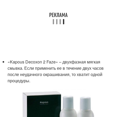
«Kapous Decoxon 2 Faze» – двухфазная мягкая
смывка. Если применить ее в течение двух часов
после неудачного окрашивания, то хватит одной
процедуры.