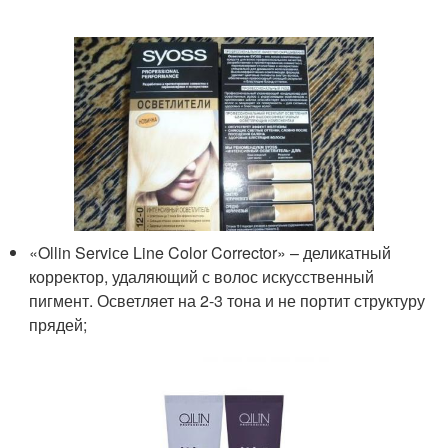
«Ollin Serviсe Line Color Corrector» – деликатный
корректор, удаляющий с волос искусственный
пигмент. Осветляет на 2-3 тона и не портит структуру
прядей;