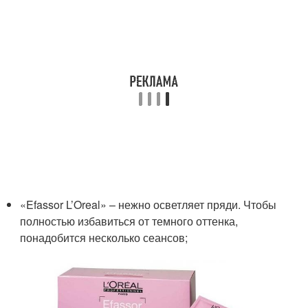
«Efassor L’Oreal» – нежно осветляет пряди. Чтобы
полностью избавиться от темного оттенка,
понадобится несколько сеансов;