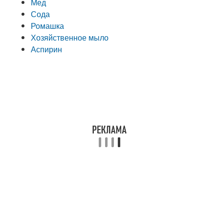
Мед
Сода
Ромашка
Хозяйственное мыло
Аспирин