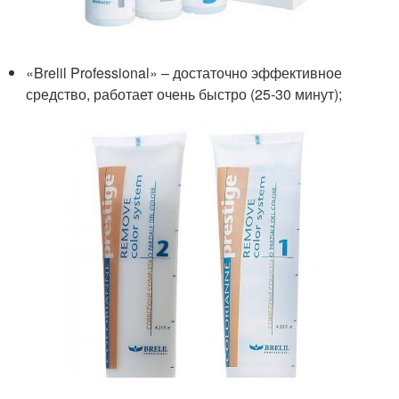
«Brelil Professional» – достаточно эффективное
средство, работает очень быстро (25-30 минут);