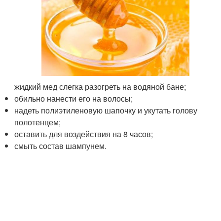
жидкий мед слегка разогреть на водяной бане;
обильно нанести его на волосы;
надеть полиэтиленовую шапочку и укутать голову
полотенцем;
оставить для воздействия на 8 часов;
смыть состав шампунем.