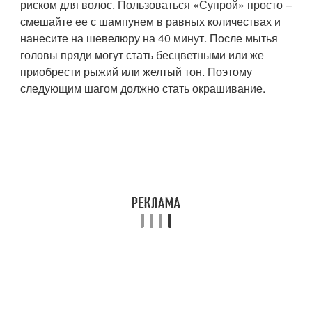
риском для волос. Пользоваться «Супрой» просто –
смешайте ее с шампунем в равных количествах и
нанесите на шевелюру на 40 минут. После мытья
головы пряди могут стать бесцветными или же
приобрести рыжий или желтый тон. Поэтому
следующим шагом должно стать окрашивание.