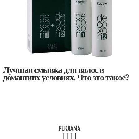
Лучшая смывка для волос в
домашних условиях. Что это такое?