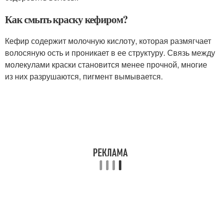
Как смыть краску кефиром?
Кефир содержит молочную кислоту, которая размягчает
волосяную ость и проникает в ее структуру. Связь между
молекулами краски становится менее прочной, многие
из них разрушаются, пигмент вымывается.