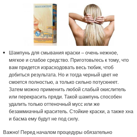
Шампунь для смывания краски – очень нежное,
мягкое и слабое средство. Приготовьтесь к тому, что
вам придется израсходовать весь тюбик, чтоб
добиться результата. Но и тогда черный цвет не
смоется полностью, а только сильно потускнеет.
Затем можно применить любой слабый окислитель
или перекрасить пряди. Такой шампунь способен
удалить только оттеночный мусс или же
безаммиачный краситель. Стойкие краски, а также хна
и басма ему будут не под силу.
Важно! Перед началом процедуры обязательно