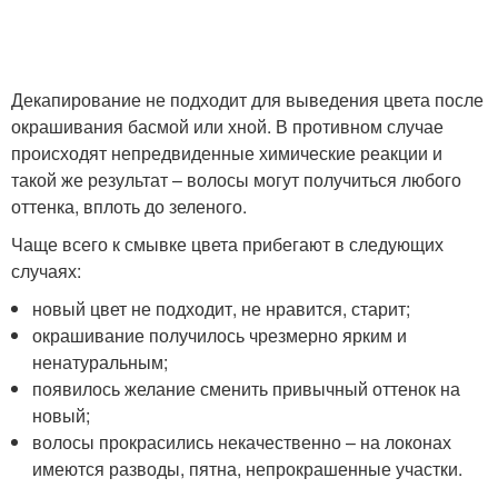
Декапирование не подходит для выведения цвета после
окрашивания басмой или хной. В противном случае
происходят непредвиденные химические реакции и
такой же результат – волосы могут получиться любого
оттенка, вплоть до зеленого.
Чаще всего к смывке цвета прибегают в следующих
случаях:
новый цвет не подходит, не нравится, старит;
окрашивание получилось чрезмерно ярким и
ненатуральным;
появилось желание сменить привычный оттенок на
новый;
волосы прокрасились некачественно – на локонах
имеются разводы, пятна, непрокрашенные участки.