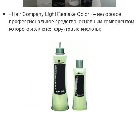
«Hair Company Light Remake Color» – недорогое
профессиональное средство, основным компонентом
которого являются фруктовые кислоты;