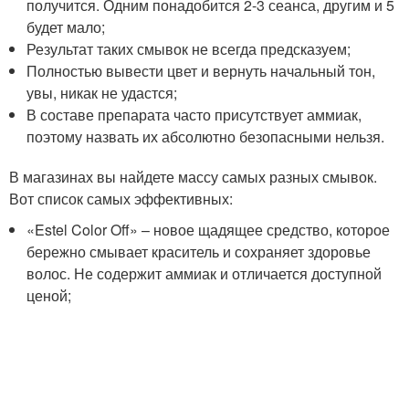
получится. Одним понадобится 2-3 сеанса, другим и 5
будет мало;
Результат таких смывок не всегда предсказуем;
Полностью вывести цвет и вернуть начальный тон,
увы, никак не удастся;
В составе препарата часто присутствует аммиак,
поэтому назвать их абсолютно безопасными нельзя.
В магазинах вы найдете массу самых разных смывок.
Вот список самых эффективных:
«Estel Color Off» – новое щадящее средство, которое
бережно смывает краситель и сохраняет здоровье
волос. Не содержит аммиак и отличается доступной
ценой;