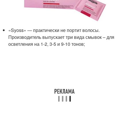
«Syoss» — практически не портит волосы.
Производитель выпускает три вида смывок – для
осветления на 1-2, 3-5 и 9-10 тонов;