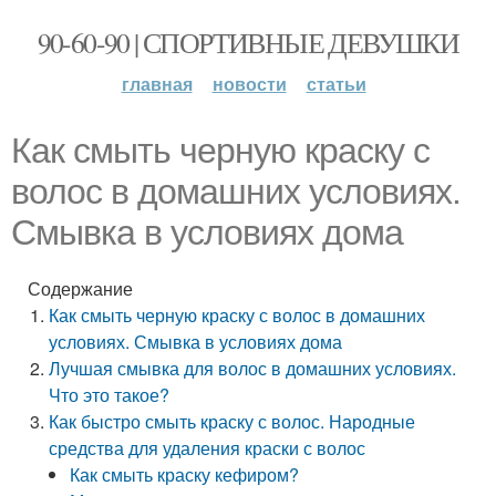
90-60-90 | СПОРТИВНЫЕ ДЕВУШКИ
главная
новости
статьи
Как смыть черную краску с
волос в домашних условиях.
Смывка в условиях дома
Содержание
Как смыть черную краску с волос в домашних
условиях. Смывка в условиях дома
Лучшая смывка для волос в домашних условиях.
Что это такое?
Как быстро смыть краску с волос. Народные
средства для удаления краски с волос
Как смыть краску кефиром?