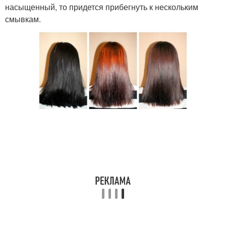
насыщенный, то придется прибегнуть к нескольким
смывкам.