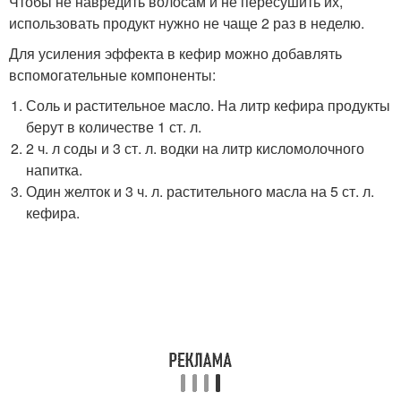
Чтобы не навредить волосам и не пересушить их,
использовать продукт нужно не чаще 2 раз в неделю.
Для усиления эффекта в кефир можно добавлять
вспомогательные компоненты:
Соль и растительное масло. На литр кефира продукты
берут в количестве 1 ст. л.
2 ч. л соды и 3 ст. л. водки на литр кисломолочного
напитка.
Один желток и 3 ч. л. растительного масла на 5 ст. л.
кефира.