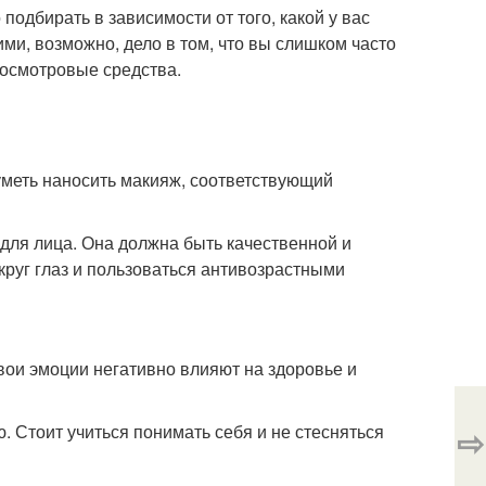
одбирать в зависимости от того, какой у вас
ми, возможно, дело в том, что вы слишком часто
досмотровые средства.
 уметь наносить макияж, соответствующий
 для лица. Она должна быть качественной и
круг глаз и пользоваться антивозрастными
ои эмоции негативно влияют на здоровье и
 Стоит учиться понимать себя и не стесняться
⇨