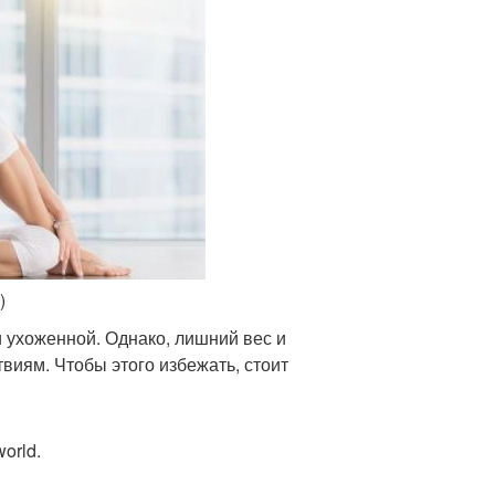
)
 ухоженной. Однако, лишний вес и
виям. Чтобы этого избежать, стоит
orld.