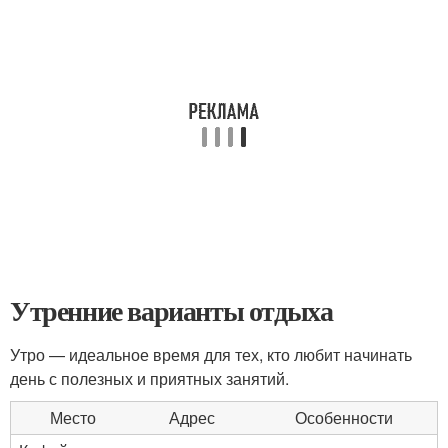
Утренние варианты отдыха
Утро — идеальное время для тех, кто любит начинать
день с полезных и приятных занятий.
Место
Адрес
Особенности