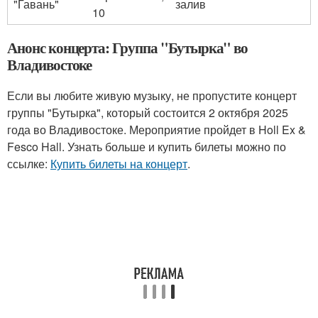
"Гавань"
залив
10
Анонс концерта: Группа "Бутырка" во
Владивостоке
Если вы любите живую музыку, не пропустите концерт
группы "Бутырка", который состоится 2 октября 2025
года во Владивостоке. Мероприятие пройдет в Holl Ex &
Fesco Hall. Узнать больше и купить билеты можно по
ссылке:
Купить билеты на концерт
.