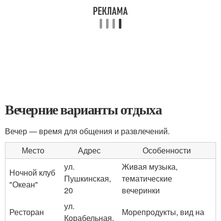
Вечерние варианты отдыха
Вечер — время для общения и развлечений.
Место
Адрес
Особенности
ул.
Живая музыка,
Ночной клуб
Пушкинская,
тематические
"Океан"
20
вечеринки
ул.
Ресторан
Морепродукты, вид на
Корабельная,