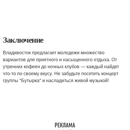
Заключение
Владивосток предлагает молодежи множество
вариантов для приятного и насыщенного отдыха. От
утренних кофеен до ночных клубов — каждый найдет
что-то по своему вкусу. Не забудьте посетить концерт
группы "Бутырка" и насладиться живой музыкой!