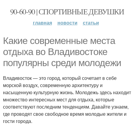
90-60-90 | СПОРТИВНЫЕ ДЕВУШКИ
главная
новости
статьи
Какие современные места
отдыха во Владивостоке
популярны среди молодежи
Владивосток — это город, который сочетает в себе
морской воздух, современную архитектуру и
насыщенную культурную жизнь. Молодежь здесь находит
множество интересных мест для отдыха, которые
соответствуют последним тенденциям. Давайте узнаем,
где проводят свое свободное время молодые жители и
гости города.