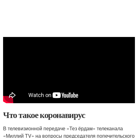
Что такое коронавирус
В телевизионной передаче «Тез ёрдам» телеканала
«Миллий TV» на вопросы председателя попечительского