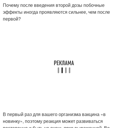
Почему после введения второй дозы побочные
эффекты иногда проявляются сильнее, чем после
первой?
В первый раз для вашего организма вакцина «в
новинку», поэтому реакция может развиваться
постепенно и быть не очень ярко выраженной. Во