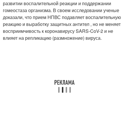
развитии воспалительной реакции и поддержании
гомеостаза организма. В своем исследовании ученые
доказали, что прием НПВС подавляет воспалительную
реакцию и выработку защитных антител , но не меняет
восприимчивость к коронавирусу SARS-CoV-2 и не
влияет на репликацию (размножение) вируса.