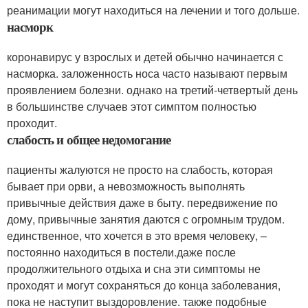
реанимации могут находиться на лечении и того дольше.
насморк
коронавирус у взрослых и детей обычно начинается с
насморка. заложенность носа часто называют первым
проявлением болезни. однако на третий-четвертый день
в большинстве случаев этот симптом полностью
проходит.
слабость и общее недомогание
пациенты жалуются не просто на слабость, которая
бывает при орви, а невозможность выполнять
привычные действия даже в быту. передвижение по
дому, привычные занятия даются с огромным трудом.
единственное, что хочется в это время человеку, –
постоянно находиться в постели.даже после
продолжительного отдыха и сна эти симптомы не
проходят и могут сохраняться до конца заболевания,
пока не наступит выздоровление. также подобные