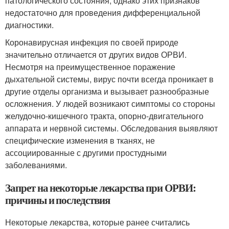
патологического состояния, однако этих признаков
недостаточно для проведения дифференциальной
диагностики.
Коронавирусная инфекция по своей природе
значительно отличается от других видов ОРВИ.
Несмотря на преимущественное поражение
дыхательной системы, вирус почти всегда проникает в
другие отделы организма и вызывает разнообразные
осложнения. У людей возникают симптомы со стороны
желудочно-кишечного тракта, опорно-двигательного
аппарата и нервной системы. Обследования выявляют
специфические изменения в тканях, не
ассоциированные с другими простудными
заболеваниями.
Запрет на некоторые лекарства при ОРВИ:
причины и последствия
Некоторые лекарства, которые ранее считались