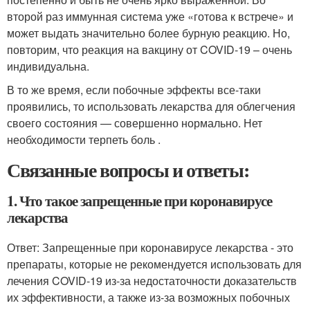
второй раз иммунная система уже «готова к встрече» и
может выдать значительно более бурную реакцию. Но,
повторим, что реакция на вакцину от COVID-19 – очень
индивидуальна.
В то же время, если побочные эффекты все-таки
проявились, то использовать лекарства для облегчения
своего состояния — совершенно нормально. Нет
необходимости терпеть боль .
Связанные вопросы и ответы:
1. Что такое запрещенные при коронавирусе
лекарства
Ответ: Запрещенные при коронавирусе лекарства - это
препараты, которые не рекомендуется использовать для
лечения COVID-19 из-за недостаточности доказательств
их эффективности, а также из-за возможных побочных