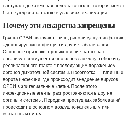
наступает дыхательная недостаточность, которая может
быть купирована только в условиях реанимации.
Почему эти лекарства запрещены
Группа ОРВИ включают грипп, риновирусную инфекцию,
аденовирусную инфекцию и другие заболевания.
Основные признаки: проникновение патогена в
организм преимущественно через слизистую оболочку
респираторного тракта с последующим поражением
органов дыхательной системы. Носоглотка — типичные
ворота инфекции, где происходит внедрение вирусов
ОРВИ в эпителиальные клетки. После этого
инфекционные агенты распространяются в другие
органы и системы. Передача простудных заболеваний
происходит в основном воздушно-капельным или
контактным путем.