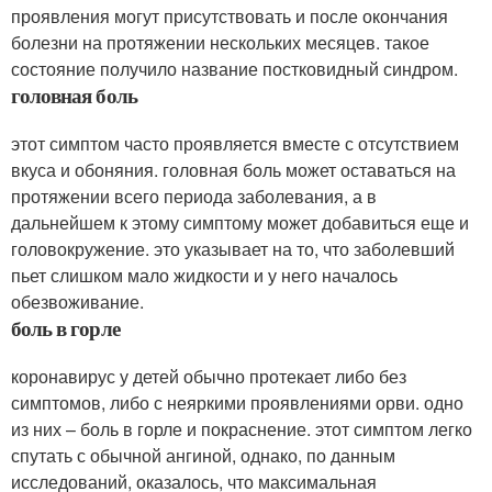
проявления могут присутствовать и после окончания
болезни на протяжении нескольких месяцев. такое
состояние получило название постковидный синдром.
головная боль
этот симптом часто проявляется вместе с отсутствием
вкуса и обоняния. головная боль может оставаться на
протяжении всего периода заболевания, а в
дальнейшем к этому симптому может добавиться еще и
головокружение. это указывает на то, что заболевший
пьет слишком мало жидкости и у него началось
обезвоживание.
боль в горле
коронавирус у детей обычно протекает либо без
симптомов, либо с неяркими проявлениями орви. одно
из них – боль в горле и покраснение. этот симптом легко
спутать с обычной ангиной, однако, по данным
исследований, оказалось, что максимальная