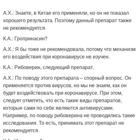
А.Х.: Знаете, в Китае его применяли, но он не показал
хорошего результата. Поэтому данный препарат также
не рекомендуется.
К.А.: Гропринасин?
А.Х.: Я бы тоже не рекомендовала, потому что механизм
его воздействия при коронавирусе не изучен.
К.А.: Рибоверин, следующий препарат.
А.Х.: По поводу этого препарата – спорный вопрос. Он
применяется против вирусов, но мы не знаем, как он
будет воздействовать при коронавирусе. При этом,
следует отметить, что есть такие виды препаратов,
которые сами по себе являются антивирусами.
Например, по поводу рибоверина не проводились такие
исследования. То есть, принимать этот препарат не
рекомендуется.