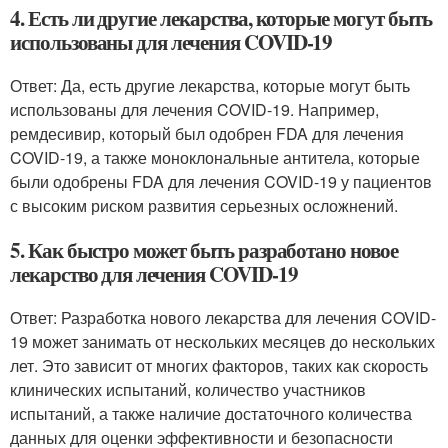
4. Есть ли другие лекарства, которые могут быть
использованы для лечения COVID-19
Ответ: Да, есть другие лекарства, которые могут быть
использованы для лечения COVID-19. Например,
ремдесивир, который был одобрен FDA для лечения
COVID-19, а также моноклональные антитела, которые
были одобрены FDA для лечения COVID-19 у пациентов
с высоким риском развития серьезных осложнений.
5. Как быстро может быть разработано новое
лекарство для лечения COVID-19
Ответ: Разработка нового лекарства для лечения COVID-
19 может занимать от нескольких месяцев до нескольких
лет. Это зависит от многих факторов, таких как скорость
клинических испытаний, количество участников
испытаний, а также наличие достаточного количества
данных для оценки эффективности и безопасности