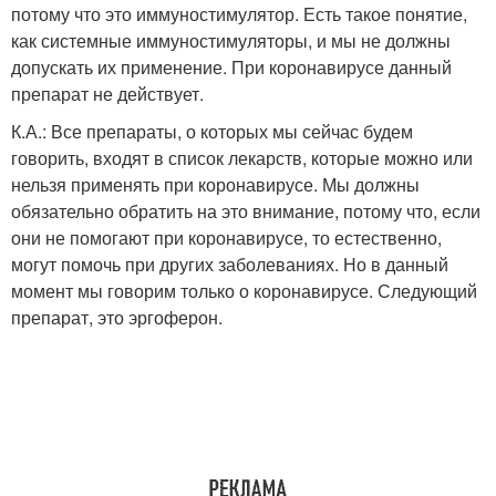
потому что это иммуностимулятор. Есть такое понятие,
как системные иммуностимуляторы, и мы не должны
допускать их применение. При коронавирусе данный
препарат не действует.
К.А.: Все препараты, о которых мы сейчас будем
говорить, входят в список лекарств, которые можно или
нельзя применять при коронавирусе. Мы должны
обязательно обратить на это внимание, потому что, если
они не помогают при коронавирусе, то естественно,
могут помочь при других заболеваниях. Но в данный
момент мы говорим только о коронавирусе. Следующий
препарат, это эргоферон.