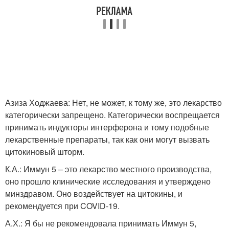
Азиза Ходжаева: Нет, не может, к тому же, это лекарство
категорически запрещено. Категорически воспрещается
принимать индукторы интерферона и тому подобные
лекарственные препараты, так как они могут вызвать
цитокиновый шторм.
К.А.: Иммун 5 – это лекарство местного производства,
оно прошло клинические исследования и утверждено
минздравом. Оно воздействует на цитокины, и
рекомендуется при COVID-19.
А.Х.: Я бы не рекомендовала принимать Иммун 5,