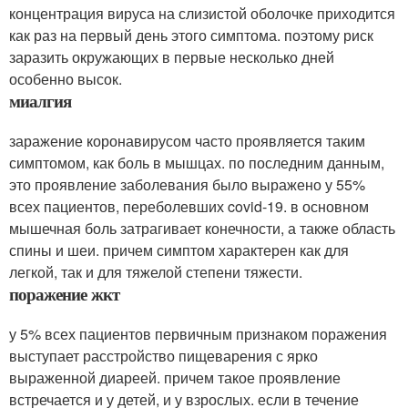
концентрация вируса на слизистой оболочке приходится
как раз на первый день этого симптома. поэтому риск
заразить окружающих в первые несколько дней
особенно высок.
миалгия
заражение коронавирусом часто проявляется таким
симптомом, как боль в мышцах. по последним данным,
это проявление заболевания было выражено у 55%
всех пациентов, переболевших covid-19. в основном
мышечная боль затрагивает конечности, а также область
спины и шеи. причем симптом характерен как для
легкой, так и для тяжелой степени тяжести.
поражение жкт
у 5% всех пациентов первичным признаком поражения
выступает расстройство пищеварения с ярко
выраженной диареей. причем такое проявление
встречается и у детей, и у взрослых. если в течение