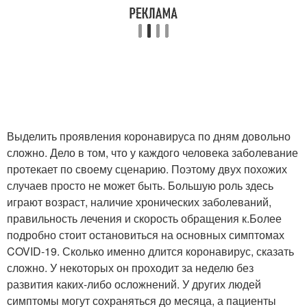
Выделить проявления коронавируса по дням довольно
сложно. Дело в том, что у каждого человека заболевание
протекает по своему сценарию. Поэтому двух похожих
случаев просто не может быть. Большую роль здесь
играют возраст, наличие хронических заболеваний,
правильность лечения и скорость обращения к.Более
подробно стоит остановиться на основных симптомах
COVID-19. Сколько именно длится коронавирус, сказать
сложно. У некоторых он проходит за неделю без
развития каких-либо осложнений. У других людей
симптомы могут сохраняться до месяца, а пациенты