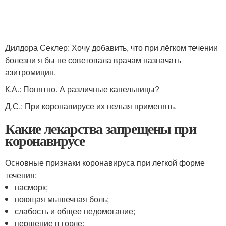
Дилдора Секлер: Хочу добавить, что при лёгком течении
болезни я бы не советовала врачам назначать
азитромицин.
К.А.: Понятно. А различные капельницы?
Д.С.: При коронавирусе их нельзя применять.
Какие лекарства запрещены при
коронавирусе
Основные признаки коронавируса при легкой форме
течения:
насморк;
ноющая мышечная боль;
слабость и общее недомогание;
першение в горле;