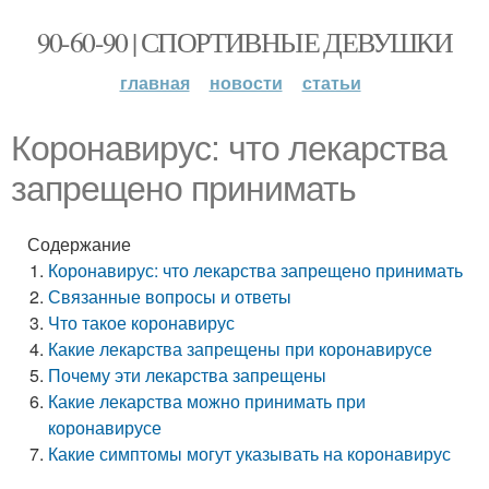
90-60-90 | СПОРТИВНЫЕ ДЕВУШКИ
главная
новости
статьи
Коронавирус: что лекарства
запрещено принимать
Содержание
Коронавирус: что лекарства запрещено принимать
Связанные вопросы и ответы
Что такое коронавирус
Какие лекарства запрещены при коронавирусе
Почему эти лекарства запрещены
Какие лекарства можно принимать при
коронавирусе
Какие симптомы могут указывать на коронавирус