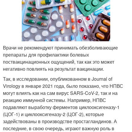
Врачи не рекомендуют принимать обезболивающие
препараты для профилактики болевых
поствакцинационных ощущений, так как это может
негативно повлиять на результат вакцинации.
Так, в исследовании, опубликованном в Journal of
Virology в январе 2021 года, было показано, что НПВС
могут влиять как на сам вирус SARS-CoV-2, так и на
реакцию иммунной системы. Например, НПВС
подавляют выработку ферментов циклооксигеназу-1
(ЦОГ-1) и циклооксигеназу-2 (ЦОГ-2), которые
задействованы в производстве простагландинов. А
последние, в свою очередь, играют важную роль в