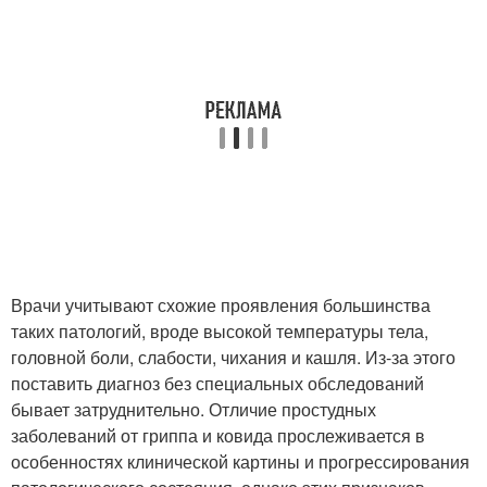
Врачи учитывают схожие проявления большинства
таких патологий, вроде высокой температуры тела,
головной боли, слабости, чихания и кашля. Из-за этого
поставить диагноз без специальных обследований
бывает затруднительно. Отличие простудных
заболеваний от гриппа и ковида прослеживается в
особенностях клинической картины и прогрессирования