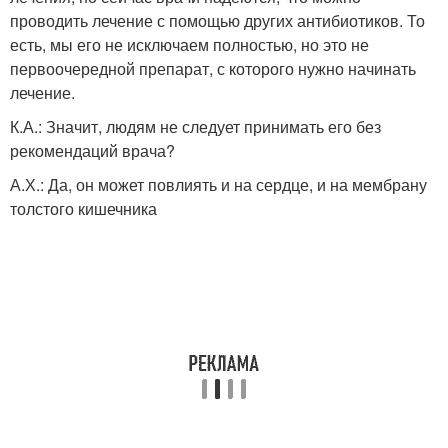
проводить лечение с помощью других антибиотиков. То
есть, мы его не исключаем полностью, но это не
первоочередной препарат, с которого нужно начинать
лечение.
К.А.: Значит, людям не следует принимать его без
рекомендаций врача?
А.Х.: Да, он может повлиять и на сердце, и на мембрану
толстого кишечника