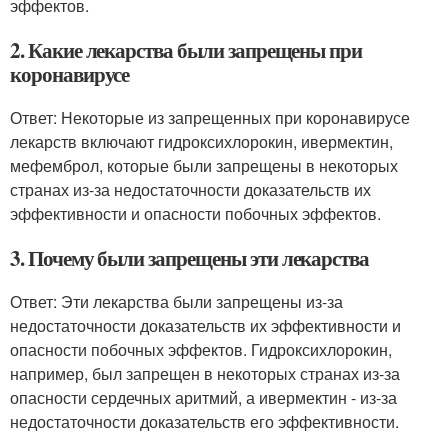
эффектов.
2. Какие лекарства были запрещены при
коронавирусе
Ответ: Некоторые из запрещенных при коронавирусе
лекарств включают гидроксихлорокин, ивермектин,
мефемброл, которые были запрещены в некоторых
странах из-за недостаточности доказательств их
эффективности и опасности побочных эффектов.
3. Почему были запрещены эти лекарства
Ответ: Эти лекарства были запрещены из-за
недостаточности доказательств их эффективности и
опасности побочных эффектов. Гидроксихлорокин,
например, был запрещен в некоторых странах из-за
опасности сердечных аритмий, а ивермектин - из-за
недостаточности доказательств его эффективности.