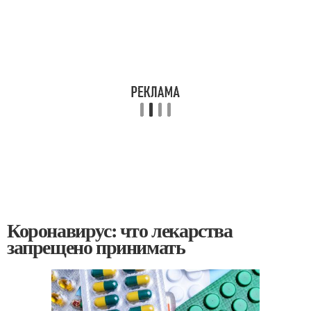
Коронавирус: что лекарства
запрещено принимать