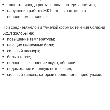
тошнота, иногда рвота, полная потеря аппетита;
нарушения работы ЖКТ, что выражается в
появившемся поносе.
При среднетяжелой и тяжелой формах течения болезни
будут жалобы на:
повышение температуры;
ноющие мышечные боли;
сильный насморк;
боль в горле;
полное исчезновение вкуса, обоняния;
недомогание и полную потерю сил;
сильный кашель, который проявляется приступами.