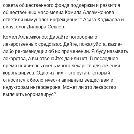
совета общественного фонда поддержки и развития
общественных масс-медиа Комила Алламжонова
ответили иммунолог-инфекционист Азиза Ходжаева и
вирусолог Дилдора Секлер.
Комил Алламжонов: Давайте поговорим о
лекарственных средствах. Дайте, пожалуйста, какие-
либо рекомендации об их применении. Я буду называть
лекарства, а вы отвечайте: да или нет. В последнее
время появилось очень много лекарств для лечения
коронавируса. Одно из них – это рутан, который
относится к биологически активным веществам и
индукторам интерферона. Может ли это лекарство
вылечить коронавирус?