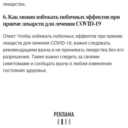
лекарства.
6. Как можно избежать побочных эффектов при
приеме лекарств для лечения COVID-19
Ответ: Чтобы избежать побочных эффектов при приеме
лекарств для лечения COVID-19, важно следовать
рекомендациям врача и не принимать лекарства без его
разрешения. Также важно следить за своими
симптомами и сообщать врачу о любом изменении
состояния здоровья.