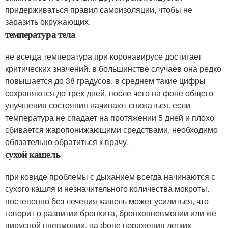
придерживаться правил самоизоляции, чтобы не
заразить окружающих.
температура тела
не всегда температура при коронавирусе достигает
критических значений. в большинстве случаев она редко
повышается до 38 градусов. в среднем такие цифры
сохраняются до трех дней, после чего на фоне общего
улучшения состояния начинают снижаться. если
температура не спадает на протяжении 5 дней и плохо
сбивается жаропонижающими средствами, необходимо
обязательно обратиться к врачу.
сухой кашель
при ковиде проблемы с дыханием всегда начинаются с
сухого кашля и незначительного количества мокроты.
постепенно без лечения кашель может усилиться, что
говорит о развитии бронхита, бронхопневмонии или же
вирусной пневмонии. на фоне поражения легких