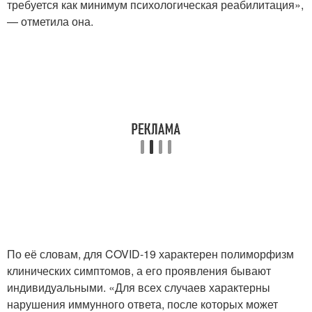
требуется как минимум психологическая реабилитация»,
— отметила она.
По её словам, для COVID-19 характерен полиморфизм
клинических симптомов, а его проявления бывают
индивидуальными. «Для всех случаев характерны
нарушения иммунного ответа, после которых может