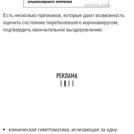
Есть несколько признаков, которые дают возможность
оценить состояние переболевшего коронавирусом,
подтвердить окончательное выздоровление:
клиническая симптоматика, исчезающая за одну-