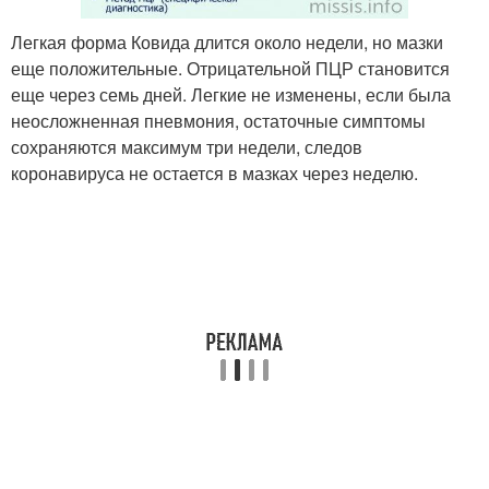
Легкая форма Ковида длится около недели, но мазки
еще положительные. Отрицательной ПЦР становится
еще через семь дней. Легкие не изменены, если была
неосложненная пневмония, остаточные симптомы
сохраняются максимум три недели, следов
коронавируса не остается в мазках через неделю.