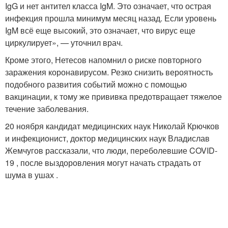
IgG и нет антител класса IgM. Это означает, что острая
инфекция прошла минимум месяц назад. Если уровень
IgM всё еще высокий, это означает, что вирус еще
циркулирует», — уточнил врач.
Кроме этого, Нетесов напомнил о риске повторного
заражения коронавирусом. Резко снизить вероятность
подобного развития событий можно с помощью
вакцинации, к тому же прививка предотвращает тяжелое
течение заболевания.
20 ноября кандидат медицинских наук Николай Крючков
и инфекционист, доктор медицинских наук Владислав
Жемчугов рассказали, что люди, переболевшие COVID-
19 , после выздоровления могут начать страдать от
шума в ушах .