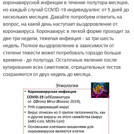
коронавирусной инфекции в течение полутора месяцев,
но каждый случай COVID-19 индивидуален: от 5 дней до
нескольких месяцев. Давайте попробуем ответить на
вопрос, на какой день наступает выздоровление от
коронавируса. Коронавирус в легкой форме проходит за
две-три недели, тяжелая инфекция - за три-шесть
недель. Полное выздоровление в зависимости от
степени тяжести может потребовать гораздо больше
времени - до полугода. Остаточные явления после
купирования всех симптомов, отрицательных тестов
сохраняются от двух недель до месяца.