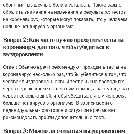
обоняния, мышечные боли и усталость. Также важно
обратить внимание на изменения в результатах тестов
на коронавирус, которые могут показать, что у человека
больше нет вируса в организме.
Вопрос 2: Как часто нужно проходить тесты на
коронавирус для того, чтобы убедиться в
выздоровлении
Ответ: Обычно врачи рекомендуют проходить тесты на
коронавирус несколько раз, чтобы убедиться в том, что
человек выздоровел. Первый тест обычно проводится
через неделю после начала симптомов, а затем еще раз
через несколько дней, чтобы убедиться, что у человека
больше нет вируса в организме. В зависимости от
индивидуальных факторов и ситуации врач может
рекомендовать пройти дополнительные тесты.
Вопрос 3: Можно ли считаться выздоровевшим