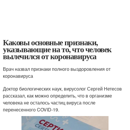
Каковы основные признаки,
указывающие на то, что человек
вылечился от коронавируса
Врач назвал признаки полного выздоровления от
коронавируса
Доктор биологических наук, вирусолог Сергей Нетесов
рассказал, как можно определить, что в организме
человека не осталось частиц вируса после
перенесенного COVID-19.