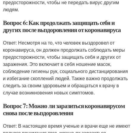
предосторожности, чтобы не передать вирус другим
людям.
Вопрос 6: Как продолжать защищать себя и
других после выздоровления от коронавируса
Ответ: Несмотря на то, что человек выздоровел от
коронавируса, он должен продолжать соблюдать меры
предосторожности, чтобы защищать себя и других от
заражения. Это включает в себя ношение масок,
соблюдение гигиены рук, социального дистанцирования
и избегание скоплений людей. Также важно продолжать
следить за своим здоровьем и обращаться к врачу в
случае возникновения новых симптомов.
Вопрос 7: Можно ли заразиться коронавирусом
снова после выздоровления
Ответ: В настоящее время ученые и врачи еще не имеют
полного понимания того, можно ли заразиться