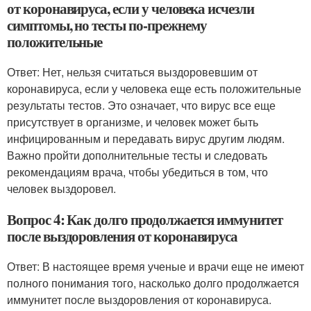
от коронавируса, если у человека исчезли
симптомы, но тесты по-прежнему
положительные
Ответ: Нет, нельзя считаться выздоровевшим от
коронавируса, если у человека еще есть положительные
результаты тестов. Это означает, что вирус все еще
присутствует в организме, и человек может быть
инфицированным и передавать вирус другим людям.
Важно пройти дополнительные тесты и следовать
рекомендациям врача, чтобы убедиться в том, что
человек выздоровел.
Вопрос 4: Как долго продолжается иммунитет
после выздоровления от коронавируса
Ответ: В настоящее время ученые и врачи еще не имеют
полного понимания того, насколько долго продолжается
иммунитет после выздоровления от коронавируса.