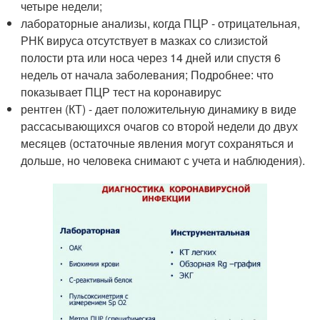
четыре недели;
лабораторные анализы, когда ПЦР - отрицательная,
РНК вируса отсутствует в мазках со слизистой
полости рта или носа через 14 дней или спустя 6
недель от начала заболевания; Подробнее: что
показывает ПЦР тест на коронавирус
рентген (КТ) - дает положительную динамику в виде
рассасывающихся очагов со второй недели до двух
месяцев (остаточные явления могут сохраняться и
дольше, но человека снимают с учета и наблюдения).