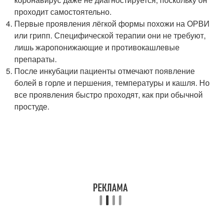
проходит самостоятельно.
Первые проявления лёгкой формы похожи на ОРВИ
или грипп. Специфической терапии они не требуют,
лишь жаропонижающие и противокашлевые
препараты.
После инкубации пациенты отмечают появление
болей в горле и першения, температуры и кашля. Но
все проявления быстро проходят, как при обычной
простуде.