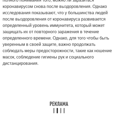
коронавирусом снова после выздоровления. Однако
исследования показывают, что у большинства людей
после выздоровления от коронавируса развивается
определенный уровень иммунитета, который может
защищать их от повторного заражения в течение
определенного времени. Однако, для того чтобы быть
уверенным в своей защите, важно продолжать
соблюдать меры предосторожности, такие как ношение
масок, соблюдение гигиены рук и социального
дистанцирования.