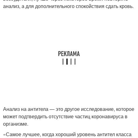
анализ, а для дополнительного спокойствия сдать кровь.
Анализ на антитела — это другое исследование, которое
может подтвердить отсутствие частиц коронавируса в
организме.
«Самое лучшее, когда хороший уровень антител класса