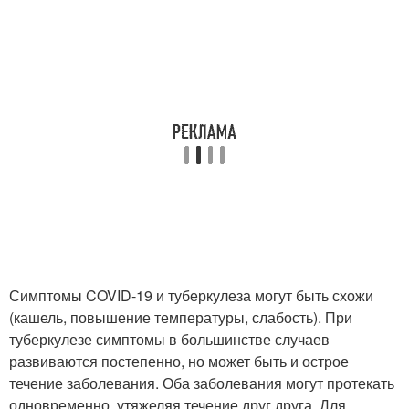
Симптомы COVID-19 и туберкулеза могут быть схожи
(кашель, повышение температуры, слабость). При
туберкулезе симптомы в большинстве случаев
развиваются постепенно, но может быть и острое
течение заболевания. Оба заболевания могут протекать
одновременно, утяжеляя течение друг друга. Для