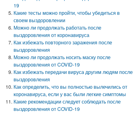
19
Какие тесты можно пройти, чтобы убедиться в
своем выздоровлении
Можно ли продолжать работать после
выздоровления от коронавируса
Как избежать повторного заражения после
выздоровления
Можно ли продолжать носить маску после
выздоровления от COVID-19
Как избежать передачи вируса другим людям после
выздоровления
Как определить, что вы полностью вылечились от
коронавируса, если у вас были легкие симптомы
Какие рекомендации следует соблюдать после
выздоровления от COVID-19