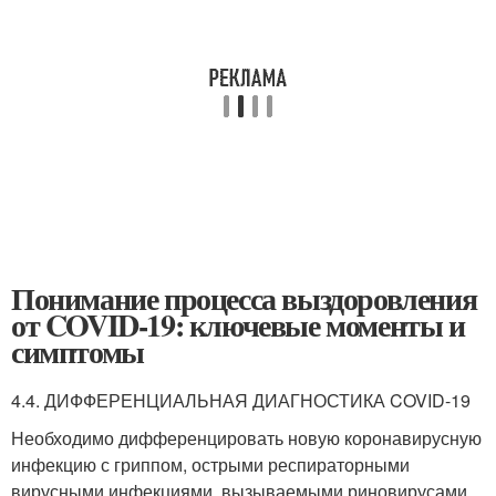
Понимание процесса выздоровления
от COVID-19: ключевые моменты и
симптомы
4.4. ДИФФЕРЕНЦИАЛЬНАЯ ДИАГНОСТИКА COVID-19
Необходимо дифференцировать новую коронавирусную
инфекцию с гриппом, острыми респираторными
вирусными инфекциями, вызываемыми риновирусами,