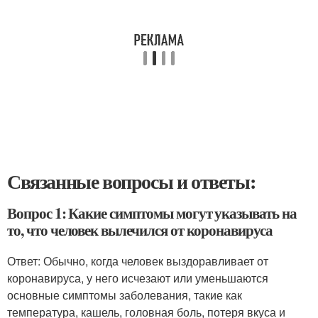
Связанные вопросы и ответы:
Вопрос 1: Какие симптомы могут указывать на
то, что человек вылечился от коронавируса
Ответ: Обычно, когда человек выздоравливает от
коронавируса, у него исчезают или уменьшаются
основные симптомы заболевания, такие как
температура, кашель, головная боль, потеря вкуса и