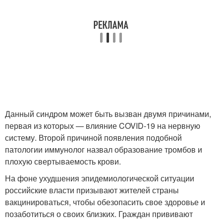
Данный синдром может быть вызван двумя причинами,
первая из которых — влияние COVID-19 на нервную
систему. Второй причиной появления подобной
патологии иммунолог назвал образование тромбов и
плохую свертываемость крови.
На фоне ухудшения эпидемиологической ситуации
российские власти призывают жителей страны
вакцинироваться, чтобы обезопасить свое здоровье и
позаботиться о своих близких. Граждан прививают