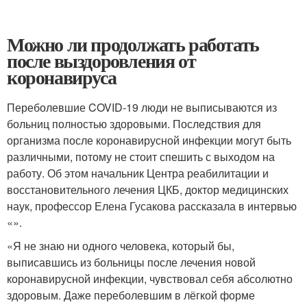
Можно ли продолжать работать
после выздоровления от
коронавируса
Переболевшие COVID-19 люди не выписываются из
больниц полностью здоровыми. Последствия для
организма после коронавирусной инфекции могут быть
различными, потому не стоит спешить с выходом на
работу. Об этом начальник Центра реабилитации и
восстановительного лечения ЦКБ, доктор медицинских
наук, профессор Елена Гусакова рассказала в интервью
«».
«Я не знаю ни одного человека, который бы,
выписавшись из больницы после лечения новой
коронавирусной инфекции, чувствовал себя абсолютно
здоровым. Даже переболевшим в лёгкой форме