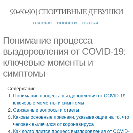
90-60-90 | СПОРТИВНЫЕ ДЕВУШКИ
главная
новости
статьи
Понимание процесса
выздоровления от COVID-19:
ключевые моменты и
симптомы
Содержание
Понимание процесса выздоровления от COVID-19:
ключевые моменты и симптомы
Связанные вопросы и ответы
Каковы основные признаки, указывающие на то, что
человек вылечился от коронавируса
Как долго длится процесс выздоровления от COVID-