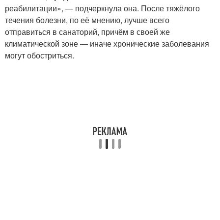
реабилитации», — подчеркнула она. После тяжёлого
течения болезни, по её мнению, лучше всего
отправиться в санаторий, причём в своей же
климатической зоне — иначе хронические заболевания
могут обостриться.