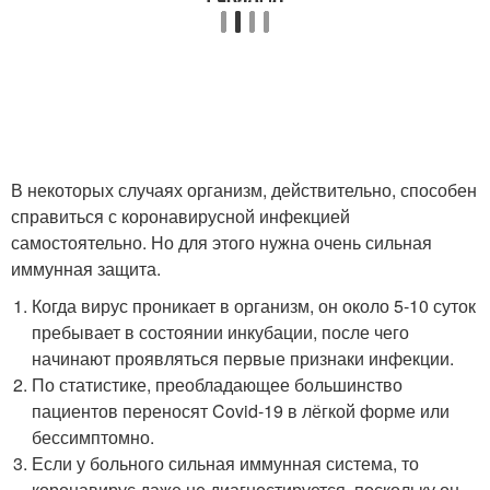
В некоторых случаях организм, действительно, способен
справиться с коронавирусной инфекцией
самостоятельно. Но для этого нужна очень сильная
иммунная защита.
Когда вирус проникает в организм, он около 5-10 суток
пребывает в состоянии инкубации, после чего
начинают проявляться первые признаки инфекции.
По статистике, преобладающее большинство
пациентов переносят Covid-19 в лёгкой форме или
бессимптомно.
Если у больного сильная иммунная система, то
коронавирус даже не диагностируется, поскольку он