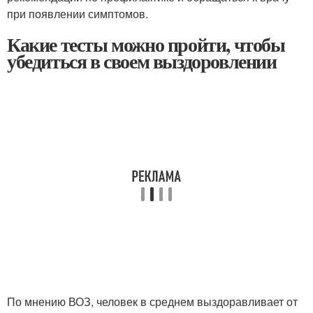
при появлении симптомов.
Какие тесты можно пройти, чтобы
убедиться в своем выздоровлении
По мнению ВОЗ, человек в среднем выздоравливает от