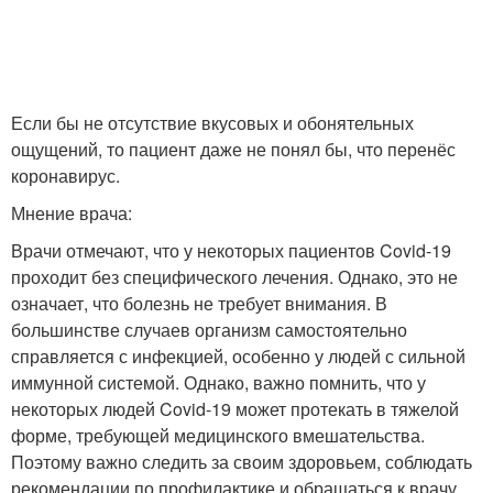
Если бы не отсутствие вкусовых и обонятельных
ощущений, то пациент даже не понял бы, что перенёс
коронавирус.
Мнение врача:
Врачи отмечают, что у некоторых пациентов Covid-19
проходит без специфического лечения. Однако, это не
означает, что болезнь не требует внимания. В
большинстве случаев организм самостоятельно
справляется с инфекцией, особенно у людей с сильной
иммунной системой. Однако, важно помнить, что у
некоторых людей Covid-19 может протекать в тяжелой
форме, требующей медицинского вмешательства.
Поэтому важно следить за своим здоровьем, соблюдать
рекомендации по профилактике и обращаться к врачу