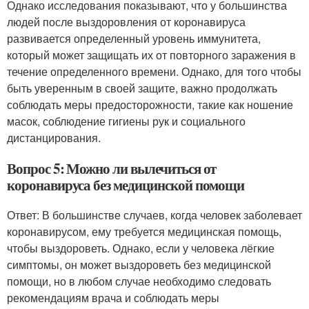
Однако исследования показывают, что у большинства
людей после выздоровления от коронавируса
развивается определенный уровень иммунитета,
который может защищать их от повторного заражения в
течение определенного времени. Однако, для того чтобы
быть уверенным в своей защите, важно продолжать
соблюдать меры предосторожности, такие как ношение
масок, соблюдение гигиены рук и социального
дистанцирования.
Вопрос 5: Можно ли вылечиться от
коронавируса без медицинской помощи
Ответ: В большинстве случаев, когда человек заболевает
коронавирусом, ему требуется медицинская помощь,
чтобы выздороветь. Однако, если у человека лёгкие
симптомы, он может выздороветь без медицинской
помощи, но в любом случае необходимо следовать
рекомендациям врача и соблюдать меры