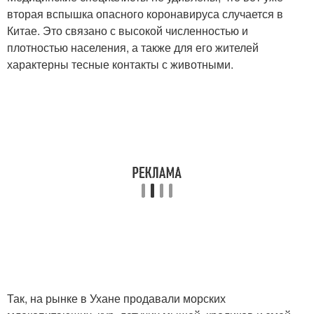
вторая вспышка опасного коронавируса случается в
Китае. Это связано с высокой численностью и
плотностью населения, а также для его жителей
характерны тесные контакты с животными.
Так, на рынке в Ухане продавали морских