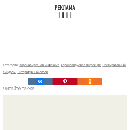
Категории:
Коронавирусная инфекция
,
Короновирусная инфекция
,
Респираторный
синдром
,
Литературный обзор
Читайте также