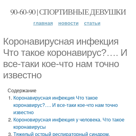
90-60-90 | СПОРТИВНЫЕ ДЕВУШКИ
главная
новости
статьи
Коронавирусная инфекция
Что такое коронавирус?…. И
все-таки кое-что нам точно
известно
Содержание
Коронавирусная инфекция Что такое
коронавирус?…. И все-таки кое-что нам точно
известно
Короновирусная инфекция у человека. Что такое
коронавирусы
Тяжелый острый респираторный синдром.