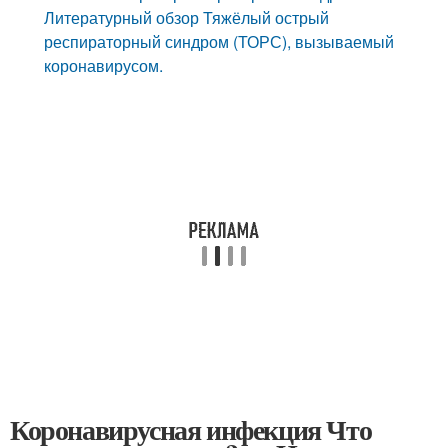
Литературный обзор Тяжёлый острый
респираторный синдром (ТОРС), вызываемый
коронавирусом.
Коронавирусная инфекция Что