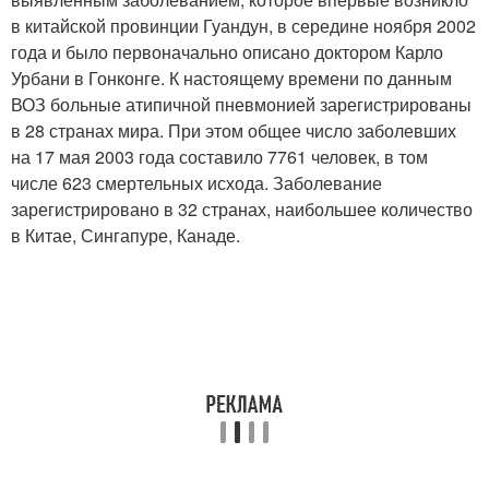
в китайской провинции Гуандун, в середине ноября 2002
года и было первоначально описано доктором Карло
Урбани в Гонконге. К настоящему времени по данным
ВОЗ больные атипичной пневмонией зарегистрированы
в 28 странах мира. При этом общее число заболевших
на 17 мая 2003 года составило 7761 человек, в том
числе 623 смертельных исхода. Заболевание
зарегистрировано в 32 странах, наибольшее количество
в Китае, Сингапуре, Канаде.