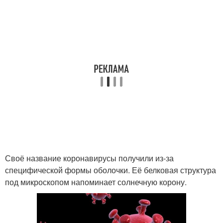
Своё название коронавирусы получили из‑за
специфической формы оболочки. Её белковая структура
под микроскопом напоминает солнечную корону.