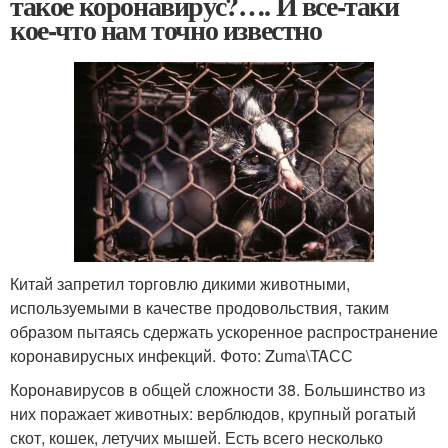
такое коронавирус?…. И все-таки
кое-что нам точно известно
Китай запретил торговлю дикими животными,
используемыми в качестве продовольствия, таким
образом пытаясь сдержать ускоренное распространение
коронавирусных инфекций. Фото: Zuma\TAСС
Коронавирусов в общей сложности 38. Большинство из
них поражает животных: верблюдов, крупный рогатый
скот, кошек, летучих мышей. Есть всего несколько