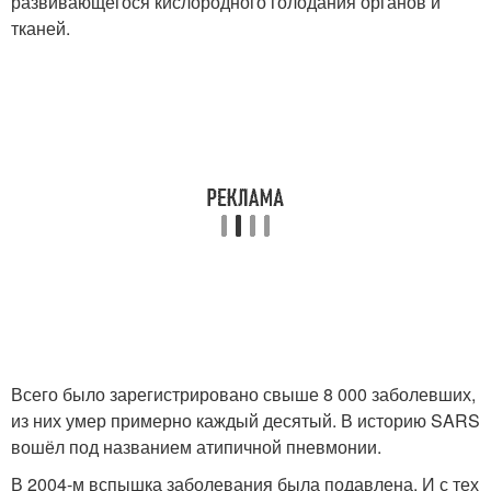
развивающегося кислородного голодания органов и
тканей.
Всего было зарегистрировано свыше 8 000 заболевших,
из них умер примерно каждый десятый. В историю SARS
вошёл под названием атипичной пневмонии.
В 2004‑м вспышка заболевания была подавлена. И с тех