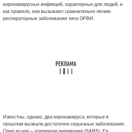
коронавирусных инфекций, характерных для людей, и
как правило, они вызывают сравнительно легкие
респираторные заболевания типа ОРВИ.
Известны, однако, два коронавируса, которые в
прошлом вызвали достаточно серьезные заболевания.
Одно из них – атипичная пневмония (SARS). Ее