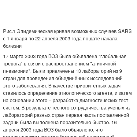
Рис.1 Эпидемическая кривая возможных случаев SARS
с 1 января по 22 апреля 2003 года по дате начала
болезни
17 марта 2003 года ВОЗ была объявлена "глобальная
тревога" в связи с распространением "атипичной
пневмонии". Были привлечены 13 лабораторий из 9
стран для проведения объединённых исследований
этого заболевания. В качестве приоритетных задач
ставилось определение этиологического агента, и затем
на основании этого – разработка диагностических тест
систем. В результате тесного сотрудничества ученых из
лабораторий разных стран первая часть поставленной
задачи была выполнена поразительно быстро. 16
апреля 2003 года ВОЗ было объявлено, что
этиологическим агентом "атипичной пневмонии"