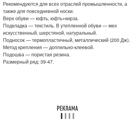
Рекомендуются для всех отраслей промышленности, а
также для повседневной носки.
Верх обуви — юфть, юфть+кирза.
Подкладка — текстиль. В утепленной обуви — мех
искусственный, шерстяной, натуральный.
Подносок — термопластичный, металлический (200 Дж).
Метод крепления — доппельно-клеевой.
Подошва — пористая резина.
Размерный ряд: 39-47.