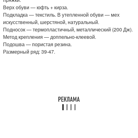
Верх обуви — юфть + кирза.
Подкладка — текстиль. В утепленной обуви — мех
искусственный, шерстяной, натуральный.
Подносок — термопластичный, металлический (200 Дж).
Метод крепления — доппельно-клеевой.
Подошва — пористая резина.
Размерный ряд: 39-47.