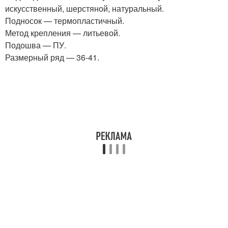
искусственный, шерстяной, натуральный.
Подносок — термопластичный.
Метод крепления — литьевой.
Подошва — ПУ.
Размерный ряд — 36-41.