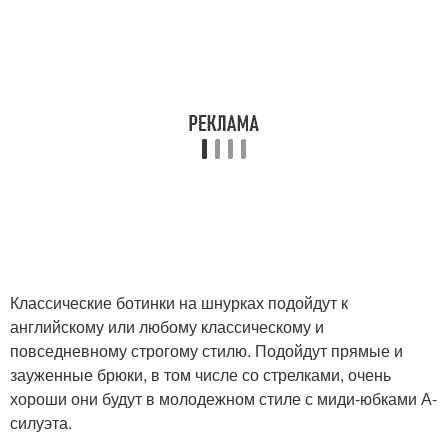
Классические ботинки на шнурках подойдут к
английскому или любому классическому и
повседневному строгому стилю. Подойдут прямые и
зауженные брюки, в том числе со стрелками, очень
хороши они будут в молодежном стиле с миди-юбками А-
силуэта.