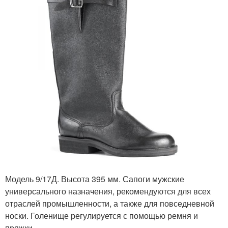
Модель 9/17Д. Высота 395 мм. Сапоги мужские
универсального назначения, рекомендуются для всех
отраслей промышленности, а также для повседневной
носки. Голенище регулируется с помощью ремня и
пряжки.