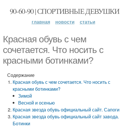
90-60-90 | СПОРТИВНЫЕ ДЕВУШКИ
главная
новости
статьи
Красная обувь с чем
сочетается. Что носить с
красными ботинками?
Содержание
Красная обувь с чем сочетается. Что носить с
красными ботинками?
Зимой
Весной и осенью
Красная звезда обувь официальный сайт. Сапоги
Красная звезда обувь официальный сайт завода.
Ботинки