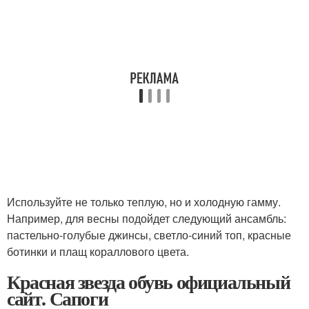
Используйте не только теплую, но и холодную гамму.
Например, для весны подойдет следующий ансамбль:
пастельно-голубые джинсы, светло-синий топ, красные
ботинки и плащ кораллового цвета.
Красная звезда обувь официальный
сайт. Сапоги