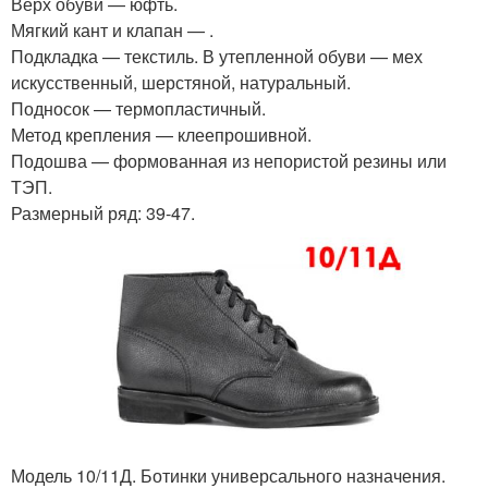
Верх обуви — юфть.
Мягкий кант и клапан — .
Подкладка — текстиль. В утепленной обуви — мех
искусственный, шерстяной, натуральный.
Подносок — термопластичный.
Метод крепления — клеепрошивной.
Подошва — формованная из непористой резины или
ТЭП.
Размерный ряд: 39-47.
Модель 10/11Д. Ботинки универсального назначения.