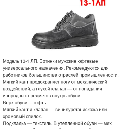
Модель 13-1 ЛП. Ботинки мужские юфтевые
универсального назначения. Рекомендуются для
работников большинства отраслей промышленности.
Мягкий кант предохраняет ногу от механический
воздействий, а глухой клапан — от попадания
инородных предметов внутрь обуви.
Верх обуви — юфть.
Мягкий кант и клапан — винилуретанискожа или
хромовый спилок.
Подкладка — текстиль. В утепленной обуви — мех