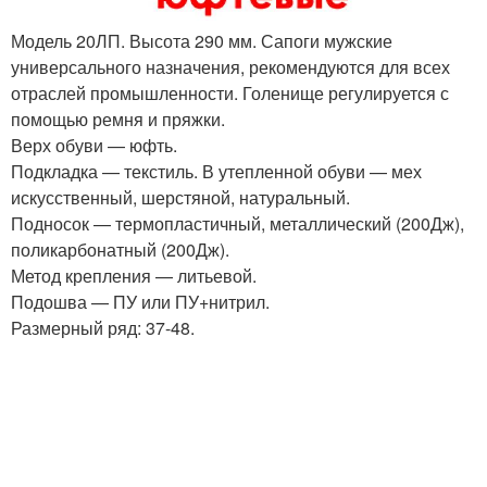
Модель 20ЛП. Высота 290 мм. Сапоги мужские
универсального назначения, рекомендуются для всех
отраслей промышленности. Голенище регулируется с
помощью ремня и пряжки.
Верх обуви — юфть.
Подкладка — текстиль. В утепленной обуви — мех
искусственный, шерстяной, натуральный.
Подносок — термопластичный, металлический (200Дж),
поликарбонатный (200Дж).
Метод крепления — литьевой.
Подошва — ПУ или ПУ+нитрил.
Размерный ряд: 37-48.