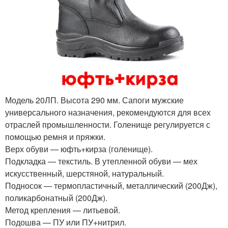
Модель 20ЛП. Высота 290 мм. Сапоги мужские
универсального назначения, рекомендуются для всех
отраслей промышленности. Голенище регулируется с
помощью ремня и пряжки.
Верх обуви — юфть+кирза (голенище).
Подкладка — текстиль. В утепленной обуви — мех
искусственный, шерстяной, натуральный.
Подносок — термопластичный, металлический (200Дж),
поликарбонатный (200Дж).
Метод крепления — литьевой.
Подошва — ПУ или ПУ+нитрил.