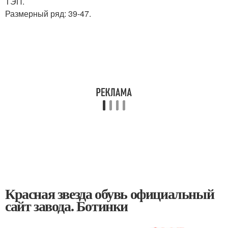
ТЭП.
Размерный ряд: 39-47.
Красная звезда обувь официальный
сайт завода. Ботинки