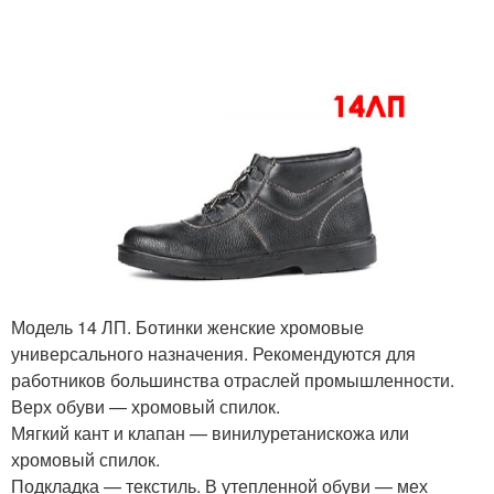
Модель 14 ЛП. Ботинки женские хромовые
универсального назначения. Рекомендуются для
работников большинства отраслей промышленности.
Верх обуви — хромовый спилок.
Мягкий кант и клапан — винилуретанискожа или
хромовый спилок.
Подкладка — текстиль. В утепленной обуви — мех