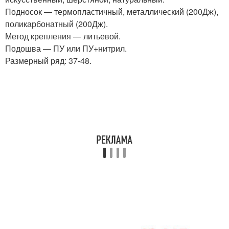
Подносок — термопластичный, металлический (200Дж),
поликарбонатный (200Дж).
Метод крепления — литьевой.
Подошва — ПУ или ПУ+нитрил.
Размерный ряд: 37-48.