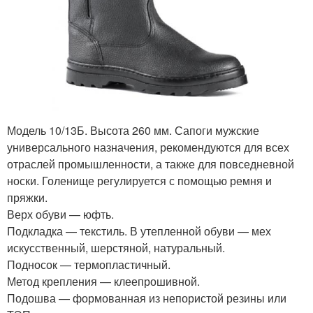
Модель 10/13Б. Высота 260 мм. Сапоги мужские
универсального назначения, рекомендуются для всех
отраслей промышленности, а также для повседневной
носки. Голенище регулируется с помощью ремня и
пряжки.
Верх обуви — юфть.
Подкладка — текстиль. В утепленной обуви — мех
искусственный, шерстяной, натуральный.
Подносок — термопластичный.
Метод крепления — клеепрошивной.
Подошва — формованная из непористой резины или