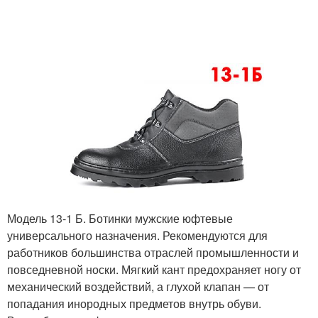
Модель 13-1 Б. Ботинки мужские юфтевые
универсального назначения. Рекомендуются для
работников большинства отраслей промышленности и
повседневной носки. Мягкий кант предохраняет ногу от
механический воздействий, а глухой клапан — от
попадания инородных предметов внутрь обуви.