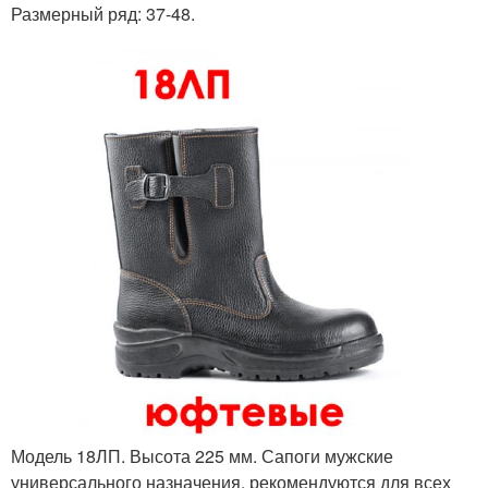
Размерный ряд: 37-48.
Модель 18ЛП. Высота 225 мм. Сапоги мужские
универсального назначения, рекомендуются для всех