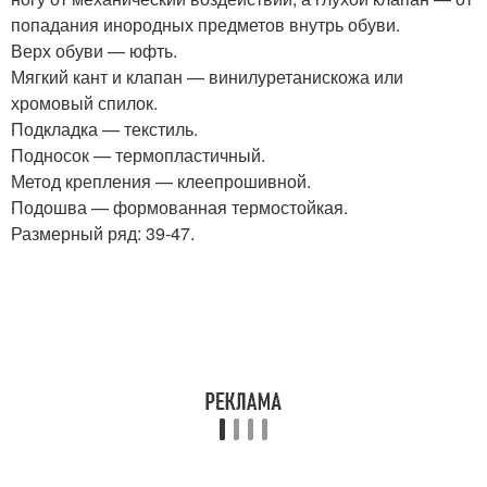
попадания инородных предметов внутрь обуви.
Верх обуви — юфть.
Мягкий кант и клапан — винилуретанискожа или
хромовый спилок.
Подкладка — текстиль.
Подносок — термопластичный.
Метод крепления — клеепрошивной.
Подошва — формованная термостойкая.
Размерный ряд: 39-47.