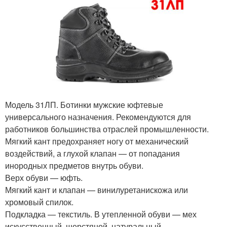
Модель 31ЛП. Ботинки мужские юфтевые
универсального назначения. Рекомендуются для
работников большинства отраслей промышленности.
Мягкий кант предохраняет ногу от механический
воздействий, а глухой клапан — от попадания
инородных предметов внутрь обуви.
Верх обуви — юфть.
Мягкий кант и клапан — винилуретанискожа или
хромовый спилок.
Подкладка — текстиль. В утепленной обуви — мех
искусственный, шерстяной, натуральный.