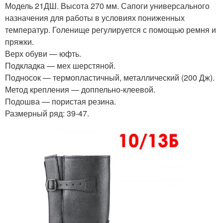
Модель 21ДШ. Высота 270 мм. Сапоги универсального
назначения для работы в условиях пониженных
температур. Голенище регулируется с помощью ремня и
пряжки.
Верх обуви — юфть.
Подкладка — мех шерстяной.
Подносок — термопластичный, металлический (200 Дж).
Метод крепления — доппельно-клеевой.
Подошва — пористая резина.
Размерный ряд: 39-47.