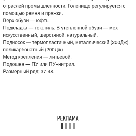
отраслей промышленности. Голенище регулируется с
помощью ремня и пряжки.
Верх обуви — юфть.
Подкладка — текстиль. В утепленной обуви — мех
искусственный, шерстяной, натуральный.
Подносок — термопластичный, металлический (200Дж),
поликарбонатный (200Дж).
Метод крепления — литьевой.
Подошва — ПУ или ПУ+нитрил.
Размерный ряд: 37-48.