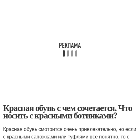
Красная обувь с чем сочетается. Что
носить с красными ботинками?
Красная обувь смотрится очень привлекательно, но если
с красными сапожками или туфлями все понятно, то с