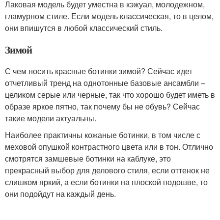
Лаковая модель будет уместна в кэжуал, молодежном,
гламурном стиле. Если модель классическая, то в целом,
они впишутся в любой классический стиль.
Зимой
С чем носить красные ботинки зимой? Сейчас идет
отчетливый тренд на однотонные базовые ансамбли –
целиком серые или черные, так что хорошо будет иметь в
образе яркое пятно, так почему бы не обувь? Сейчас
такие модели актуальны.
Наиболее практичны кожаные ботинки, в том числе с
меховой опушкой контрастного цвета или в тон. Отлично
смотрятся замшевые ботинки на каблуке, это
прекрасный выбор для делового стиля, если оттенок не
слишком яркий, а если ботинки на плоской подошве, то
они подойдут на каждый день.