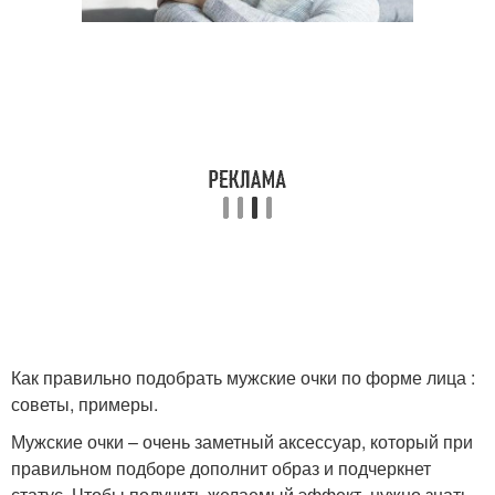
Как правильно подобрать мужские очки по форме лица :
советы, примеры.
Мужские очки – очень заметный аксессуар, который при
правильном подборе дополнит образ и подчеркнет
статус. Чтобы получить желаемый эффект, нужно знать