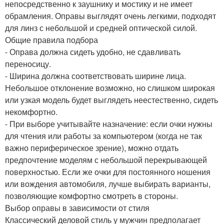
непосредственно к заушнику и мостику и не имеет
обрамления. Оправы выглядят очень легкими, подходят
для линз с небольшой и средней оптической силой.
Общие правила подбора
- Оправа должна сидеть удобно, не сдавливать
переносицу.
- Ширина должна соответствовать ширине лица.
Небольшое отклонение возможно, но слишком широкая
или узкая модель будет выглядеть неестественно, сидеть
некомфортно.
- При выборе учитывайте назначение: если очки нужны
для чтения или работы за компьютером (когда не так
важно периферическое зрение), можно отдать
предпочтение моделям с небольшой перекрывающей
поверхностью. Если же очки для постоянного ношения
или вождения автомобиля, лучше выбирать варианты,
позволяющие комфортно смотреть в стороны.
Выбор оправы в зависимости от стиля
Классический деловой стиль у мужчин предполагает