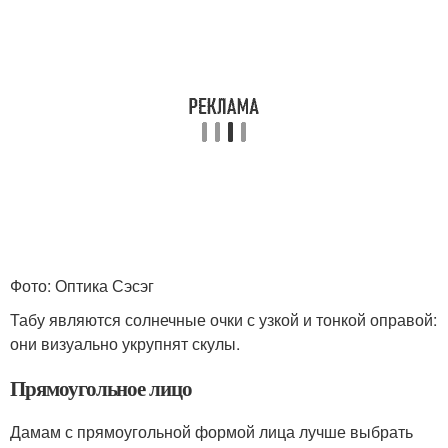
Фото: Оптика Сэсэг
Табу являются солнечные очки с узкой и тонкой оправой:
они визуально укрупнят скулы.
Прямоугольное лицо
Дамам с прямоугольной формой лица лучше выбрать