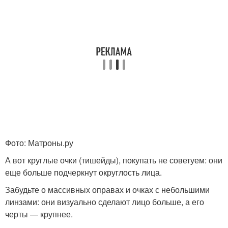
Фото: Матроны.ру
А вот круглые очки (тишейды), покупать не советуем: они
еще больше подчеркнут округлость лица.
Забудьте о массивных оправах и очках с небольшими
линзами: они визуально сделают лицо больше, а его
черты — крупнее.