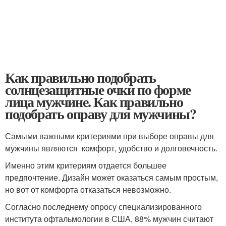
Как правильно подобрать
солнцезащитные очки по форме
лица мужчине. Как правильно
подобрать оправу для мужчины?
Самыми важными критериями при выборе оправы для
мужчины являются комфорт, удобство и долговечность.
Именно этим критериям отдается большее
предпочтение. Дизайн может оказаться самым простым,
но вот от комфорта отказаться невозможно.
Согласно последнему опросу специализированного
института офтальмологии в США, 88% мужчин считают