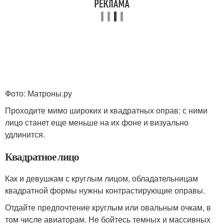
Фото: Матроны.ру
Проходите мимо широких и квадратных оправ: с ними
лицо станет еще меньше на их фоне и визуально
удлинится.
Квадратное лицо
Как и девушкам с круглым лицом, обладательницам
квадратной формы нужны контрастирующие оправы.
Отдайте предпочтение круглым или овальным очкам, в
том числе авиаторам. Не бойтесь темных и массивных