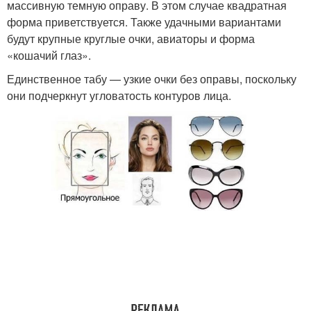
массивную темную оправу. В этом случае квадратная
форма приветствуется. Также удачными вариантами
будут крупные круглые очки, авиаторы и форма
«кошачий глаз».
Единственное табу — узкие очки без оправы, поскольку
они подчеркнут угловатость контуров лица.