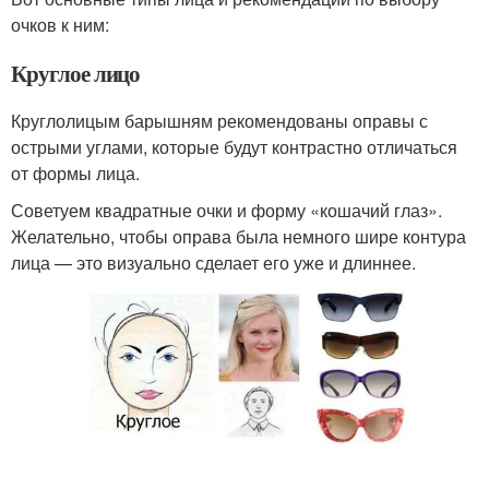
очков к ним:
Круглое лицо
Круглолицым барышням рекомендованы оправы с
острыми углами, которые будут контрастно отличаться
от формы лица.
Советуем квадратные очки и форму «кошачий глаз».
Желательно, чтобы оправа была немного шире контура
лица — это визуально сделает его уже и длиннее.