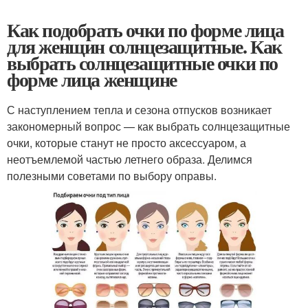
Как подобрать очки по форме лица
для женщин солнцезащитные. Как
выбрать солнцезащитные очки по
форме лица женщине
С наступлением тепла и сезона отпусков возникает
закономерный вопрос — как выбрать солнцезащитные
очки, которые станут не просто аксессуаром, а
неотъемлемой частью летнего образа. Делимся
полезными советами по выбору оправы.