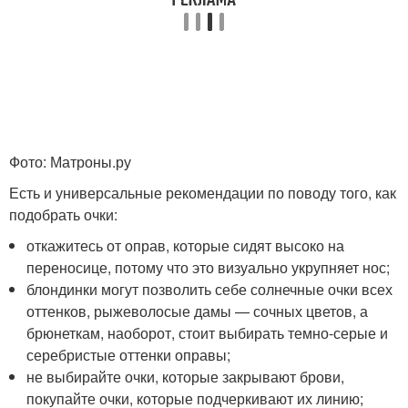
Фото: Матроны.ру
Есть и универсальные рекомендации по поводу того, как
подобрать очки:
откажитесь от оправ, которые сидят высоко на
переносице, потому что это визуально укрупняет нос;
блондинки могут позволить себе солнечные очки всех
оттенков, рыжеволосые дамы — сочных цветов, а
брюнеткам, наоборот, стоит выбирать темно-серые и
серебристые оттенки оправы;
не выбирайте очки, которые закрывают брови,
покупайте очки, которые подчеркивают их линию;