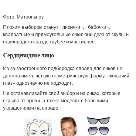
Фото: Матроны.ру
Плохим выбором станут «лисички», «бабочки»,
квадратные и прямоугольные очки: они делают скулы и
подбородок гораздо грубее и массивнее.
Сердцевидное лицо
Из-за заостренного подбородка оправа для очков не
должна иметь четкую геометрическую форму: «кошачий
глаз» однозначно не подходит.
Не останавливайте свой выбор и на очках, которые
скрывают брови, а также моделях с большими
украшениями на оправе.