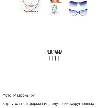
Фото: Матроны.ру
К треугольной форме лица идут очки закругленных