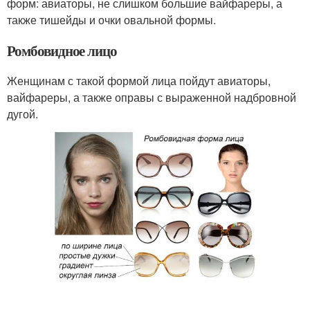
форм: авиаторы, не слишком большие вайфареры, а
также тишейды и очки овальной формы.
Ромбовидное лицо
Женщинам с такой формой лица пойдут авиаторы,
вайфареры, а также оправы с выраженной надбровной
дугой.