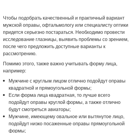
Чтобы подобрать качественный и практичный вариант
мужской оправы, офтальмологу или специалисту оптики
придется серьезно постараться. Необходимо провести
исследование глазницы, выявить проблемы со зрением,
после чего предложить доступные варианты к
рассмотрению.
Помимо этого, также важно учитывать форму лица,
например:
Мужчине с круглым лицом отлично подойдут оправы
квадратной и прямоугольной формы;
Если форма лица квадратная, то лучше всего
подойдут оправы круглой формы, а также отлично
будут смотреться авиаторы;
Мужчине, имеющему овальное или вытянутое лицо,
подойдут низко посаженные оправы прямоугольной
формы;