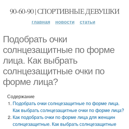
90-60-90 | СПОРТИВНЫЕ ДЕВУШКИ
главная
новости
статьи
Подобрать очки
солнцезащитные по форме
лица. Как выбрать
солнцезащитные очки по
форме лица?
Содержание
Подобрать очки солнцезащитные по форме лица.
Как выбрать солнцезащитные очки по форме лица?
Как подобрать очки по форме лица для женщин
солнцезащитные. Как выбрать солнцезащитные