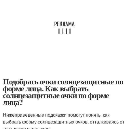
Подобрать очки солнцезащитные по
форме лица. Как выбрать
солнцезащитные очки по форме
лица?
Нижеприведенные подсказки помогут понять, как
выбрать форму солнцезащитных очков, отталкиваясь от
того, какое у вас лицо: