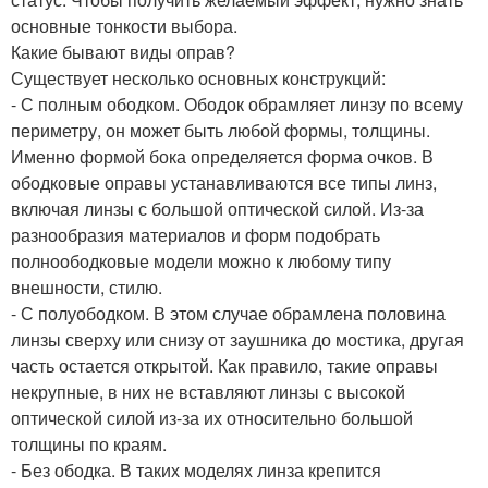
основные тонкости выбора.
Какие бывают виды оправ?
Существует несколько основных конструкций:
- С полным ободком. Ободок обрамляет линзу по всему
периметру, он может быть любой формы, толщины.
Именно формой бока определяется форма очков. В
ободковые оправы устанавливаются все типы линз,
включая линзы с большой оптической силой. Из-за
разнообразия материалов и форм подобрать
полноободковые модели можно к любому типу
внешности, стилю.
- С полуободком. В этом случае обрамлена половина
линзы сверху или снизу от заушника до мостика, другая
часть остается открытой. Как правило, такие оправы
некрупные, в них не вставляют линзы с высокой
оптической силой из-за их относительно большой
толщины по краям.
- Без ободка. В таких моделях линза крепится