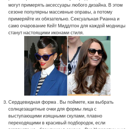
могут примерять аксессуары любого дизайна. В этом
сезоне популярны массивные оправы, а потому
примеряйте их обязательно. Сексуальная Рианна и
само очарование Кейт Миддлтон для каждой модницы
станут настоящими иконами стиля.
Сердцевидная форма . Вы поймете, как выбрать
солнцезащитные очки для формы лица с
выступающими изящными скулами, плавно
переходящими в красивый подбородок, если