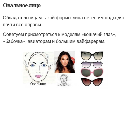
Овальное лицо
Обладательницам такой формы лица везет: им подходят
почти все оправы.
Советуем присмотреться к моделям «кошачий глаз»,
«бабочка», авиаторам и большим вайфарерам.