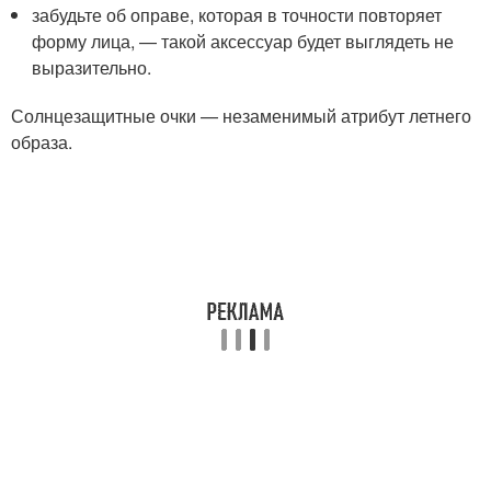
забудьте об оправе, которая в точности повторяет
форму лица, — такой аксессуар будет выглядеть не
выразительно.
Солнцезащитные очки — незаменимый атрибут летнего
образа.