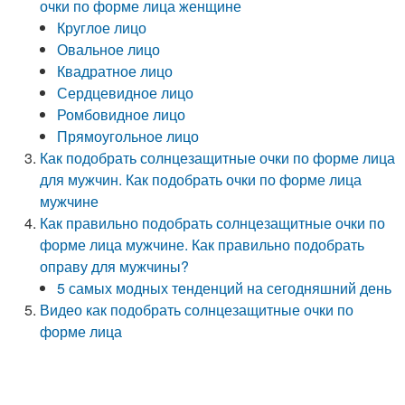
очки по форме лица женщине
Круглое лицо
Овальное лицо
Квадратное лицо
Сердцевидное лицо
Ромбовидное лицо
Прямоугольное лицо
Как подобрать солнцезащитные очки по форме лица
для мужчин. Как подобрать очки по форме лица
мужчине
Как правильно подобрать солнцезащитные очки по
форме лица мужчине. Как правильно подобрать
оправу для мужчины?
5 самых модных тенденций на сегодняшний день
Видео как подобрать солнцезащитные очки по
форме лица