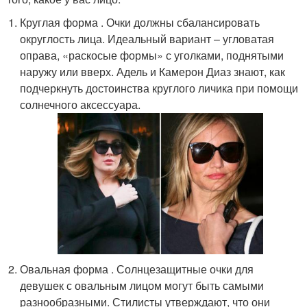
Круглая форма . Очки должны сбалансировать
округлость лица. Идеальный вариант – угловатая
оправа, «раскосые формы» с уголками, поднятыми
наружу или вверх. Адель и Камерон Диаз знают, как
подчеркнуть достоинства круглого личика при помощи
солнечного аксессуара.
Овальная форма . Солнцезащитные очки для
девушек с овальным лицом могут быть самыми
разнообразными. Стилисты утверждают, что они