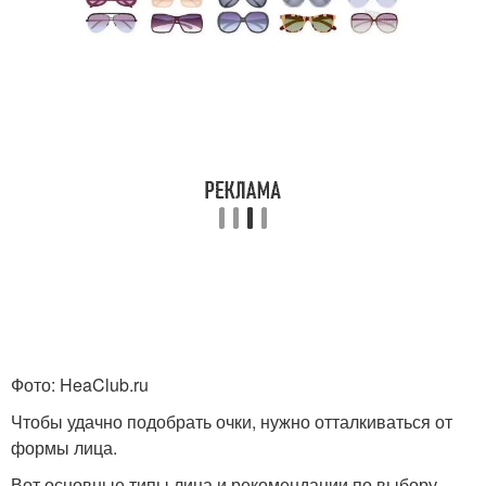
Фото: HeaClub.ru
Чтобы удачно подобрать очки, нужно отталкиваться от
формы лица.
Вот основные типы лица и рекомендации по выбору