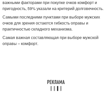
важными факторами при покупке очков комфорт и
пригодность, 59% указали на критерий долговечность.
Самыми последними пунктами при выборе мужских
очков для зрения остаются гибкость оправы и
практичностью складного механизма.
Самая важная составляющая при выборе мужской
оправы – комфорт.