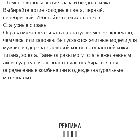
- Темные волосы, яркие глаза и бледная кожа.
Выбирайте яркие холодные цвета, черный,
серебристый. Избегайте теплых оттенков.
Статусные оправы
Оправа может указывать на статус не менее эффектно,
чем часы или запонки. Выпускаются элитные модели для
мужчин из дерева, слоновой кости, натуральной кожи,
титана, золота. Такие оправы могут стать ежедневным
аксессуаром (титан, золото) или подбираться под
определенные комбинации в одежде (натуральные
материалы).