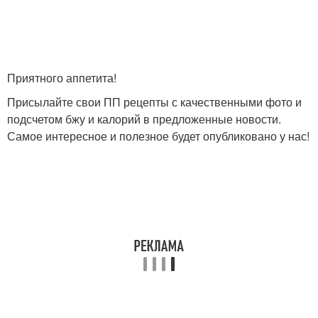
Приятного аппетита!
Присылайте свои ПП рецепты с качественными фото и
подсчетом бжу и калорий в предложенные новости.
Самое интересное и полезное будет опубликовано у нас!