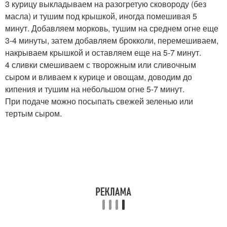
3 курицу выкладываем на разогретую сковороду (без
масла) и тушим под крышкой, иногда помешивая 5
минут. Добавляем морковь, тушим на среднем огне еще
3-4 минуты, затем добавляем брокколи, перемешиваем,
накрываем крышкой и оставляем еще на 5-7 минут.
4 сливки смешиваем с творожным или сливочным
сыром и вливаем к курице и овощам, доводим до
кипения и тушим на небольшом огне 5-7 минут.
При подаче можно посыпать свежей зеленью или
тертым сыром.