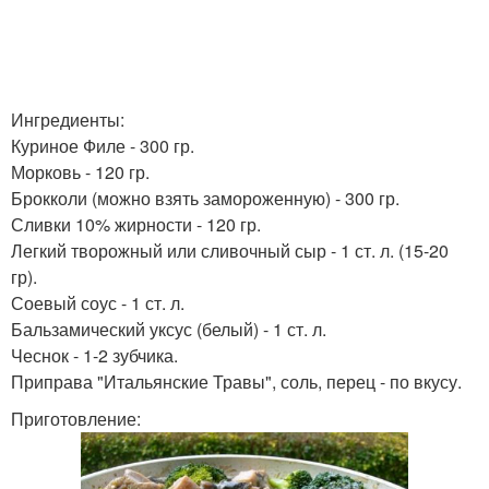
Ингредиенты:
Куриное Филе - 300 гр.
Морковь - 120 гр.
Брокколи (можно взять замороженную) - 300 гр.
Сливки 10% жирности - 120 гр.
Легкий творожный или сливочный сыр - 1 ст. л. (15-20
гр).
Соевый соус - 1 ст. л.
Бальзамический уксус (белый) - 1 ст. л.
Чеснок - 1-2 зубчика.
Приправа "Итальянские Травы", соль, перец - по вкусу.
Приготовление: