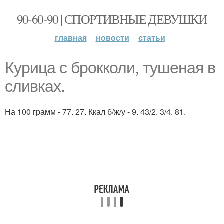
90-60-90 | СПОРТИВНЫЕ ДЕВУШКИ
главная
новости
статьи
Курица с брокколи, тушеная в
сливках.
На 100 грамм - 77. 27. Ккал б/ж/у - 9. 43/2. 3/4. 81.